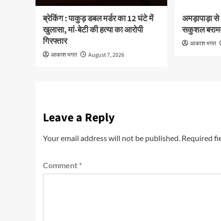
ब्रेकिंग : पाकुड़ डबल मर्डर का 12 घंटे में
अमड़ापाड़ा से
खुलासा, मां-बेटी की हत्या का आरोपी
सकुशल बराम
गिरफ्तार
आकाश भगत
आकाश भगत
August 7, 2026
Leave a Reply
Your email address will not be published.
Required fi
Comment
*