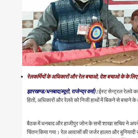
रेलकर्मियों के अधिकारों और रेल बचाओ, देश बचाओ के के लिए 
झारखण्ड/धनबाद(ब्यूरो, राजेन्द्र वर्मा) :
ईस्ट सेन्ट्रल रेलवे क
हितों, अधिकारों और रेलवे को निजी हाथों में बिकने से बचाने के
बैठक में धनबाद और हाजीपुर जोन के सभी शाखा सचिव ने अपने 
चिंतन किया गया। रेल आवासों की जर्जर हालत और बुनियादी सुव