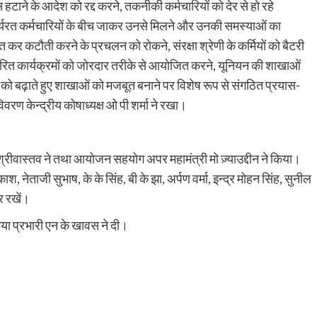
्स हटाने के आदेश को रद्द करने, तकनीकी कर्मचारियों को देर से हो रहे
ें कार्यरत कर्मचारियों के बीच जाकर उनसे मिलने और उनकी समस्याओं का
 कर कटौती करने के प्रचलन को रोकने, संरक्षा श्रेणी के कर्मियों को बैटरी
र्धारित कार्यक्रमों को जोरदार तरीके से आयोजित करने, यूनियन की शाखाओं
ा को बढ़ाते हुए शाखाओं को मजबूत बनाने पर विशेष रूप से संगठित प्रयास-
वरण केन्द्रीय कोषाध्यक्ष ओ पी शर्मा ने रखा।
ी श्रीवास्तव ने तथा आयोजन सहयोग अपर महामंत्री मो ज़्याउद्दीन ने किया।
श, नेताजी सुभाष, के के सिंह, बी के झा, अर्पण वर्मा, इन्द्र मोहन सिंह, सुनील
र रखें।
िया प्रभारी एन के खावस ने दी।