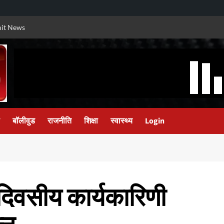
it News
बॉलीवुड
राजनीति
शिक्षा
स्वास्थ्य
Login
 दिवसीय कार्यकारिणी