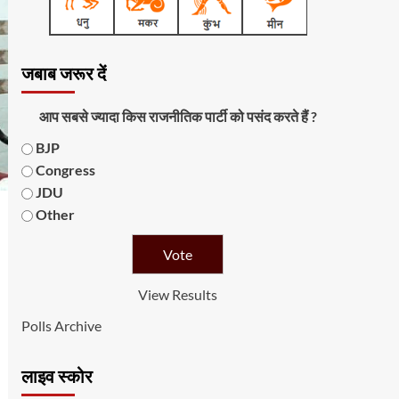
जबाब जरूर दें
आप सबसे ज्यादा किस राजनीतिक पार्टी को पसंद करते हैं ?
BJP
Congress
JDU
Other
View Results
Polls Archive
लाइव स्कोर