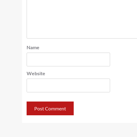
Name
Website