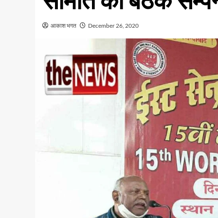
समिति की बैठक सम्पन
आकाश भगत
December 26, 2020