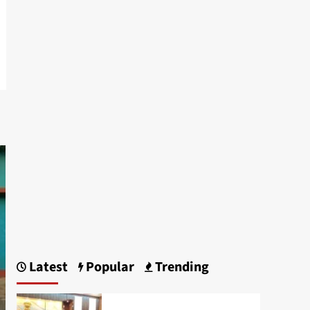
Latest
Popular
Trending