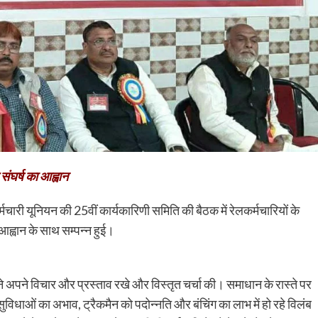
संघर्ष का आह्वान
र्मचारी यूनियन की 25वीं कार्यकारिणी समिति की बैठक में रेलकर्मचारियों के
 आह्वान के साथ सम्पन्न हुई।
अपने विचार और प्रस्ताव रखे और विस्तृत चर्चा की। समाधान के रास्ते पर
िधाओं का अभाव, ट्रैकमैन को पदोन्नति और बंचिंग का लाभ में हो रहे विलंब