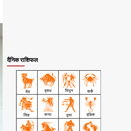
दैनिक राशिफल