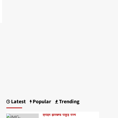
Latest
Popular
Trending
क्राइम
झारखण्ड
पाकुड़
राज्य