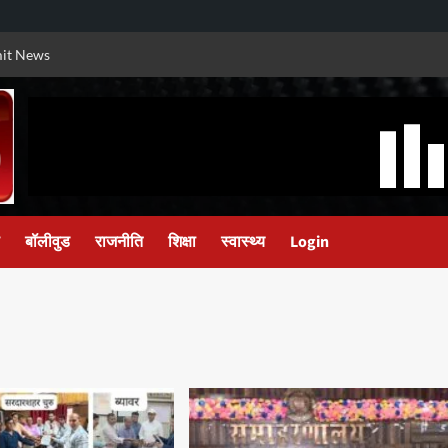
it News
बॉलीवुड
राजनीति
शिक्षा
स्वास्थ्य
Login