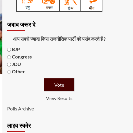
जबाब जरूर दें
आप सबसे ज्यादा किस राजनीतिक पार्टी को पसंद करते हैं ?
BJP
Congress
JDU
Other
View Results
Polls Archive
लाइव स्कोर