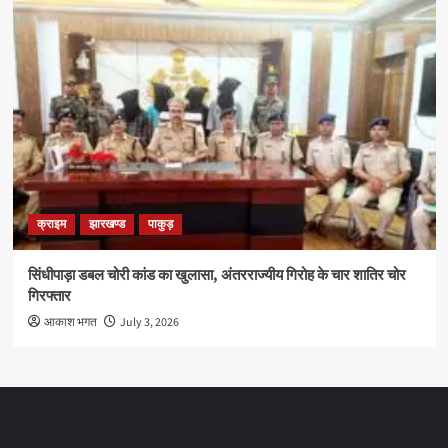
क्राइम
झारखण्ड
पाकुड़
सिंधीपाड़ा डबल चोरी कांड का खुलासा, अंतरराज्यीय गिरोह के चार शातिर चोर
गिरफ्तार
आकाश भगत
July 3, 2026