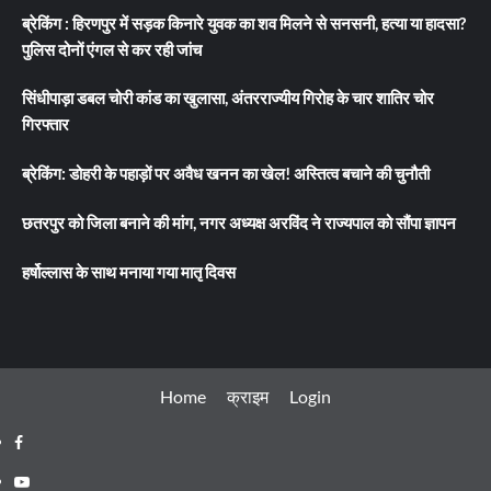
ब्रेकिंग : हिरणपुर में सड़क किनारे युवक का शव मिलने से सनसनी, हत्या या हादसा?
पुलिस दोनों एंगल से कर रही जांच
सिंधीपाड़ा डबल चोरी कांड का खुलासा, अंतरराज्यीय गिरोह के चार शातिर चोर
गिरफ्तार
ब्रेकिंग: डोहरी के पहाड़ों पर अवैध खनन का खेल! अस्तित्व बचाने की चुनौती
छतरपुर को जिला बनाने की मांग, नगर अध्यक्ष अरविंद ने राज्यपाल को सौंपा ज्ञापन
हर्षोल्लास के साथ मनाया गया मातृ दिवस
Home
क्राइम
Login
Facebook
Youtube