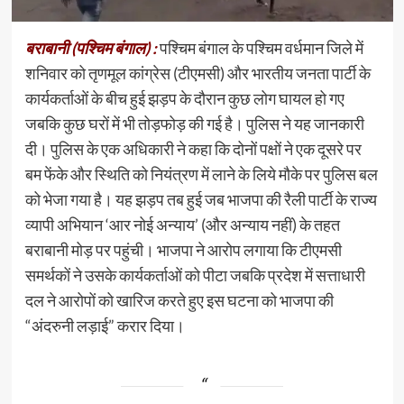
बराबानी (पश्चिम बंगाल) :
पश्चिम बंगाल के पश्चिम वर्धमान जिले में
शनिवार को तृणमूल कांग्रेस (टीएमसी) और भारतीय जनता पार्टी के
कार्यकर्ताओं के बीच हुई झड़प के दौरान कुछ लोग घायल हो गए
जबकि कुछ घरों में भी तोड़फोड़ की गई है। पुलिस ने यह जानकारी
दी। पुलिस के एक अधिकारी ने कहा कि दोनों पक्षों ने एक दूसरे पर
बम फेंके और स्थिति को नियंत्रण में लाने के लिये मौके पर पुलिस बल
को भेजा गया है। यह झड़प तब हुई जब भाजपा की रैली पार्टी के राज्य
व्यापी अभियान ‘आर नोई अन्याय’ (और अन्याय नहीं) के तहत
बराबानी मोड़ पर पहुंची। भाजपा ने आरोप लगाया कि टीएमसी
समर्थकों ने उसके कार्यकर्ताओं को पीटा जबकि प्रदेश में सत्ताधारी
दल ने आरोपों को खारिज करते हुए इस घटना को भाजपा की
“अंदरुनी लड़ाई” करार दिया।