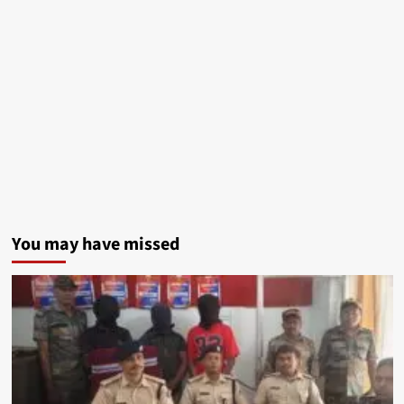
You may have missed