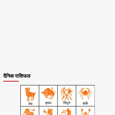
दैनिक राशिफल