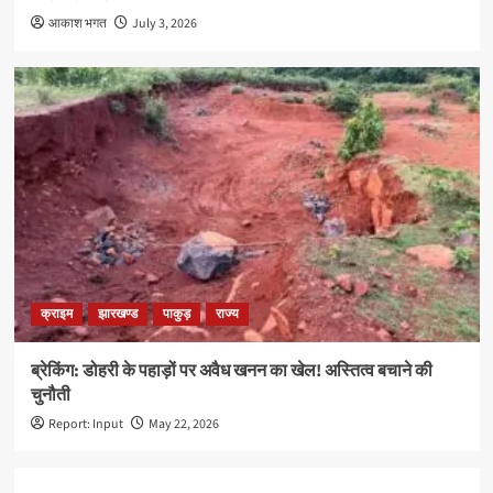
आकाश भगत
July 3, 2026
क्राइम
झारखण्ड
पाकुड़
राज्य
ब्रेकिंग: डोहरी के पहाड़ों पर अवैध खनन का खेल! अस्तित्व बचाने की
चुनौती
Report: Input
May 22, 2026