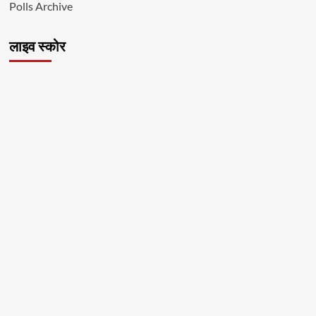
Polls Archive
लाइव स्कोर