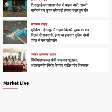
दिनदहाड़े डांगापाडा चौक से बाइक चोरी, सब्जी
खरीदने गए युवक की गाड़ी लेकर फरार हुए चोर
झारखण्ड
पाकुड़
ब्रेकिंग : हिरणपुर में सड़क किनारे युवक का शव
मिलने से सनसनी, हत्या या हादसा? पुलिस दोनों
एंगल से कर रही जांच
क्राइम
झारखण्ड
पाकुड़
सिंधीपाड़ा डबल चोरी कांड का खुलासा,
अंतरराज्यीय गिरोह के चार शातिर चोर गिरफ्तार
Market Live