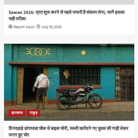
Sawan 2026: व्रत शुरू करने से पहले जरूरी है संकल्प लेना, जानें इसका
सही तरीका
Report: Input
July 30, 2026
झारखण्ड
पाकुड़
दिनदहाड़े डांगापाडा चौक से बाइक चोरी, सब्जी खरीदने गए युवक की गाड़ी लेकर
फरार हुए चोर