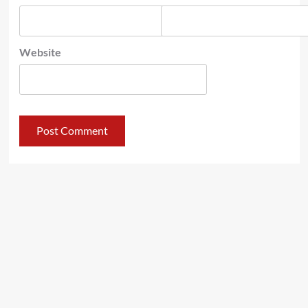
Website