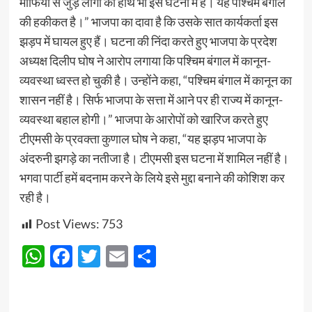
माफिया से जुड़े लोगों का हाथ भी इस घटना में है। यह पश्चिम बंगाल
की हकीकत है।” भाजपा का दावा है कि उसके सात कार्यकर्ता इस
झड़प में घायल हुए हैं। घटना की निंदा करते हुए भाजपा के प्रदेश
अध्यक्ष दिलीप घोष ने आरोप लगाया कि पश्चिम बंगाल में कानून-
व्यवस्था ध्वस्त हो चुकी है। उन्होंने कहा, “पश्चिम बंगाल में कानून का
शासन नहीं है। सिर्फ भाजपा के सत्ता में आने पर ही राज्य में कानून-
व्यवस्था बहाल होगी।” भाजपा के आरोपों को खारिज करते हुए
टीएमसी के प्रवक्ता कुणाल घोष ने कहा, “यह झड़प भाजपा के
अंदरुनी झगड़े का नतीजा है। टीएमसी इस घटना में शामिल नहीं है।
भगवा पार्टी हमें बदनाम करने के लिये इसे मुद्दा बनाने की कोशिश कर
रही है।
Post Views:
753
WhatsApp
Facebook
Twitter
Email
Share