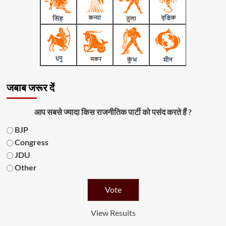
जबाब जरूर दें
आप सबसे ज्यादा किस राजनीतिक पार्टी को पसंद करते हैं ?
BJP
Congress
JDU
Other
View Results