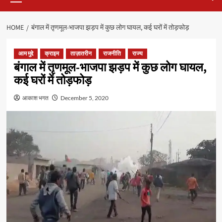
HOME
बंगाल में तृणमूल-भाजपा झड़प में कुछ लोग घायल, कई घरों में तोड़फोड़
आम मुद्दे
क्राइम
ताज़ातरीन
राजनीति
राज्य
बंगाल में तृणमूल-भाजपा झड़प में कुछ लोग घायल,
कई घरों में तोड़फोड़
आकाश भगत
December 5, 2020