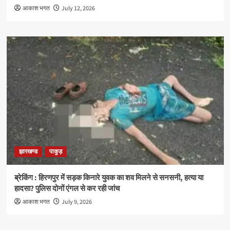
आकाश भगत
July 12, 2026
झारखण्ड
पाकुड़
ब्रेकिंग : हिरणपुर में सड़क किनारे युवक का शव मिलने से सनसनी, हत्या या
हादसा? पुलिस दोनों एंगल से कर रही जांच
आकाश भगत
July 9, 2026