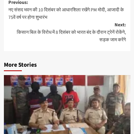
Post
Previous:
नए संसद भवन की 10 दिसंबर को आधारशिला रखेंगे PM मोदी, आजादी के
navigation
75वें वर्ष पर होगा शुभारंभ
Next:
किसान बिल के विरोध में 8 दिसंबर को भारत बंद के दौरान ट्रेनें रोकेंगे,
सड़क जाम करेंगे
More Stories