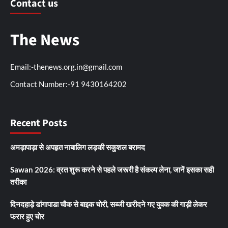
Contact us
The News
Email:-thenews.org.in@gmail.com
Contact Number:-91 9430164202
Recent Posts
अमड़ापाड़ा से अपहृत नाबालिग लड़की सकुशल बरामद
Sawan 2026: व्रत शुरू करने से पहले जरूरी है संकल्प लेना, जानें इसका सही
तरीका
दिनदहाड़े डांगापाडा चौक से बाइक चोरी, सब्जी खरीदने गए युवक की गाड़ी लेकर
फरार हुए चोर