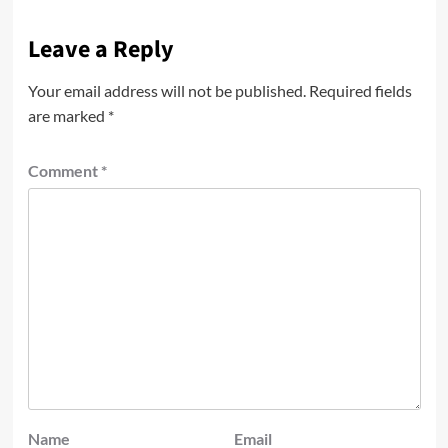
Leave a Reply
Your email address will not be published.
Required fields
are marked
*
Comment
*
Name
Email