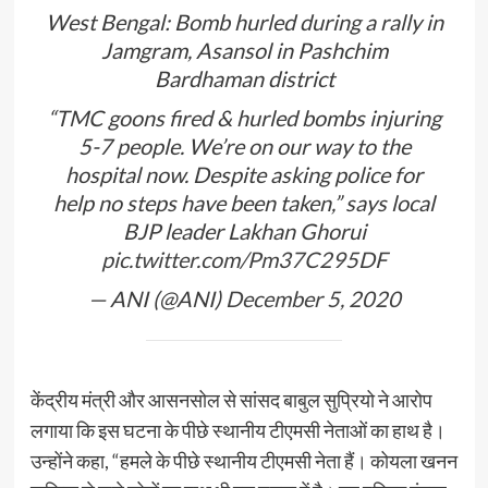
West Bengal: Bomb hurled during a rally in
Jamgram, Asansol in Pashchim
Bardhaman district
“TMC goons fired & hurled bombs injuring
5-7 people. We’re on our way to the
hospital now. Despite asking police for
help no steps have been taken,” says local
BJP leader Lakhan Ghorui
pic.twitter.com/Pm37C295DF
— ANI (@ANI)
December 5, 2020
केंद्रीय मंत्री और आसनसोल से सांसद बाबुल सुप्रियो ने आरोप
लगाया कि इस घटना के पीछे स्थानीय टीएमसी नेताओं का हाथ है।
उन्होंने कहा, “हमले के पीछे स्थानीय टीएमसी नेता हैं। कोयला खनन