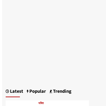
Latest
Popular
Trending
भक्ति