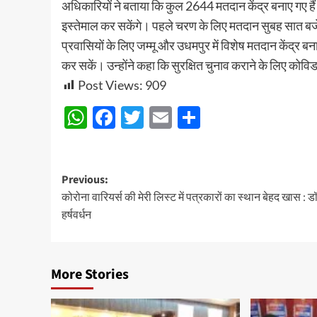
अधिकारियों ने बताया कि कुल 2644 मतदान केंद्र बनाए गए 
इस्तेमाल कर सकेंगे। पहले चरण के लिए मतदान सुबह सात बजे स
प्रवासियों के लिए जम्मू और उधमपुर में विशेष मतदान केंद्र बनान
कर सकें। उन्होंने कहा कि सुरक्षित चुनाव कराने के लिए क
Post Views:
909
WhatsApp
Facebook
Twitter
Email
Share
Post
Previous:
कोरोना वारियर्स की मेरी लिस्ट में पत्रकारों का स्थान बेहद खास : ड
navigation
हर्षवर्धन
More Stories