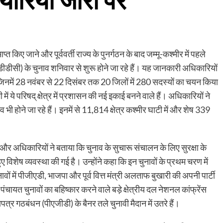
ैयारियां जोरों पर
किए जाने और पूर्ववर्ती राज्य के पुनर्गठन के बाद जम्मू-कश्मीर में पहले
 (डीडीसी) के चुनाव शनिवार से शुरू होने जा रहे हैं। यह जानकारी अधिकारियों
े जिनमें 28 नवंबर से 22 दिसंबर तक 20 जिलों में 280 सदस्यों का चयन किया
 में ये परिषद् क्षेत्र में प्रशासन की नई इकाई बनने वाले हैं। अधिकारियों ने
भी होने जा रहे हैं। इनमें से 11,814 क्षेत्र कश्मीर घाटी में और शेष 339
और अधिकारियों ने बताया कि चुनाव के सुचारू संचालन के लिए सुरक्षा के
विशेष व्यवस्था की गई है। उन्होंने कहा कि इन चुनावों के प्रथम चरण में
ावों में पीजीएडी, भाजपा और पूर्व वित्त मंत्री अलताफ बुखारी की अपनी पार्टी
ंचायत चुनावों का बहिष्कार करने वाले बड़े क्षेत्रीय दल नेशनल कांफ्रेंस
त्र गठबंधन (पीएजीडी) के बैनर तले चुनावी मैदान में उतरे हैं।