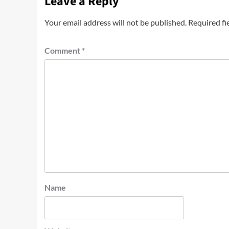
Leave a Reply
Your email address will not be published.
Required fi
Comment
*
Name