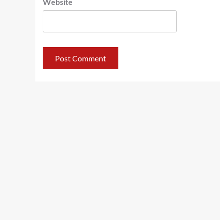
Website