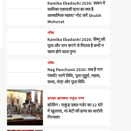
Kamika Ekadashi 2026: सावन में
कामिका एकादशी व्रत का क्या है
आध्यात्मिक महत्व? नोट करें Shubh
Muhurat
भक्ति
Kamika Ekadashi 2026: विष्णु की
पूजा और दान करने से मिलता है कभी न
खत्म होने वाला पुण्य
भक्ति
Nag Panchami 2026: कब है नाग
पंचमी? जानें तिथि, पूजा मुहूर्त, महत्व,
कथा, मंत्र और पूजा विधि
क्राइम
झारखण्ड
पाकुड़
राज्य
ब्रेकिंग : पाकुड़ डबल मर्डर का 12 घंटे
में खुलासा, मां-बेटी की हत्या का आरोपी
गिरफ्तार