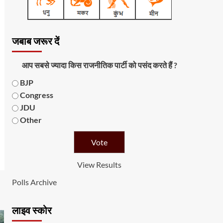
जबाब जरूर दें
आप सबसे ज्यादा किस राजनीतिक पार्टी को पसंद करते हैं ?
BJP
Congress
JDU
Other
View Results
Polls Archive
लाइव स्कोर