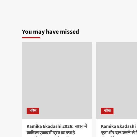
You may have missed
भक्ति
भक्ति
Kamika Ekadashi 2026: सावन में
Kamika Ekadashi 20
कामिका एकादशी व्रत का क्या है
पूजा और दान करने से 