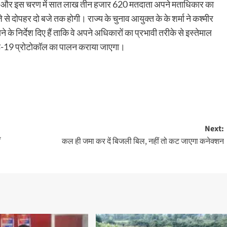
हैं और इस चरण में सात लाख तीन हजार 620 मतदाता अपने मताधिकार का
े दोपहर दो बजे तक होगी। राज्य के चुनाव आयुक्त के के शर्मा ने कश्मीर
े के निर्देश दिए हैं ताकि वे अपने अधिकारों का प्रभावी तरीके से इस्तेमाल
ोविड-19 प्रोटोकॉल का पालन कराया जाएगा।
Next:
ॉ
कल ही जमा कर दें बिजली बिल, नहीं तो कट जाएगा कनेक्शन