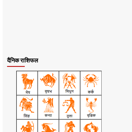
दैनिक राशिफल