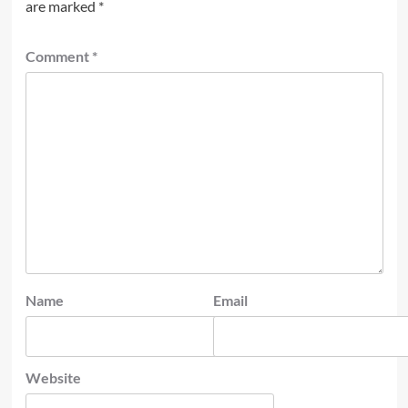
are marked
*
Comment
*
Name
Email
Website