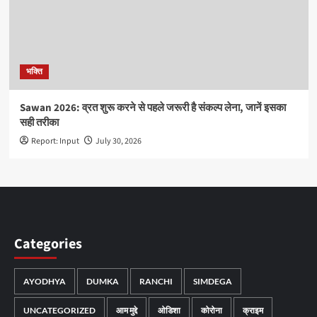
भक्ति
Sawan 2026: व्रत शुरू करने से पहले जरूरी है संकल्प लेना, जानें इसका
सही तरीका
Report: Input
July 30, 2026
Categories
AYODHYA
DUMKA
RANCHI
SIMDEGA
UNCATEGORIZED
आम मुद्दे
ओडिशा
कोरोना
क्राइम