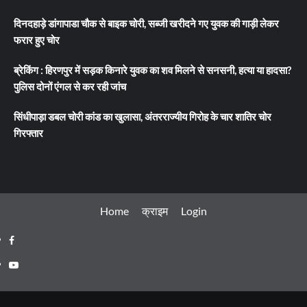
दिनदहाड़े डांगापाडा चौक से बाइक चोरी, सब्जी खरीदने गए युवक की गाड़ी लेकर
फरार हुए चोर
ब्रेकिंग : हिरणपुर में सड़क किनारे युवक का शव मिलने से सनसनी, हत्या या हादसा?
पुलिस दोनों एंगल से कर रही जांच
सिंधीपाड़ा डबल चोरी कांड का खुलासा, अंतरराज्यीय गिरोह के चार शातिर चोर
गिरफ्तार
Home
क्राइम
Login
Facebook
Youtube