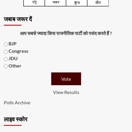
जबाब जरूर दें
आप सबसे ज्यादा किस राजनीतिक पार्टी को पसंद करते हैं ?
BJP
Congress
JDU
Other
View Results
Polls Archive
लाइव स्कोर