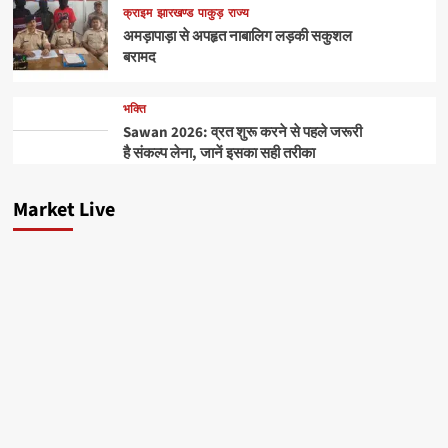
क्राइम
झारखण्ड
पाकुड़
राज्य
अमड़ापाड़ा से अपहृत नाबालिग लड़की सकुशल
बरामद
भक्ति
Sawan 2026: व्रत शुरू करने से पहले जरूरी
है संकल्प लेना, जानें इसका सही तरीका
Market Live