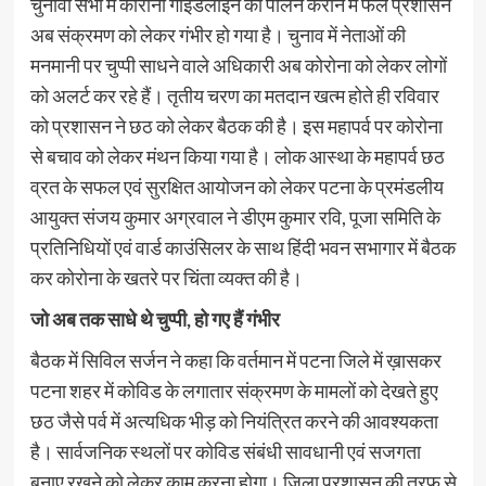
चुनावी सभा में कोरोना गाइडलाइन का पालन कराने में फेल प्रशासन
अब संक्रमण को लेकर गंभीर हो गया है। चुनाव में नेताओं की
मनमानी पर चुप्पी साधने वाले अधिकारी अब कोरोना को लेकर लोगों
को अलर्ट कर रहे हैं। तृतीय चरण का मतदान खत्म होते ही रविवार
को प्रशासन ने छठ को लेकर बैठक की है। इस महापर्व पर कोरोना
से बचाव को लेकर मंथन किया गया है। लोक आस्था के महापर्व छठ
व्रत के सफल एवं सुरक्षित आयोजन को लेकर पटना के प्रमंडलीय
आयुक्त संजय कुमार अग्रवाल ने डीएम कुमार रवि, पूजा समिति के
प्रतिनिधियों एवं वार्ड काउंसिलर के साथ हिंदी भवन सभागार में बैठक
कर कोरोना के खतरे पर चिंता व्यक्त की है।
जो अब तक साधे थे चुप्पी, हो गए हैं गंभीर
बैठक में सिविल सर्जन ने कहा कि वर्तमान में पटना जिले में ख़ासकर
पटना शहर में कोविड के लगातार संक्रमण के मामलों को देखते हुए
छठ जैसे पर्व में अत्यधिक भीड़ को नियंत्रित करने की आवश्यकता
है। सार्वजनिक स्थलों पर कोविड संबंधी सावधानी एवं सजगता
बनाए रखने को लेकर काम करना होगा। जिला प्रशासन की तरफ से