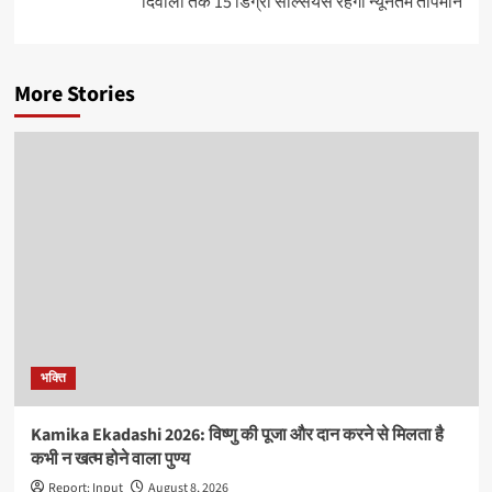
दिवाली तक 15 डिग्री सेल्सियस रहेगा न्यूनतम तापमान
More Stories
भक्ति
Kamika Ekadashi 2026: विष्णु की पूजा और दान करने से मिलता है
कभी न खत्म होने वाला पुण्य
Report: Input
August 8, 2026