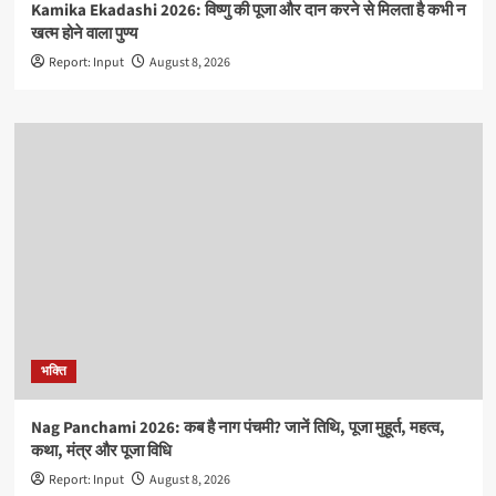
Kamika Ekadashi 2026: विष्णु की पूजा और दान करने से मिलता है कभी न
खत्म होने वाला पुण्य
Report: Input
August 8, 2026
भक्ति
Nag Panchami 2026: कब है नाग पंचमी? जानें तिथि, पूजा मुहूर्त, महत्व,
कथा, मंत्र और पूजा विधि
Report: Input
August 8, 2026