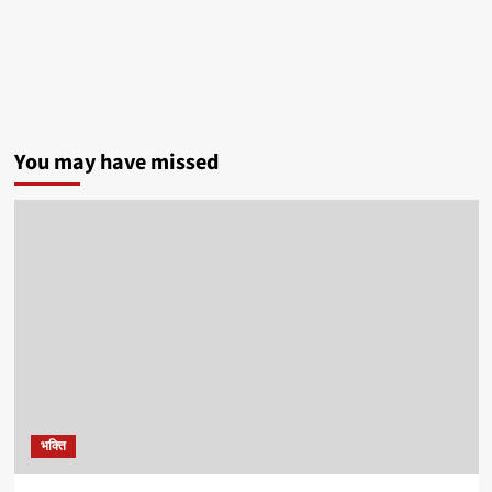
You may have missed
भक्ति