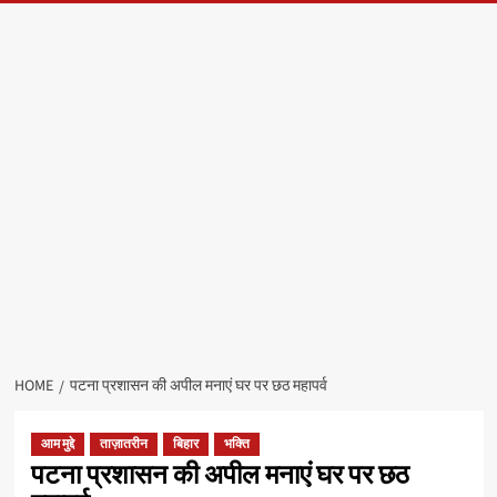
HOME
पटना प्रशासन की अपील मनाएं घर पर छठ महापर्व
आम मुद्दे
ताज़ातरीन
बिहार
भक्ति
पटना प्रशासन की अपील मनाएं घर पर छठ