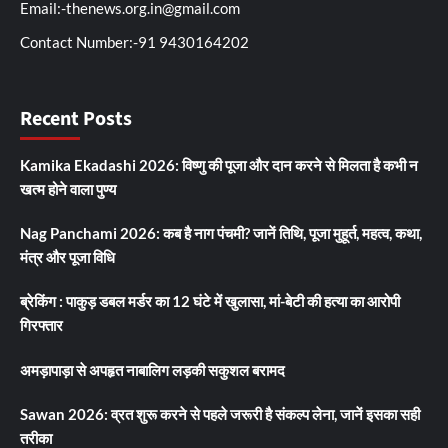
Email:-thenews.org.in@gmail.com
Contact Number:-91 9430164202
Recent Posts
Kamika Ekadashi 2026: विष्णु की पूजा और दान करने से मिलता है कभी न
खत्म होने वाला पुण्य
Nag Panchami 2026: कब है नाग पंचमी? जानें तिथि, पूजा मुहूर्त, महत्व, कथा,
मंत्र और पूजा विधि
ब्रेकिंग : पाकुड़ डबल मर्डर का 12 घंटे में खुलासा, मां-बेटी की हत्या का आरोपी
गिरफ्तार
अमड़ापाड़ा से अपहृत नाबालिग लड़की सकुशल बरामद
Sawan 2026: व्रत शुरू करने से पहले जरूरी है संकल्प लेना, जानें इसका सही
तरीका