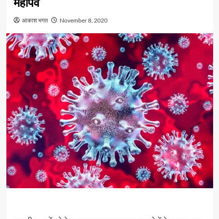
महापर्व
आकाश भगत
November 8, 2020