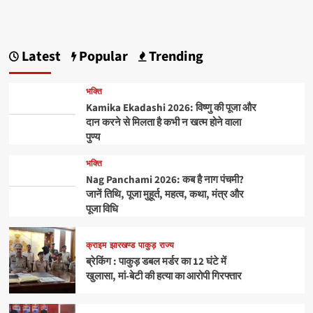
Latest
Popular
Trending
भक्ति
Kamika Ekadashi 2026: विष्णु की पूजा और
दान करने से मिलता है कभी न खत्म होने वाला
पुण्य
भक्ति
Nag Panchami 2026: कब है नाग पंचमी?
जानें तिथि, पूजा मुहूर्त, महत्व, कथा, मंत्र और
पूजा विधि
क्राइम
झारखण्ड
पाकुड़
राज्य
ब्रेकिंग : पाकुड़ डबल मर्डर का 12 घंटे में
खुलासा, मां-बेटी की हत्या का आरोपी गिरफ्तार