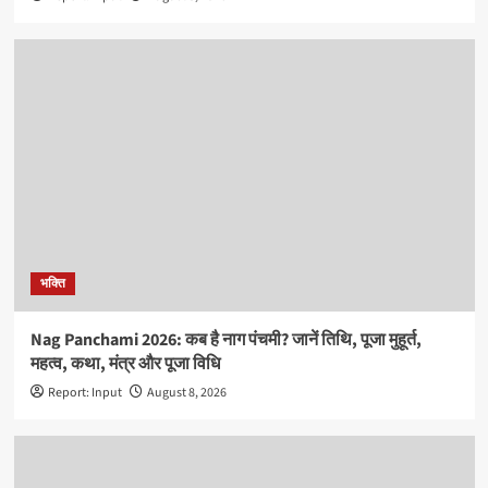
भक्ति
Nag Panchami 2026: कब है नाग पंचमी? जानें तिथि, पूजा मुहूर्त,
महत्व, कथा, मंत्र और पूजा विधि
Report: Input
August 8, 2026