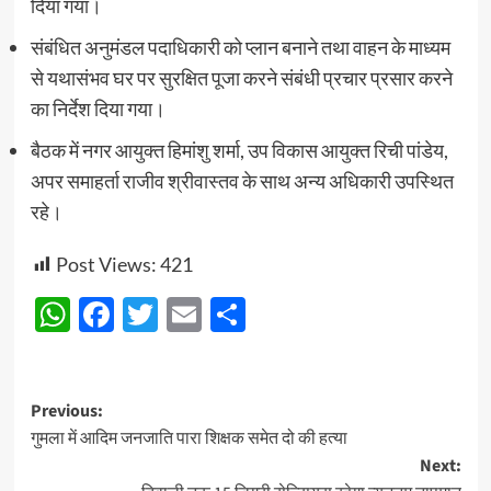
दिया गया।
संबंधित अनुमंडल पदाधिकारी को प्लान बनाने तथा वाहन के माध्यम
से यथासंभव घर पर सुरक्षित पूजा करने संबंधी प्रचार प्रसार करने
का निर्देश दिया गया।
बैठक में नगर आयुक्त हिमांशु शर्मा, उप विकास आयुक्त रिची पांडेय,
अपर समाहर्ता राजीव श्रीवास्तव के साथ अन्य अधिकारी उपस्थित
रहे।
Post Views:
421
WhatsApp
Facebook
Twitter
Email
Share
Post
Previous:
गुमला में आदिम जनजाति पारा शिक्षक समेत दो की हत्या
navigation
Next: