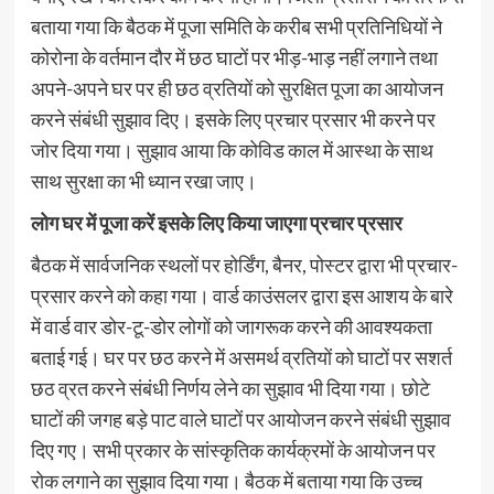
बताया गया कि बैठक में पूजा समिति के करीब सभी प्रतिनिधियों ने
कोरोना के वर्तमान दौर में छठ घाटों पर भीड़-भाड़ नहीं लगाने तथा
अपने-अपने घर पर ही छठ व्रतियों को सुरक्षित पूजा का आयोजन
करने संबंधी सुझाव दिए। इसके लिए प्रचार प्रसार भी करने पर
जोर दिया गया। सुझाव आया कि कोविड काल में आस्था के साथ
साथ सुरक्षा का भी ध्यान रखा जाए।
लोग घर में पूजा करें इसके लिए किया जाएगा प्रचार प्रसार
बैठक में सार्वजनिक स्थलों पर होर्डिंग, बैनर, पोस्टर द्वारा भी प्रचार-
प्रसार करने को कहा गया। वार्ड काउंसलर द्वारा इस आशय के बारे
में वार्ड वार डोर-टू-डोर लोगों को जागरूक करने की आवश्यकता
बताई गई। घर पर छठ करने में असमर्थ व्रतियों को घाटों पर सशर्त
छठ व्रत करने संबंधी निर्णय लेने का सुझाव भी दिया गया। छोटे
घाटों की जगह बड़े पाट वाले घाटों पर आयोजन करने संबंधी सुझाव
दिए गए। सभी प्रकार के सांस्कृतिक कार्यक्रमों के आयोजन पर
रोक लगाने का सुझाव दिया गया। बैठक में बताया गया कि उच्च