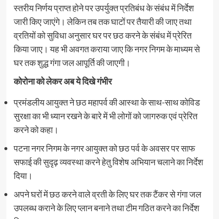
स्तरीय निर्णय प्राप्त होने पर उपर्युक्त प्रतिबंध के संबंध में निर्देश
जारी किए जाएंगे। लेकिन तब तक घाटों पर तैयारी की जाए तथा
व्रतियों को सुविधा अनुसार घर पर छठ करने के संबंध में प्रेरित
किया जाए। यह भी अवगत कराया जाए कि नगर निगम के माध्यम से
घर तक शुद्ध गंगा जल आपूर्ति की जाएगी।
कोरोना को लेकर अब ये दिखे गंभीर
प्रमंडलीय आयुक्त ने छठ महापर्व की आस्था के साथ-साथ कोविड
सुरक्षा का भी ध्यान रखने के बारे में भी लोगों को जागरुक एवं प्रेरित
करने को कहा।
पटना नगर निगम के नगर आयुक्त को छठ पर्व के अवसर पर साफ
सफाई की सुदृढ़ व्यवस्था करने हेतु विशेष अभियान चलाने का निर्देश
दिया।
अपने घरों में छठ करने वाले व्रती के लिए घर तक टैंकर से गंगा जल
उपलब्ध कराने के लिए प्लान बनाने तथा टीम गठित करने का निर्देश