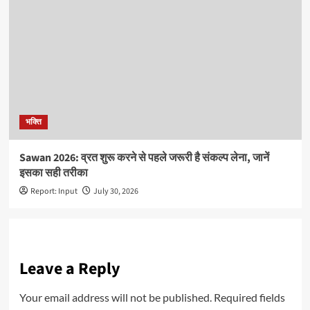
भक्ति
Sawan 2026: व्रत शुरू करने से पहले जरूरी है संकल्प लेना, जानें
इसका सही तरीका
Report: Input
July 30, 2026
Leave a Reply
Your email address will not be published.
Required fields