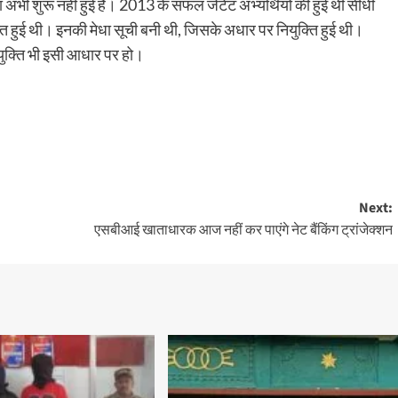
या अभी शुरू नहीं हुई है। 2013 के सफल जेटेट अभ्यर्थियों की हुई थी सीधी
्ति हुई थी। इनकी मेधा सूची बनी थी, जिसके अधार पर नियुक्ति हुई थी।
ियुक्ति भी इसी आधार पर हो।
Next:
एसबीआई खाताधारक आज नहीं कर पाएंगे नेट बैंकिंग ट्रांजेक्शन