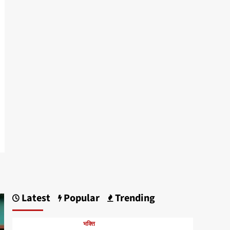
Latest
Popular
Trending
भक्ति