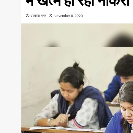
में खत्म हो रही नौकरी
आकाश भगत
November 8, 2020