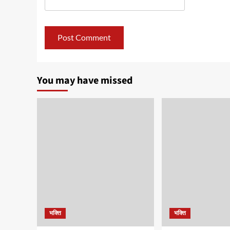
You may have missed
भक्ति
भक्ति