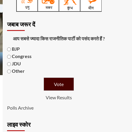
जबाब जरूर दें
आप सबसे ज्यादा किस राजनीतिक पार्टी को पसंद करते हैं ?
BJP
Congress
JDU
Other
View Results
Polls Archive
लाइव स्कोर