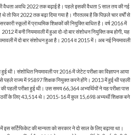
 की वैधता अवधि 2022 तक बढ़ाई है। पहले इसकी वैधता 5 साल तय की गई
थे तो फिर 2022 तक बढ़ा दिया गया है। गौरतलब है कि पिछले चार वर्षों से
ारी स्कूलों में प्राथमिक शिक्षकों की नियुक्ति बाधित है। वर्ष 2016 में
ैं। 2012 में बनी नियमावली में हुआ दो-दो बार संशोधन नियुक्ति कब होगी, यह
ि नियमावली में दो बार संशोधन हुआ है। 2014 व 2015 में। अब नई नियमावली
क्षा हुई थी। संशोधित नियमावली पर 2016 में जेटेट परीक्षा का विज्ञापन आया
से पहले राज्य में 95897 शिक्षक नियुक्त करने होंगे। 2013 में हुई थी पहली
ेट की पहली परीक्षा हुई थी। उस समय 66,364 अभ्यर्थियों ने यह परीक्षा पास
ठवीं के लिए 43,514 थे। 2015-16 में कुल 15,698 अभ्यर्थी शिक्षक बने
 में इस सर्टिफिकेट की मान्यता को सरकार ने दो साल के लिए बढ़ाया था।