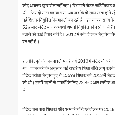
कोई अफसर कुछ बोल नहीं रहा। विभाग ने जेटेट सर्टिफिकेट
थी। फिर दो साल बढ़ाया गया, अब जबकि दो साल खत्म होने रहे 
नई शिक्षक नियुक्ति नियमावली बन रही है। इस कारण राज्य के सरक
52 हजार जेटेट पास अभ्यर्थी अपनी नियुक्ति की प्रतीक्षा में ह
बताने को कोई तैयार नहीं है। 2012 में बनी शिक्षक नियुक्त
बन रही है।
हालांकि, पूर्व की नियमावली पर ही वर्ष 2013 में जेटेट की परी
था। जानकारी के अनुसार, नई राष्ट्रीय शिक्षा नीति लागू करने 
जेटेट परीक्षा नियुक्त हुए थे 15698 शिक्षक वर्ष 2013 में जेट
की थी। इसमें पहली से पांचवीं के लिए 22,850 और छठी से आ
थे।
जेटेट पास पारा शिक्षकों और अभ्यर्थियों के आंदोलन पर 2018