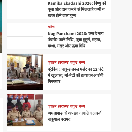
Kamika Ekadashi 2026: विष्णु की
पूजा और दान करने से मिलता है कभी न
खत्म होने वाला पुण्य
भक्ति
Nag Panchami 2026: कब है नाग
पंचमी? जानें तिथि, पूजा मुहूर्त, महत्व,
कथा, मंत्र और पूजा विधि
क्राइम
झारखण्ड
पाकुड़
राज्य
ब्रेकिंग : पाकुड़ डबल मर्डर का 12 घंटे
में खुलासा, मां-बेटी की हत्या का आरोपी
गिरफ्तार
क्राइम
झारखण्ड
पाकुड़
राज्य
अमड़ापाड़ा से अपहृत नाबालिग लड़की
सकुशल बरामद