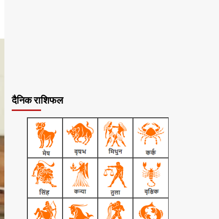
दैनिक राशिफल