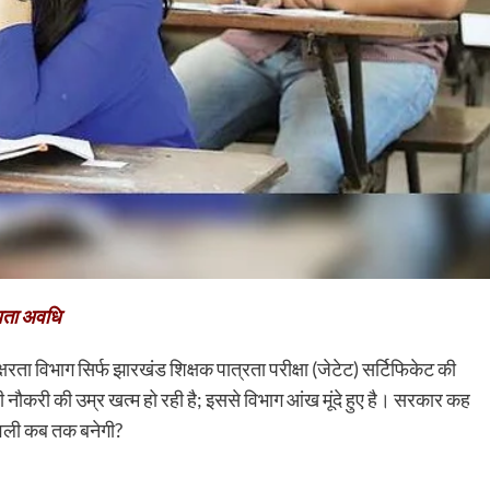
ैधता अवधि
क्षरता विभाग सिर्फ झारखंड शिक्षक पात्रता परीक्षा (जेटेट) सर्टिफिकेट की
नौकरी की उम्र खत्म हो रही है; इससे विभाग आंख मूंदे हुए है। सरकार कह
मावली कब तक बनेगी?