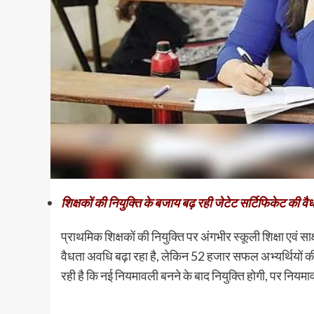
शिक्षकों की नियुक्ति के बजाय बढ़ रही जेटेट सर्टिफिकेट की व
प्राथमिक शिक्षकों की नियुक्ति पर अंगभीर स्कूली शिक्षा एवं सा
वैधता अवधि बढ़ा रहा है, लेकिन 52 हजार सफल अभ्यर्थियों की 
रही है कि नई नियमावली बनने के बाद नियुक्ति होगी, पर निय