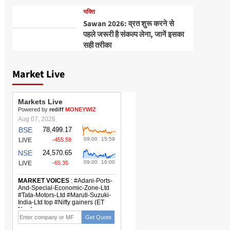
भक्ति
Sawan 2026: व्रत शुरू करने से
पहले जरूरी है संकल्प लेना, जानें इसका
सही तरीका
Market Live