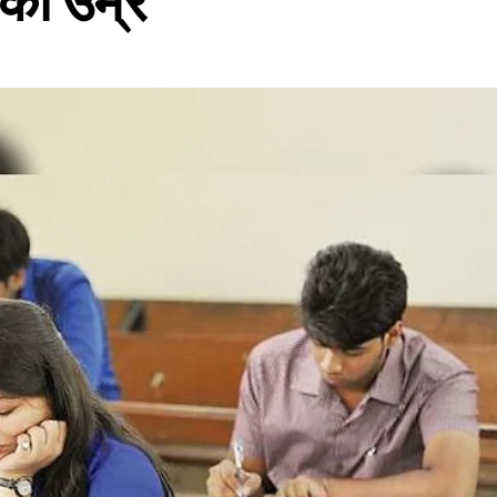
 की उम्र