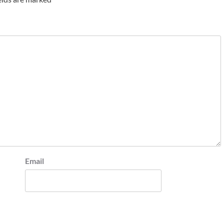
Email