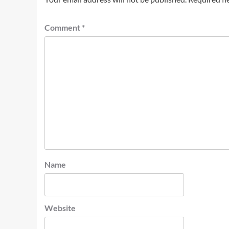
Comment
*
Name
Website