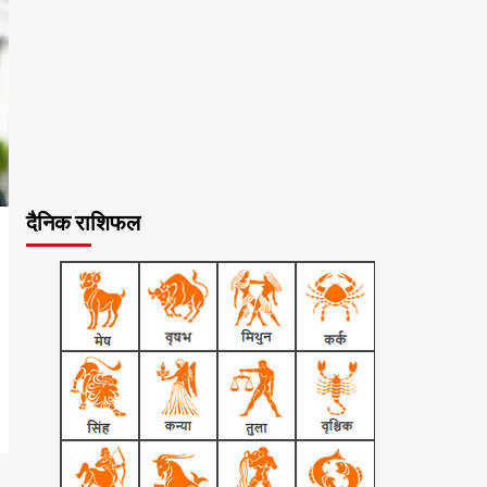
दैनिक राशिफल