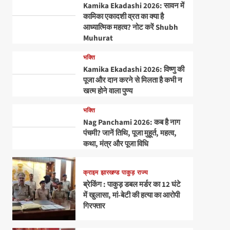
Kamika Ekadashi 2026: सावन में
कामिका एकादशी व्रत का क्या है
आध्यात्मिक महत्व? नोट करें Shubh
Muhurat
भक्ति
Kamika Ekadashi 2026: विष्णु की
पूजा और दान करने से मिलता है कभी न
खत्म होने वाला पुण्य
भक्ति
Nag Panchami 2026: कब है नाग
पंचमी? जानें तिथि, पूजा मुहूर्त, महत्व,
कथा, मंत्र और पूजा विधि
क्राइम
झारखण्ड
पाकुड़
राज्य
ब्रेकिंग : पाकुड़ डबल मर्डर का 12 घंटे
में खुलासा, मां-बेटी की हत्या का आरोपी
गिरफ्तार