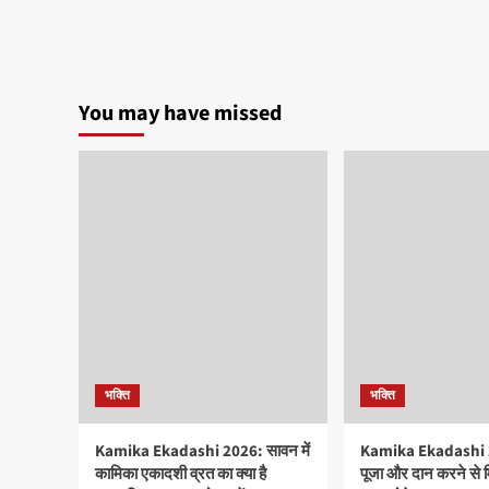
You may have missed
भक्ति
भक्ति
Kamika Ekadashi 2026: सावन में
Kamika Ekadashi 20
कामिका एकादशी व्रत का क्या है
पूजा और दान करने से 