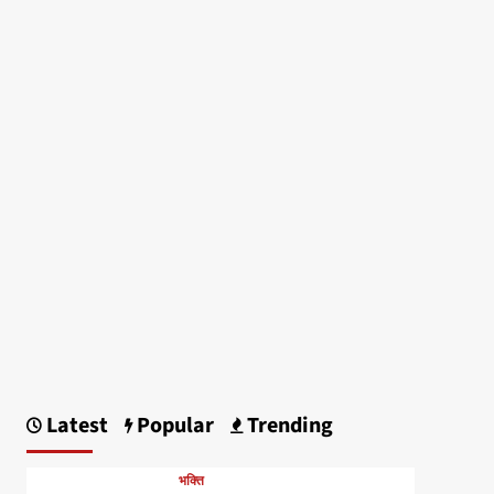
Latest
Popular
Trending
भक्ति