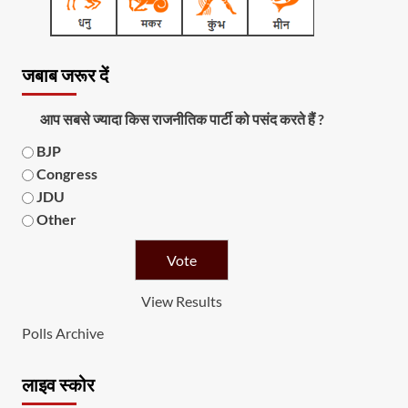
जबाब जरूर दें
आप सबसे ज्यादा किस राजनीतिक पार्टी को पसंद करते हैं ?
BJP
Congress
JDU
Other
View Results
Polls Archive
लाइव स्कोर