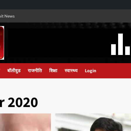
it News
बॉलीवुड
राजनीति
शिक्षा
स्वास्थ्य
Login
 2020