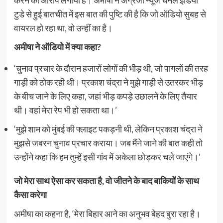
टुडे से हुई बातचीत में इस बात की पुष्टि की है कि जो ऑडियो सुबह से
वायरल हो रहा था, वो उन्हीं का है।
अमीषा ने ऑडियो में क्या कहा?
‘चुनाव प्रचार के दौरान हजारों लोगों की भीड़ थी, जो पागलों की तरह
गाड़ी को ठोक रही थी। प्रकाश चंद्रा ने मुझे गाड़ी से उतरकर भीड़
के बीच जाने के लिए कहा, जहां भीड़ कपड़े उछालने के लिए तैयार
थी। वहां मेरा रेप भी हो सकता था।’
‘मुझे शाम को मुंबई की फ्लाइट पकड़नी थी, लेकिन प्रकाश चंद्रा ने
मुझसे जबरन चुनाव प्रचार कराया। जब मैंने जाने की बात कही तो
उन्होंने कहा कि हम तुम्हें इसी गांव में अकेला छोड़कर चले जाएंगे।’
जो मेरा साथ ऐसा कर सकता है, वो जीतने के बाद बाकियों के साथ
कैसा करेगा
अमीषा का कहना है, ‘मेरा बिहार आने का अनुभव बेहद बुरा रहा है।