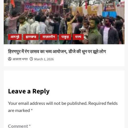
आम मुद्दे
झारखण्ड
ताज़ातरीन
पाकुड़
राज्य
हिरणपुर में रंग उत्सव का भव्य आयोजन, डीजे की धुन पर झूमे लोग
आकाश भगत
March 1, 2026
Leave a Reply
Your email address will not be published.
Required fields
are marked
*
Comment
*