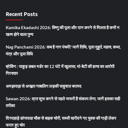
Recent Posts
Kamika Ekadashi 2026: विष्णु की पूजा और दान करने से मिलता है कभी न
खत्म होने वाला पुण्य
Nag Panchami 2026: कब है नाग पंचमी? जानें तिथि, पूजा मुहूर्त, महत्व, कथा,
मंत्र और पूजा विधि
ब्रेकिंग : पाकुड़ डबल मर्डर का 12 घंटे में खुलासा, मां-बेटी की हत्या का आरोपी
गिरफ्तार
अमड़ापाड़ा से अपहृत नाबालिग लड़की सकुशल बरामद
Sawan 2026: व्रत शुरू करने से पहले जरूरी है संकल्प लेना, जानें इसका सही
तरीका
दिनदहाड़े डांगापाडा चौक से बाइक चोरी, सब्जी खरीदने गए युवक की गाड़ी लेकर
फरार हुए चोर