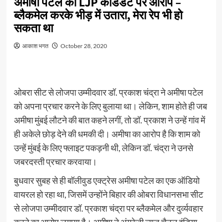
अमीषा पटेल का LJP कैंडिडेट पर आरोप –
ब्लैकमेल करके भीड़ में उतारा, मेरा रेप भी हो
सकता था
आकाश भगत
October 28, 2020
ओबरा सीट से लोजपा उम्मीदवार डॉ. प्रकाश चंद्रा ने अमीषा पटेल
को अपना प्रचार करने के लिए बुलाया था। लेकिन, शाम होते ही जब
अमीषा मुंबई लौटने की बात कहने लगीं, तो डॉ. प्रकाश ने उन्हें गांव में
ही अकेले छोड़ देने की धमकी दी। अमीषा का आरोप है कि शाम को
उन्हें मुंबई के लिए फ्लाइट पकड़नी थी, लेकिन डॉ. चंद्रा ने उनसे
जबरदस्ती प्रचार करवाया।
बुधवार सुबह से ही बॉलीवुड एक्ट्रेस अमीषा पटेल का एक ऑडियो
वायरल हो रहा था, जिसमें उन्होंने बिहार की ओबरा विधानसभा सीट
से लोजपा उम्मीदवार डॉ. प्रकाश चंद्रा पर ब्लैकमेल और दुर्व्यवहार
करने का आरोप लगाया है। अमीषा ने अंग्रेजी न्यूज चैनल इंडिया