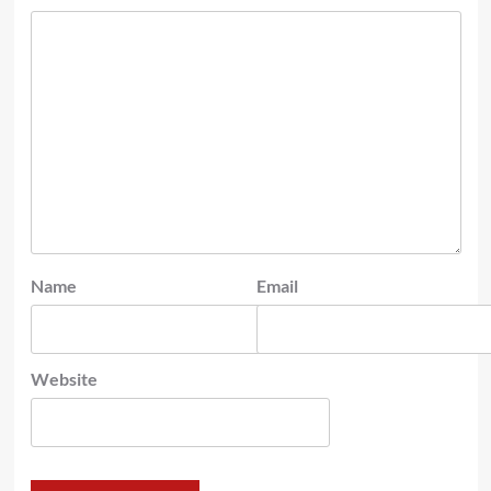
Name
Email
Website