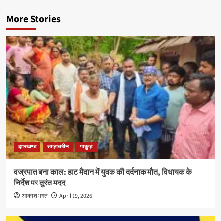
More Stories
झारखण्ड
ताज़ातरीन
पाकुड़
वज्रपात बना काल: हाट मैदान में युवक की दर्दनाक मौत, विधायक के
निर्देश पर तुरंत मदद
आकाश भगत
April 19, 2026