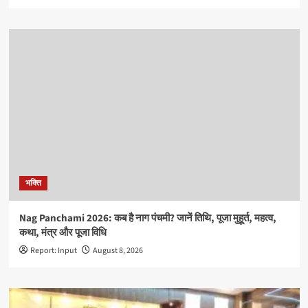
भक्ति
Nag Panchami 2026: कब है नाग पंचमी? जानें तिथि, पूजा मुहूर्त, महत्व,
कथा, मंत्र और पूजा विधि
Report: Input
August 8, 2026