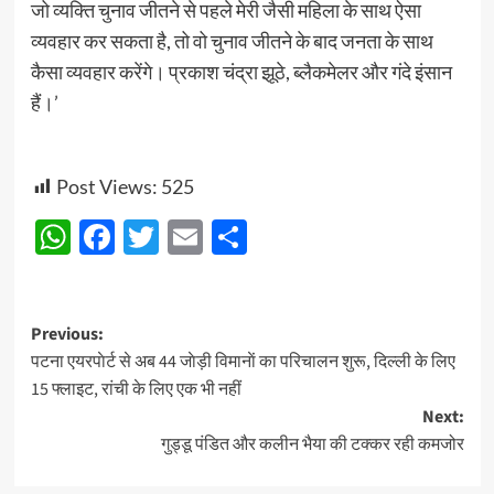
जो व्यक्ति चुनाव जीतने से पहले मेरी जैसी महिला के साथ ऐसा
व्यवहार कर सकता है, तो वो चुनाव जीतने के बाद जनता के साथ
कैसा व्यवहार करेंगे। प्रकाश चंद्रा झूठे, ब्लैकमेलर और गंदे इंसान
हैं।’
Post Views:
525
WhatsApp
Facebook
Twitter
Email
Share
Post
Previous:
पटना एयरपाेर्ट से अब 44 जाेड़ी विमानाें का परिचालन शुरू, दिल्ली के लिए
navigation
15 फ्लाइट, रांची के लिए एक भी नहीं
Next:
गुड्डू पंडित और कलीन भैया की टक्कर रही कमजोर