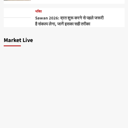
भक्ति
Sawan 2026: व्रत शुरू करने से पहले जरूरी
है संकल्प लेना, जानें इसका सही तरीका
Market Live