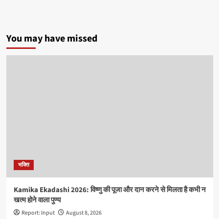
You may have missed
भक्ति
Kamika Ekadashi 2026: विष्णु की पूजा और दान करने से मिलता है कभी न
खत्म होने वाला पुण्य
Report: Input
August 8, 2026