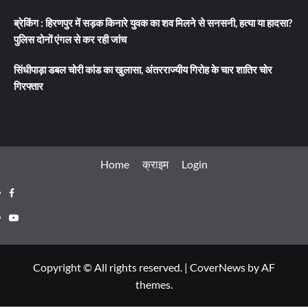
ब्रेकिंग : हिरणपुर में सड़क किनारे युवक का शव मिलने से सनसनी, हत्या या हादसा?
पुलिस दोनों एंगल से कर रही जांच
सिंधीपाड़ा डबल चोरी कांड का खुलासा, अंतरराज्यीय गिरोह के चार शातिर चोर
गिरफ्तार
Home
क्राइम
Login
Facebook
Youtube
Copyright © All rights reserved.
|
CoverNews
by AF
themes.