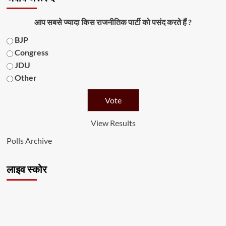
आप सबसे ज्यादा किस राजनीतिक पार्टी को पसंद करते हैं ?
BJP
Congress
JDU
Other
View Results
Polls Archive
लाइव स्कोर