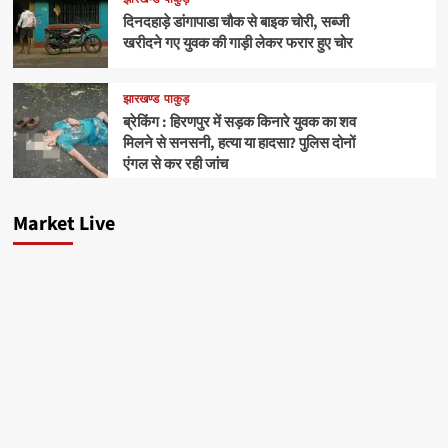
दिनदहाड़े डांगापाडा चौक से बाइक चोरी, सब्जी
खरीदने गए युवक की गाड़ी लेकर फरार हुए चोर
झारखण्ड
पाकुड़
ब्रेकिंग : हिरणपुर में सड़क किनारे युवक का शव
मिलने से सनसनी, हत्या या हादसा? पुलिस दोनों
एंगल से कर रही जांच
Market Live