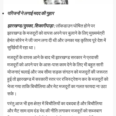
परिजनों
ने
लगाई
मदद
की
गुहार
झारखण्ड
/
दुमका
,
शिकारीपाड़ा
:
लॉकडाउन घोषित होने पर
झारखण्ड के मजदूरों को वापस अपने घर बुलाने के लिए मुख्यमंत्री
हेमंत सोरेन ने जी जान लगा दी थी और उनका यह कृतित्व पूरे देश में
सुर्खियों में रहा था।
मजदूरों के वापस आने के बाद भी झारखण्ड सरकार ने प्रवासी
मजदूरों को अपने घर के आस-पास काम देने के लिए भी बहुत सारी
योजनाएं चलाई और जब सीमा सड़क संगठन को मजदूरों की जरूरत
हुई तो झारखण्ड में सरकारी स्तर पर रजिस्ट्रेशन कर के मजदूरों को
भेजा गया ताकि बिचौलिया और मेट मजदूरों का गलत फायदा ना उठा
सके।
परंतु आज भी इस क्षेत्र में बिचौलियों का दबदबा है और बिचौलिया
और मैट साम दाम दंड भेद की नीति लगाकर मजदूरों को सब्जबाग