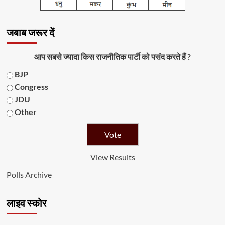
जबाब जरूर दें
आप सबसे ज्यादा किस राजनीतिक पार्टी को पसंद करते हैं ?
BJP
Congress
JDU
Other
View Results
Polls Archive
लाइव स्कोर