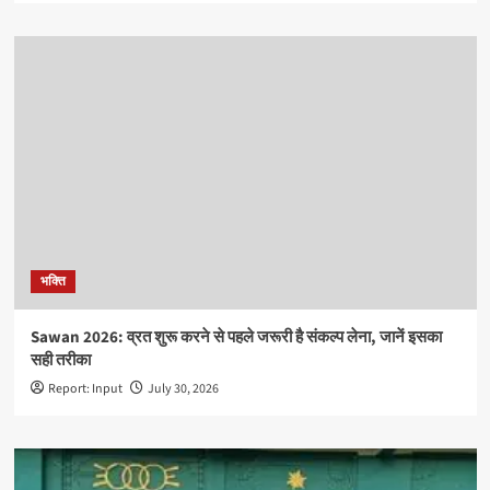
भक्ति
Sawan 2026: व्रत शुरू करने से पहले जरूरी है संकल्प लेना, जानें इसका
सही तरीका
Report: Input
July 30, 2026