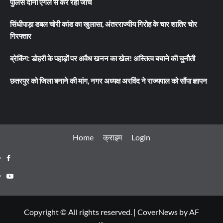
पुलिस दोनों एंगल से कर रही जांच
सिंधीपाड़ा डबल चोरी कांड का खुलासा, अंतरराज्यीय गिरोह के चार शातिर चोर
गिरफ्तार
ब्रेकिंग: डोहरी के पहाड़ों पर अवैध खनन का खेल! अस्तित्व बचाने की चुनौती
छतरपुर को जिला बनाने की मांग, नगर अध्यक्ष अरविंद ने राज्यपाल को सौंपा ज्ञापन
Home
क्राइम
Login
Facebook
Youtube
Copyright © All rights reserved.
|
CoverNews
by AF