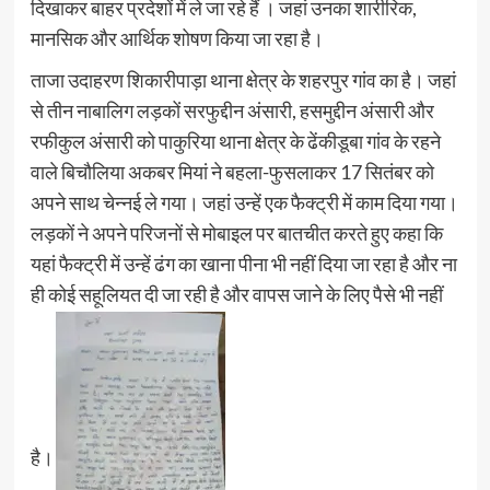
दिखाकर बाहर प्रदेशों में ले जा रहे हैं । जहां उनका शारीरिक,
मानसिक और आर्थिक शोषण किया जा रहा है।
ताजा उदाहरण शिकारीपाड़ा थाना क्षेत्र के शहरपुर गांव का है। जहां
से तीन नाबालिग लड़कों सरफुद्दीन अंसारी, हसमुद्दीन अंसारी और
रफीकुल अंसारी को पाकुरिया थाना क्षेत्र के ढेंकीडूबा गांव के रहने
वाले बिचौलिया अकबर मियां ने बहला-फुसलाकर 17 सितंबर को
अपने साथ चेन्नई ले गया। जहां उन्हें एक फैक्ट्री में काम दिया गया।
लड़कों ने अपने परिजनों से मोबाइल पर बातचीत करते हुए कहा कि
यहां फैक्ट्री में उन्हें ढंग का खाना पीना भी नहीं दिया जा रहा है और ना
ही कोई सहूलियत दी जा रही है और वापस जाने के लिए पैसे भी नहीं
है।