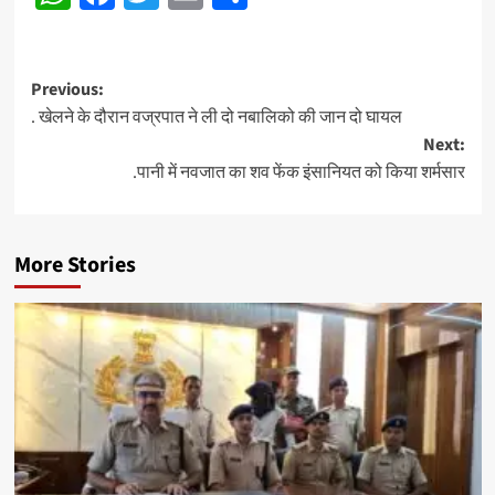
Post
Previous:
. खेलने के दौरान वज्रपात ने ली दो नबालिको की जान दो घायल
navigation
Next:
.पानी में नवजात का शव फेंक इंसानियत को किया शर्मसार
More Stories