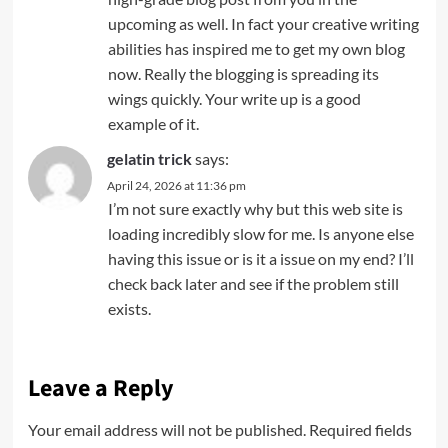
upcoming as well. In fact your creative writing
abilities has inspired me to get my own blog
now. Really the blogging is spreading its
wings quickly. Your write up is a good
example of it.
gelatin trick
says:
April 24, 2026 at 11:36 pm
I’m not sure exactly why but this web site is
loading incredibly slow for me. Is anyone else
having this issue or is it a issue on my end? I’ll
check back later and see if the problem still
exists.
Leave a Reply
Your email address will not be published.
Required fields