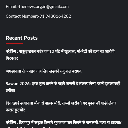
Email:-thenews.org.in@gmail.com
Contact Number:-91 9430164202
Recent Posts
ब्रेकिंग : पाकुड़ डबल मर्डर का 12 घंटे में खुलासा, मां-बेटी की हत्या का आरोपी
गिरफ्तार
अमड़ापाड़ा से अपहृत नाबालिग लड़की सकुशल बरामद
Sawan 2026: व्रत शुरू करने से पहले जरूरी है संकल्प लेना, जानें इसका सही
तरीका
दिनदहाड़े डांगापाडा चौक से बाइक चोरी, सब्जी खरीदने गए युवक की गाड़ी लेकर
फरार हुए चोर
ब्रेकिंग : हिरणपुर में सड़क किनारे युवक का शव मिलने से सनसनी, हत्या या हादसा?