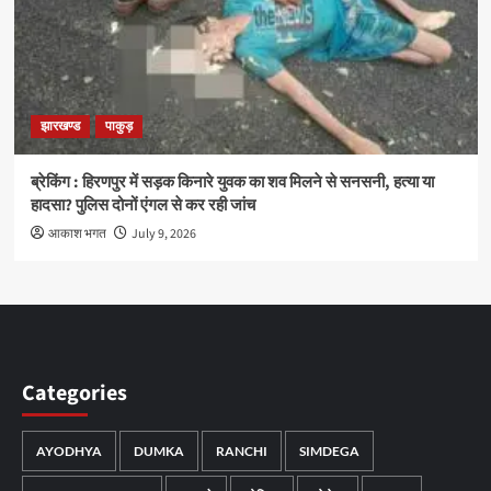
झारखण्ड
पाकुड़
ब्रेकिंग : हिरणपुर में सड़क किनारे युवक का शव मिलने से सनसनी, हत्या या
हादसा? पुलिस दोनों एंगल से कर रही जांच
आकाश भगत
July 9, 2026
Categories
AYODHYA
DUMKA
RANCHI
SIMDEGA