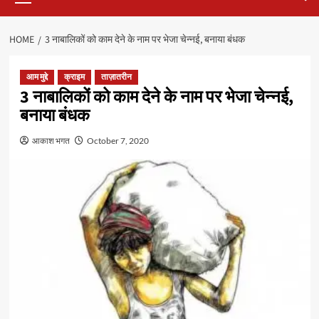
HOME
3 नाबालिकों को काम देने के नाम पर भेजा चेन्नई, बनाया बंधक
आम मुद्दे
क्राइम
ताज़ातरीन
3 नाबालिकों को काम देने के नाम पर भेजा चेन्नई,
बनाया बंधक
आकाश भगत
October 7, 2020