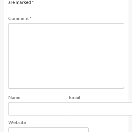
are marked
*
Comment
*
Name
Email
Website