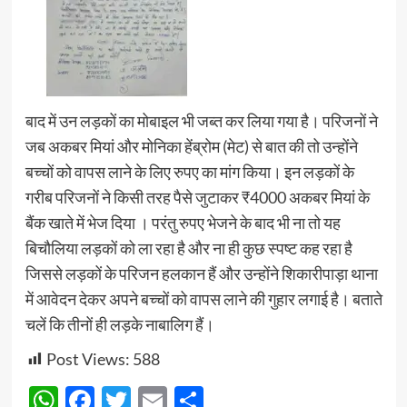
बाद में उन लड़कों का मोबाइल भी जब्त कर लिया गया है। परिजनों ने
जब अकबर मियां और मोनिका हेंब्रोम (मेट) से बात की तो उन्होंने
बच्चों को वापस लाने के लिए रुपए का मांग किया। इन लड़कों के
गरीब परिजनों ने किसी तरह पैसे जुटाकर ₹4000 अकबर मियां के
बैंक खाते में भेज दिया । परंतु रुपए भेजने के बाद भी ना तो यह
बिचौलिया लड़कों को ला रहा है और ना ही कुछ स्पष्ट कह रहा है
जिससे लड़कों के परिजन हलकान हैं और उन्होंने शिकारीपाड़ा थाना
में आवेदन देकर अपने बच्चों को वापस लाने की गुहार लगाई है। बताते
चलें कि तीनों ही लड़के नाबालिग हैं।
Post Views:
588
WhatsApp
Facebook
Twitter
Email
Share