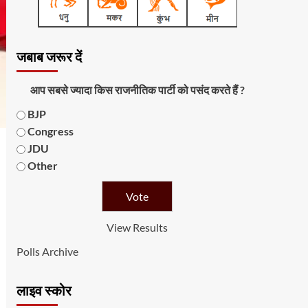
जबाब जरूर दें
आप सबसे ज्यादा किस राजनीतिक पार्टी को पसंद करते हैं ?
BJP
Congress
JDU
Other
View Results
Polls Archive
लाइव स्कोर