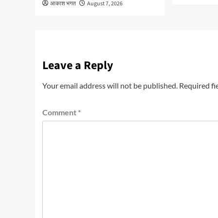
आकाश भगत
August 7, 2026
Leave a Reply
Your email address will not be published.
Required fi
Comment
*