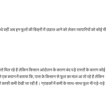
थे वहीं अब इन फूलों की बिक्री में उछाल आने को लेकर व्यापारियों को कोई भी
ल तो मिल रहे है लेकिन किसान आंदोलन के कारण बंद पड़े रास्तों के कारण कोई
ं ने एक बयान में बताया कि, पास के किसान से फूल का माल आ तो रहे है लेकिन
ी काफी कमी देखी जा रही है। ग्राहकों में कमी के साथ-साथ फूल भी पड़े-पड़े