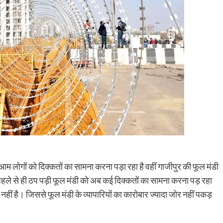
 लोगों को दिक्कतों का सामना करना पड़ा रहा है वहीं गाजीपुर की फूल मंडी
 पहले से ही ठप पड़ी फूल मंडी को अब कई दिक्कतों का सामना करना पड़ रहा
ीं है। जिससे फूल मंडी के व्यापारियों का कारोबार ज्यादा जोर नहीं पकड़