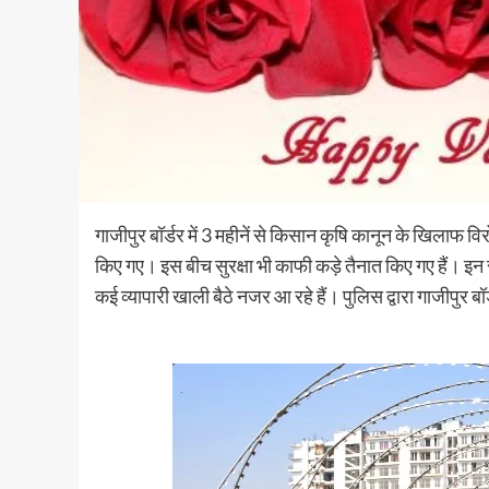
गाजीपुर बॉर्डर में 3 महीनें से किसान कृषि कानून के खिलाफ विर
किए गए। इस बीच सुरक्षा भी काफी कड़े तैनात किए गए हैं। इन 
कई व्यापारी खाली बैठे नजर आ रहे हैं। पुलिस द्वारा गाजीपुर बॉ