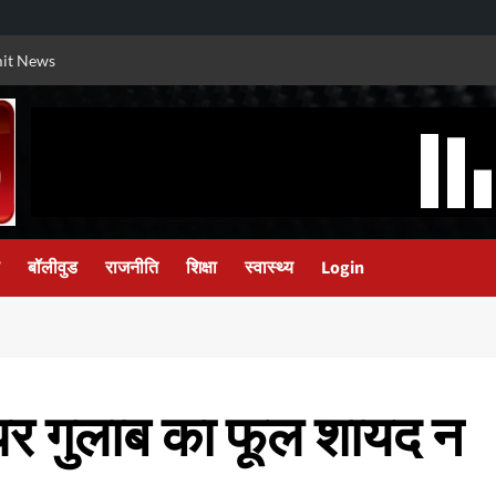
it News
बॉलीवुड
राजनीति
शिक्षा
स्वास्थ्य
Login
र गुलाब का फूल शायद न