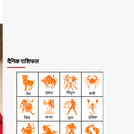
दैनिक राशिफल