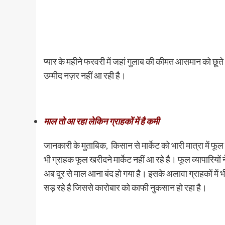
प्यार के महीने फरवरी में जहां गुलाब की कीमत आसमान को छूते 
उम्मीद नज़र नहीं आ रही है।
माल तो आ रहा लेकिन ग्राहकों में है कमी
जानकारी के मुताबिक, किसान से मार्केट को भारी मात्रा में फू
भी ग्राहक फूल खरीदने मार्केट नहीं आ रहे है। फूल व्यापारियो
अब दूर से माल आना बंद हो गया है। इसके अलावा ग्राहकों में भ
सड़ रहे है जिससे कारोबार को काफी नुकसान हो रहा है।