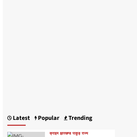
Latest
Popular
Trending
क्राइम
झारखण्ड
पाकुड़
राज्य