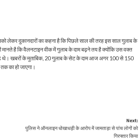
एगी? इसको लेकर दुकानदारों का कहना है कि पिछले साल की तरह इस साल गुलाब के
 मानते है कि वैलनटाइन वीक में गुलाब के दाम बढ़ने तय है क्योंकि उस वक्त
 बढ़े थे। खबरों के मुताबिक, 20 गुलाब के सेट के दाम आज अगर 100 से 150
ये तक का हो जाएगा।
Next:
पुलिस ने ऑनलाइन धोखाधड़ी के आरोप में जामताड़ा से पांच लोगों को
गिरफ्तार किया