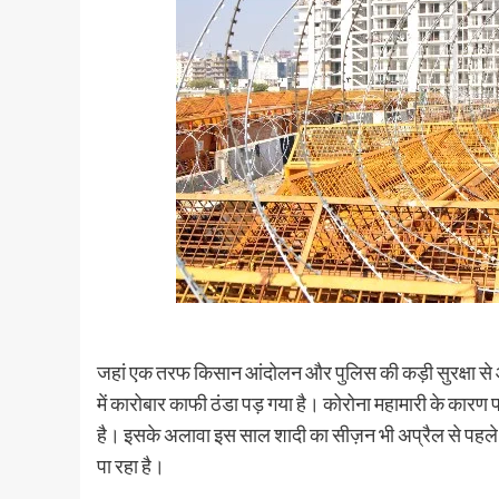
जहां एक तरफ किसान आंदोलन और पुलिस की कड़ी सुरक्षा से आम
में कारोबार काफी ठंडा पड़ गया है। कोरोना महामारी के कारण
है। इसके अलावा इस साल शादी का सीज़न भी अप्रैल से पहले नह
पा रहा है।