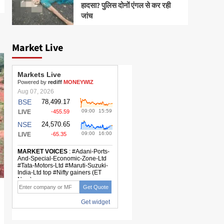
हादसा? पुलिस दोनों एंगल से कर रही
जांच
Market Live