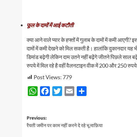
फूल के दामोंं में आई कटौती
क्या आने वाले प्यार के हफ्तों में गुलाब के दामों में कमी आ
दामों में कमी देखने को मिल सकती है। हालांकि दुकानदार यह भी
डिमांड बढ़ेगी लेकिन दाम उतने नहीं बढ़ेंगे जीतने पिछले साल
रुपये में मिल रहे है वहीं वैलनटाइन वीक में 200 और 250 रुप
Post Views:
779
WhatsApp
Facebook
Twitter
Email
Share
Post
Previous:
रैयती जमीन पर काम नहीं करने दे रहे भू माफ़िया
navigation