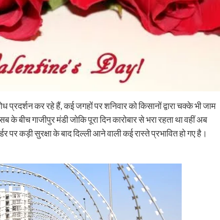
ोध प्रदर्शन कर रहे हैं, कई जगहों पर शनिवार को किसानों द्वारा चक्के भी जाम
सब के बीच गाजीपुर मंडी जोकि पूरा दिन कारोबार से भरा रहता था वहीं अब
र्डर पर कड़ी सुरक्षा के बाद दिल्ली आने वाली कई रास्ते प्रभावित हो गए है।