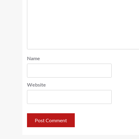
Name
Website