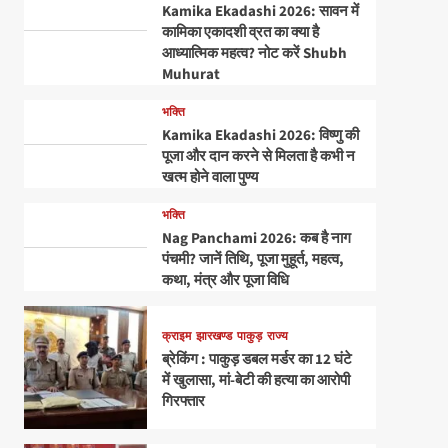
Kamika Ekadashi 2026: सावन में
कामिका एकादशी व्रत का क्या है
आध्यात्मिक महत्व? नोट करें Shubh
Muhurat
भक्ति
Kamika Ekadashi 2026: विष्णु की
पूजा और दान करने से मिलता है कभी न
खत्म होने वाला पुण्य
भक्ति
Nag Panchami 2026: कब है नाग
पंचमी? जानें तिथि, पूजा मुहूर्त, महत्व,
कथा, मंत्र और पूजा विधि
क्राइम
झारखण्ड
पाकुड़
राज्य
ब्रेकिंग : पाकुड़ डबल मर्डर का 12 घंटे
में खुलासा, मां-बेटी की हत्या का आरोपी
गिरफ्तार