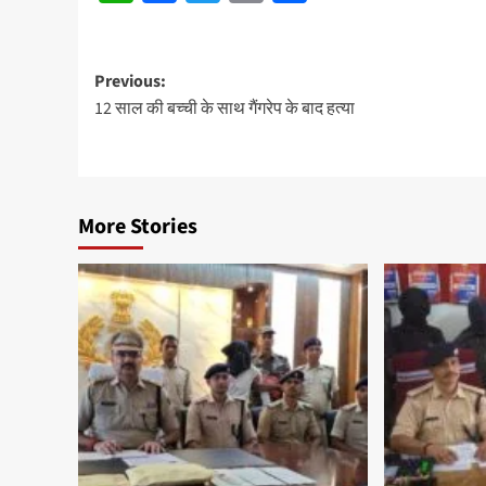
Post
Previous:
12 साल की बच्ची के साथ गैंगरेप के बाद हत्या
navigation
More Stories