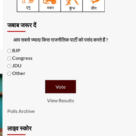
जबाब जरूर दें
आप सबसे ज्यादा किस राजनीतिक पार्टी को पसंद करते हैं ?
BJP
Congress
JDU
Other
View Results
Polls Archive
लाइव स्कोर