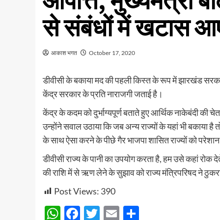
आपत्ति, मुख्यमंत्री 
से संबंधों में खटास आ
आकाश भगत
October 17, 2020
डीवीसी के बकाया मद की पहली किस्त के रूप में झारखंड सरकार 
केंद्र सरकार के प्रति नाराजगी जताई है।
केंद्र के कदम को दुर्भाग्यपूर्ण बताते हुए आर्थिक नाकेबंदी की 
उन्होंने सवाल उठाया कि जब अन्य राज्यों के यहां भी बकाया है त
के साथ ऐसा करने के पीछे गैर भाजपा शासित राज्यों को परेशा
डीवीसी राज्य के पानी का उपयोग करता है, हम उसे कहां रोक देते
की राशि में से ऋण लेने के सुझाव को राज्य मंत्रिपरिषद ने ठुकरा
Post Views:
390
WhatsApp
Facebook
Twitter
Email
Share