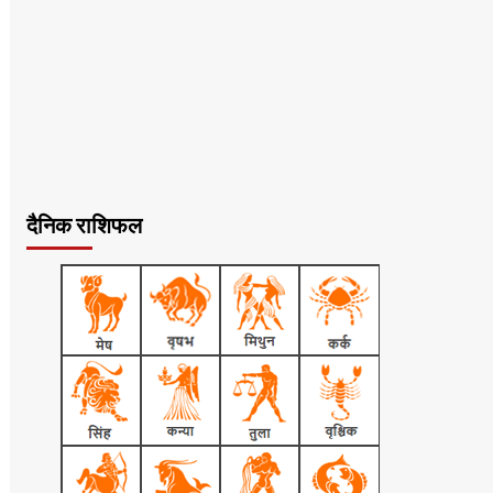
दैनिक राशिफल