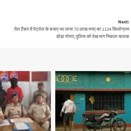
Next:
तेल टैंकर में पेट्रोल के बजाए भर लाया 70 लाख रुपए का 1124 किलोग्राम
डोडा पोस्त; पुलिस को देख भाग निकला चालक