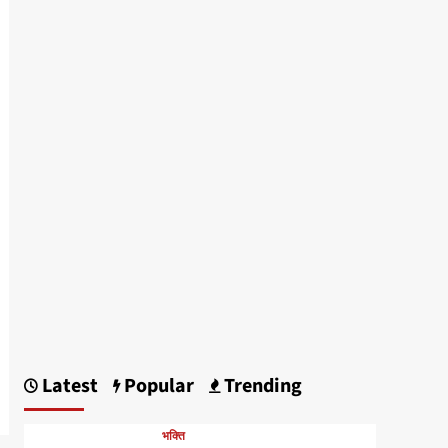
Latest
Popular
Trending
भक्ति