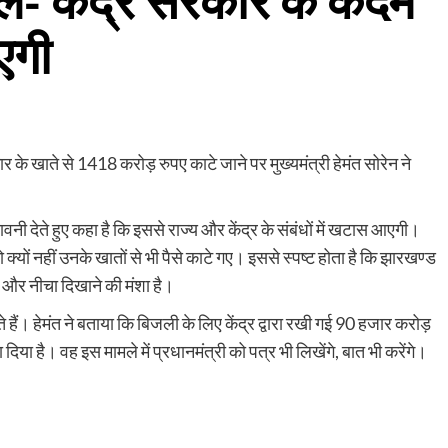
बोले- केंद्र सरकार के कदम
एगी
के खाते से 1418 करोड़ रुपए काटे जाने पर मुख्यमंत्री हेमंत सोरेन ने
चेतावनी देते हुए कहा है कि इससे राज्य और केंद्र के संबंधों में खटास आएगी।
ो क्यों नहीं उनके खातों से भी पैसे काटे गए। इससे स्पष्ट होता है कि झारखण्ड
न और नीचा दिखाने की मंशा है।
 हैं। हेमंत ने बताया कि बिजली के लिए केंद्र द्वारा रखी गई 90 हजार करोड़
 दिया है। वह इस मामले में प्रधानमंत्री को पत्र भी लिखेंगे, बात भी करेंगे।