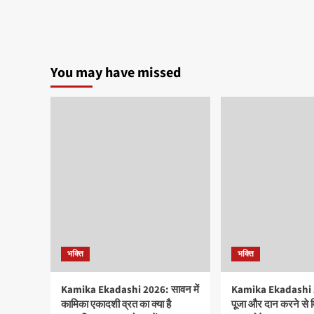
You may have missed
भक्ति
भक्ति
Kamika Ekadashi 2026: सावन में
Kamika Ekadashi 20
कामिका एकादशी व्रत का क्या है
पूजा और दान करने से 