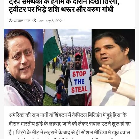
ट्रंप समर्थकों के हंगामे के दौरान दिखा तिरंगा,
ट्वीटर पर भिड़े शशि थरूर और वरुण गांधी
आकाश भगत
January 8, 2021
अमेरिका की राजधानी वाॅशिंगटन में कैपिटल बिल्डिंग में हुई हिंसा के
दौरान भारतीय झंडे के लहराए जाने को लेकर सवाल उठने शुरू हो गए
हैं। तिरंगे के भीड़ में लहराने के बाद से ही सोशल मीडिया में खूब बवाल