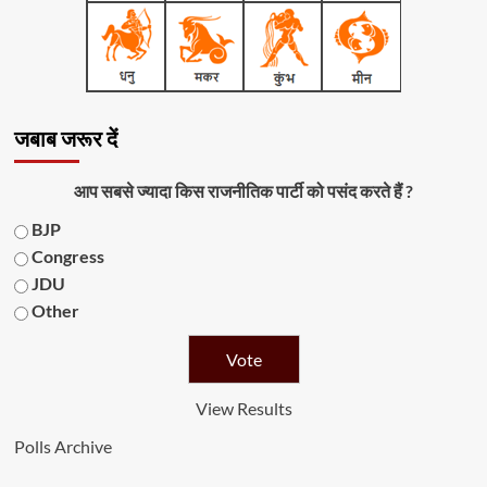
जबाब जरूर दें
आप सबसे ज्यादा किस राजनीतिक पार्टी को पसंद करते हैं ?
BJP
Congress
JDU
Other
View Results
Polls Archive