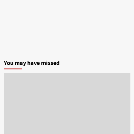
You may have missed