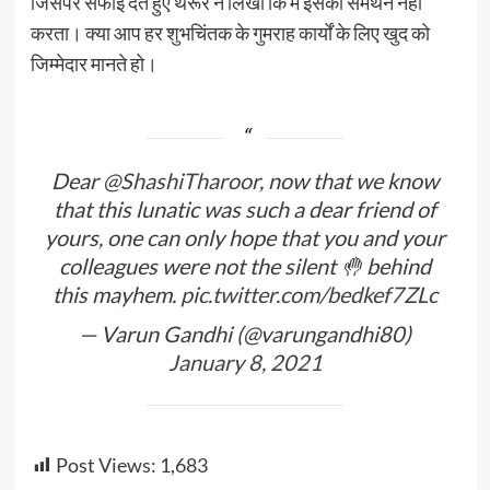
जिसपर सफाई देते हुए थरूर ने लिखा कि मैं इसका समर्थन नहीं
करता। क्या आप हर शुभचिंतक के गुमराह कार्यों के लिए खुद को
जिम्मेदार मानते हो।
Dear
@ShashiTharoor
, now that we know
that this lunatic was such a dear friend of
yours, one can only hope that you and your
colleagues were not the silent 🤚 behind
this mayhem.
pic.twitter.com/bedkef7ZLc
— Varun Gandhi (@varungandhi80)
January 8, 2021
Post Views:
1,683