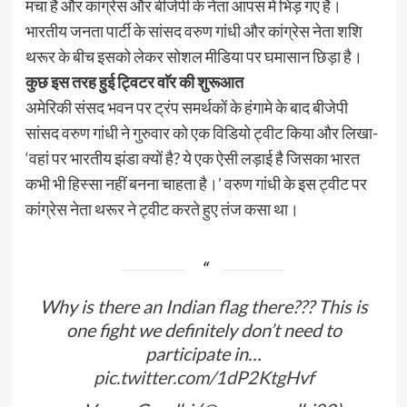
मचा है और कांग्रेस और बीजेपी के नेता आपस में भिड़ गए हैं।
भारतीय जनता पार्टी के सांसद वरुण गांधी और कांग्रेस नेता शशि
थरूर के बीच इसको लेकर सोशल मीडिया पर घमासान छिड़ा है।
कुछ इस तरह हुई ट्विटर वाॅर की शुरूआत
अमेरिकी संसद भवन पर ट्रंप समर्थकों के हंगामे के बाद बीजेपी
सांसद वरुण गांधी ने गुरुवार को एक विडियो ट्वीट किया और लिखा-
‘वहां पर भारतीय झंडा क्यों है? ये एक ऐसी लड़ाई है जिसका भारत
कभी भी हिस्सा नहीं बनना चाहता है।’ वरुण गांधी के इस ट्वीट पर
कांग्रेस नेता थरूर ने ट्वीट करते हुए तंज कसा था।
Why is there an Indian flag there??? This is
one fight we definitely don’t need to
participate in…
pic.twitter.com/1dP2KtgHvf