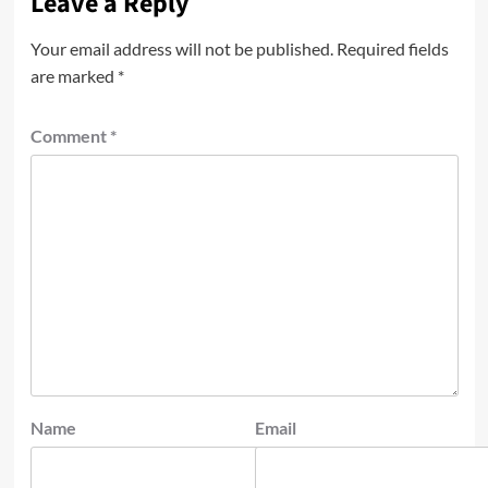
Leave a Reply
Your email address will not be published.
Required fields
are marked
*
Comment
*
Name
Email