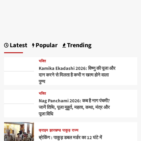
Latest
Popular
Trending
भक्ति
Kamika Ekadashi 2026: विष्णु की पूजा और
दान करने से मिलता है कभी न खत्म होने वाला
पुण्य
भक्ति
Nag Panchami 2026: कब है नाग पंचमी?
जानें तिथि, पूजा मुहूर्त, महत्व, कथा, मंत्र और
पूजा विधि
क्राइम
झारखण्ड
पाकुड़
राज्य
ब्रेकिंग : पाकुड़ डबल मर्डर का 12 घंटे में