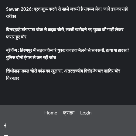
Sawan 2026: व्रत शुरू करने से पहले जरूरी है संकल्प लेना, जानें इसका सही
तरीका
दिनदहाड़े डांगापाडा चौक से बाइक चोरी, सब्जी खरीदने गए युवक की गाड़ी लेकर
फरार हुए चोर
ब्रेकिंग : हिरणपुर में सड़क किनारे युवक का शव मिलने से सनसनी, हत्या या हादसा?
पुलिस दोनों एंगल से कर रही जांच
सिंधीपाड़ा डबल चोरी कांड का खुलासा, अंतरराज्यीय गिरोह के चार शातिर चोर
गिरफ्तार
Home
क्राइम
Login
Facebook
Youtube