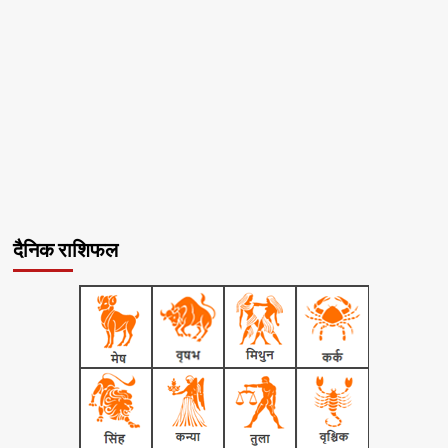
दैनिक राशिफल