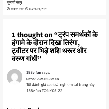
चुनावी मंत्र
आकाश भगत
March 24, 2026
1 thought on “
ट्रंप समर्थकों के
हंगामे के दौरान दिखा तिरंगा,
ट्वीटर पर भिड़े शशि थरूर और
वरुण गांधी
”
188v fan
says:
May 29, 2026 at 12:25 am
Tôi đánh giá cao trải nghiệm tại trang này
188v fan
TONY05-22