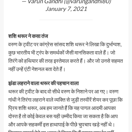
— Varun Gandhi (@varungandhi80)
January 7, 2021
शशि थरूर ने कसा तंज
वरुण के ट्वीट पर कांग्रेस सांसद शशि थरूर ने लिखा कि दुर्भाग्वश,
कुछ भारतीय भी ट्रंप के समर्थकों जैसी मानसिकता वाले हैं। जो
तिरंगे को हथियार की तरह इस्तेमाल करते हैं। और जो उनसे सहमत
नहीं उन्हें एंटी नेशनल बता देते हैं।
झंडा लहराने वाला थरूर की पहचान वाला
थरूर की ट्वीट के बाद वो सीधे वरुण के निशाने पर आ गए। वरुण
गांधी ने तिरंगा लहराने वाले व्यक्ति से जुड़ी तस्वीरें शेयर कर पूछा कि
प्रिय शशि थरूर, अब हम जानते हैं कि यह पागल आदमी आपका
दोस्त है तो कोई केवल बस यही उम्मीद किया जा सकता है कि आप
और आपके सहकर्मी इस हाथापाई के पीछे चुपचाप खड़े नहीं थे।