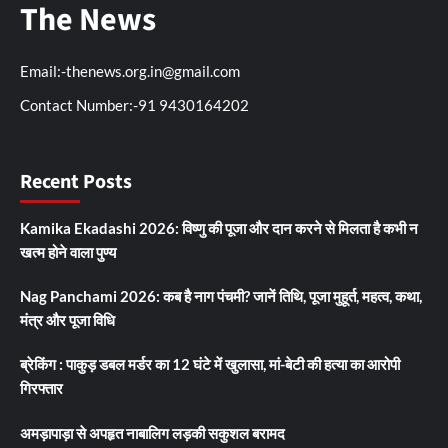
The News
Email:-thenews.org.in@gmail.com
Contact Number:-91 9430164202
Recent Posts
Kamika Ekadashi 2026: विष्णु की पूजा और दान करने से मिलता है कभी न
खत्म होने वाला पुण्य
Nag Panchami 2026: कब है नाग पंचमी? जानें तिथि, पूजा मुहूर्त, महत्व, कथा,
मंत्र और पूजा विधि
ब्रेकिंग : पाकुड़ डबल मर्डर का 12 घंटे में खुलासा, मां-बेटी की हत्या का आरोपी
गिरफ्तार
अमड़ापाड़ा से अपहृत नाबालिग लड़की सकुशल बरामद