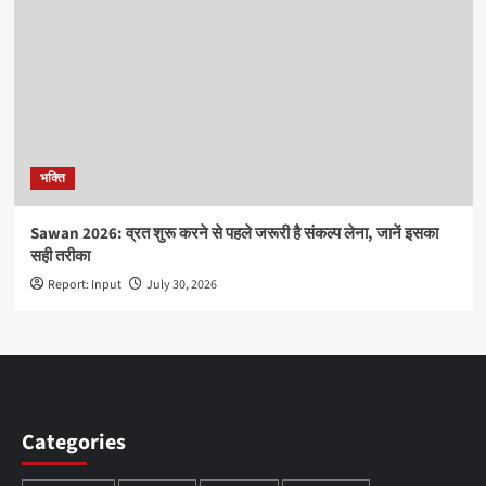
भक्ति
Sawan 2026: व्रत शुरू करने से पहले जरूरी है संकल्प लेना, जानें इसका
सही तरीका
Report: Input
July 30, 2026
Categories