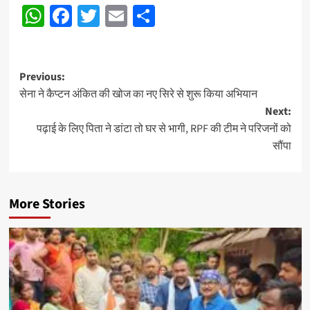
WhatsApp
Facebook
Twitter
Email
Share
Post
Previous:
सेना ने कैप्टन अंकित की खोज का नए सिरे से शुरू किया अभियान
navigation
Next:
पढ़ाई के लिए पिता ने डांटा तो घर से भागी, RPF की टीम ने परिजनों को
सौंपा
More Stories