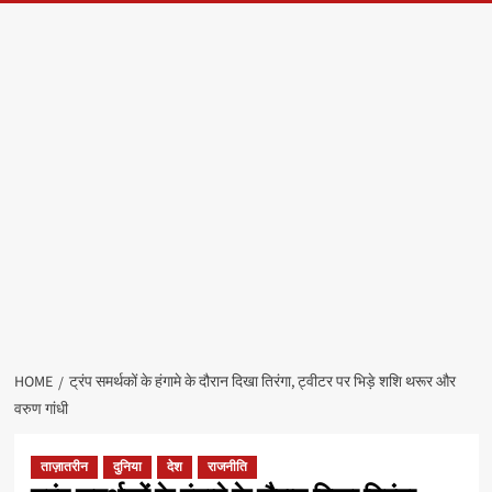
HOME
ट्रंप समर्थकों के हंगामे के दौरान दिखा तिरंगा, ट्वीटर पर भिड़े शशि थरूर और
वरुण गांधी
ताज़ातरीन
दुनिया
देश
राजनीति