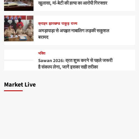
खुलासा, मां-बेटी की हत्या का आरोपी गिरफ्तार
क्राइम
झारखण्ड
पाकुड़
राज्य
अमड़ापाड़ा से अपहृत नाबालिग लड़की सकुशल
बरामद
भक्ति
Sawan 2026: व्रत शुरू करने से पहले जरूरी
है संकल्प लेना, जानें इसका सही तरीका
Market Live