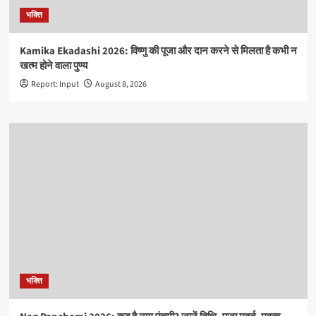
भक्ति
Kamika Ekadashi 2026: विष्णु की पूजा और दान करने से मिलता है कभी न
खत्म होने वाला पुण्य
Report: Input
August 8, 2026
भक्ति