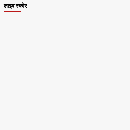
लाइव स्कोर