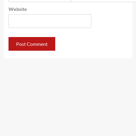
Website