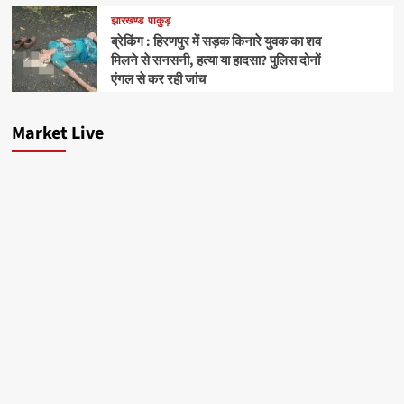
झारखण्ड
पाकुड़
ब्रेकिंग : हिरणपुर में सड़क किनारे युवक का शव
मिलने से सनसनी, हत्या या हादसा? पुलिस दोनों
एंगल से कर रही जांच
Market Live