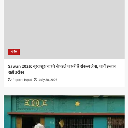
भक्ति
Sawan 2026: व्रत शुरू करने से पहले जरूरी है संकल्प लेना, जानें इसका
सही तरीका
Report: Input
July 30, 2026