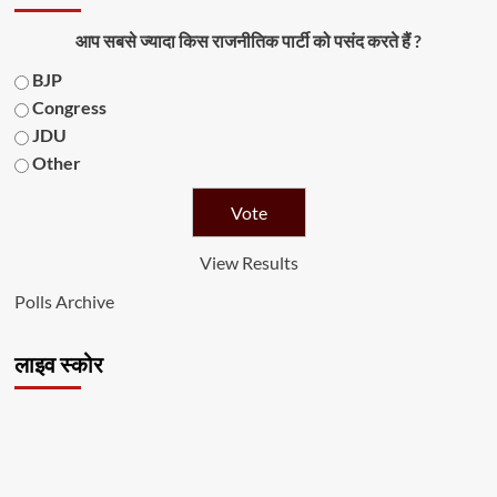
आप सबसे ज्यादा किस राजनीतिक पार्टी को पसंद करते हैं ?
BJP
Congress
JDU
Other
View Results
Polls Archive
लाइव स्कोर