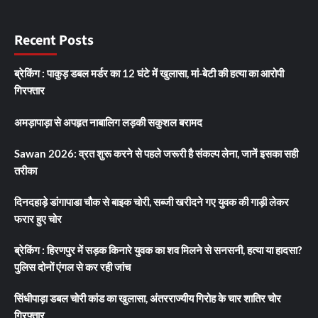
Recent Posts
ब्रेकिंग : पाकुड़ डबल मर्डर का 12 घंटे में खुलासा, मां-बेटी की हत्या का आरोपी
गिरफ्तार
अमड़ापाड़ा से अपहृत नाबालिग लड़की सकुशल बरामद
Sawan 2026: व्रत शुरू करने से पहले जरूरी है संकल्प लेना, जानें इसका सही
तरीका
दिनदहाड़े डांगापाडा चौक से बाइक चोरी, सब्जी खरीदने गए युवक की गाड़ी लेकर
फरार हुए चोर
ब्रेकिंग : हिरणपुर में सड़क किनारे युवक का शव मिलने से सनसनी, हत्या या हादसा?
पुलिस दोनों एंगल से कर रही जांच
सिंधीपाड़ा डबल चोरी कांड का खुलासा, अंतरराज्यीय गिरोह के चार शातिर चोर
गिरफ्तार