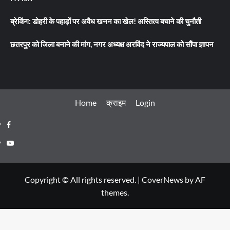
ब्रेकिंग: डोहरी के पहाड़ों पर अवैध खनन का खेल! अस्तित्व बचाने की चुनौती
छतरपुर को जिला बनाने की मांग, नगर अध्यक्ष अरविंद ने राज्यपाल को सौंपा ज्ञापन
Home
क्राइम
Login
Facebook
Youtube
Copyright © All rights reserved.
|
CoverNews
by AF
themes.