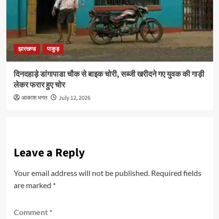
झारखण्ड
पाकुड़
दिनदहाड़े डांगापाडा चौक से बाइक चोरी, सब्जी खरीदने गए युवक की गाड़ी
लेकर फरार हुए चोर
आकाश भगत
July 12, 2026
Leave a Reply
Your email address will not be published.
Required fields
are marked
*
Comment
*