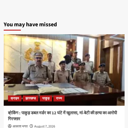
You may have missed
क्राइम
झारखण्ड
पाकुड़
राज्य
ब्रेकिंग : पाकुड़ डबल मर्डर का 12 घंटे में खुलासा, मां-बेटी की हत्या का आरोपी
गिरफ्तार
आकाश भगत
August 7, 2026