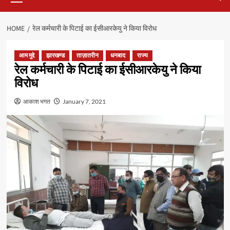
HOME
रेल कर्मचारी के पिटाई का ईसीआरकेयु ने किया विरोध
आम मुद्दे
झारखण्ड
ताज़ातरीन
धनबाद
राज्य
रेल कर्मचारी के पिटाई का ईसीआरकेयु ने किया
विरोध
आकाश भगत
January 7, 2021