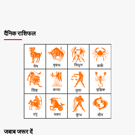
दैनिक राशिफल
जबाब जरूर दें