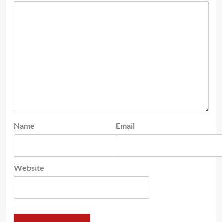
Name
Email
Website