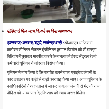
पीड़ित से मिल न्याय दिलाने का दिया आश्वासन
झारखण्ड/धनबाद (ब्यूरो, राजेन्द्र वर्मा) :
डीआरएम ऑफिस में
कार्यरत सीनियर सेक्शन इंजीनियर कुणाल किशोर को डीआरएम
बिल्डिंग में घुसकर मारपीट करने के मामला को ईस्ट सेंट्रल रेलवे
कर्मचारी यूनियन ने जोरदार विरोध किया।
यूनियन ने मांग किया है कि मारपीट करने वाला प्राइवेट कंपनी के
कार ड्राइवर पर कड़ी से कड़ी कार्रवाई किया जाए। आज यूनियन के
पदाधिकारियों ने अस्पताल में जाकर घायल कर्मचारी से भेंट की तथा
पीड़ित को आश्वासन दिए कि आप को न्याय जरूर मिलेगा।