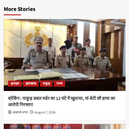
More Stories
क्राइम
झारखण्ड
पाकुड़
राज्य
ब्रेकिंग : पाकुड़ डबल मर्डर का 12 घंटे में खुलासा, मां-बेटी की हत्या का
आरोपी गिरफ्तार
आकाश भगत
August 7, 2026