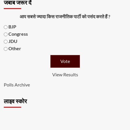
जबाब जरूर दें
आप सबसे ज्यादा किस राजनीतिक पार्टी को पसंद करते हैं ?
BJP
Congress
JDU
Other
View Results
Polls Archive
लाइव स्कोर