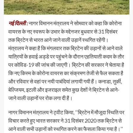
नई दिल्ली :
नागर विमानन मंत्रालय ने सोमवार को कहा कि कोरोना
वायरस के नए स्वरूप के उभार के मद्देनजर बुधवार से 31 दिसंबर
तक ब्रिटेन से भारत आने जाने वाली उड़ानें स्थगित रहेंगी।
मंत्रालय ने कहा है कि मंगलवार तक ब्रिटेन की उड़ानों से आने वाले
यात्रियों के हवाई अड्डे पर पहुंचने के दौरान एहतियाती कदम के तौर
पर कोविड-19 की जांच की जाएगी। ब्रिटेन की सरकार ने चेताया है
कि नए किस्म के कोरोना वायरस का संक्रमण तेजी से फैल सकता है
और रविवार से वहां पर नयी पाबंदियां लगायी गयी हैं। कनाडा, तुर्की,
बेल्जियम, इटली और इजराइल समेत कुछ देशों ने ब्रिटेन से आने-
जाने वाली उड़ानों पर रोक लगा दी है।
नागर विमानन मंत्रालय ने ट्वीट किया, ‘‘ब्रिटेन में मौजूदा स्थिति पर
विचार करते हुए भारत सरकार ने 31 दिसंबर 2020 तक ब्रिटेन से
आने वाली सभी उड़ानों को स्थगित करने का फैसला किया गया है।’’