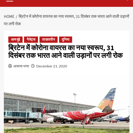
HOME
ब्रिटेन में कोरोना वायरस का नया स्वरूप, 31 दिसंबर तक भारत आने वाली उड़ानों
पर लगी रोक
आम मुद्दे
गैजेट्स
ताज़ातरीन
दुनिया
ब्रिटेन में कोरोना वायरस का नया स्वरूप, 31
दिसंबर तक भारत आने वाली उड़ानों पर लगी रोक
आकाश भगत
December 21, 2020