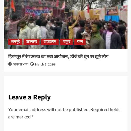
आम मुद्दे
झारखण्ड
ताज़ातरीन
पाकुड़
राज्य
हिरणपुर में रंग उत्सव का भव्य आयोजन, डीजे की धुन पर झूमे लोग
आकाश भगत
March 1, 2026
Leave a Reply
Your email address will not be published.
Required fields
are marked
*