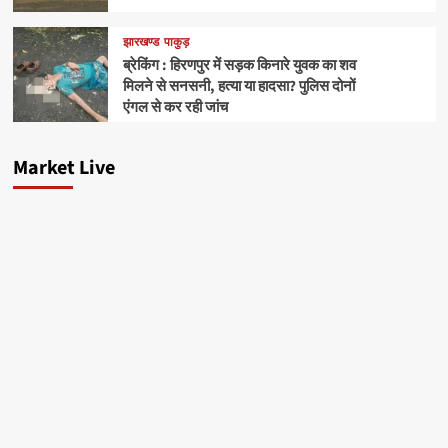
झारखण्ड
पाकुड़
ब्रेकिंग : हिरणपुर में सड़क किनारे युवक का शव
मिलने से सनसनी, हत्या या हादसा? पुलिस दोनों
एंगल से कर रही जांच
Market Live