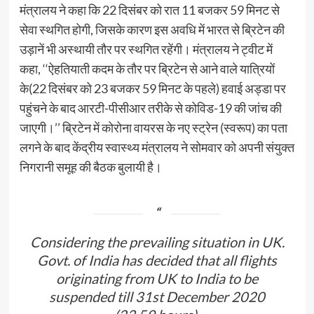
मंत्रालय ने कहा कि 22 दिसंबर को रात 11 बजकर 59 मिनट से
सेवा स्थगित होगी, जिसके कारण इस अवधि में भारत से ब्रिटेन की
उड़ानें भी अस्थायी तौर पर स्थगित रहेंगी। मंत्रालय ने ट्वीट में
कहा, ‘‘ऐहतियाती कदम के तौर पर ब्रिटेन से आने वाले यात्रियों
के(22 दिसंबर को 23 बजकर 59 मिनट के पहले) हवाई अड्डा पर
पहुंचने के बाद आरटी-पीसीआर तरीके से कोविड-19 की जांच की
जाएगी।’’ ब्रिटेन में कोरोना वायरस के नए स्ट्रेन (स्वरूप) का पता
लगने के बाद केंद्रीय स्वास्थ्य मंत्रालय ने सोमवार को अपनी संयुक्त
निगरानी समूह की बैठक बुलायी है।
Considering the prevailing situation in UK.
Govt. of India has decided that all flights
originating from UK to India to be
suspended till 31st December 2020