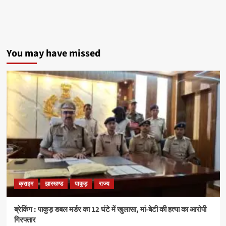
You may have missed
क्राइम
झारखण्ड
पाकुड़
राज्य
ब्रेकिंग : पाकुड़ डबल मर्डर का 12 घंटे में खुलासा, मां-बेटी की हत्या का आरोपी
गिरफ्तार