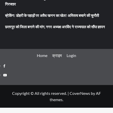
गिरफ्तार
ब्रेकिंग: डोहरी के पहाड़ों पर अवैध खनन का खेल! अस्तित्व बचाने की चुनौती
छतरपुर को जिला बनाने की मांग, नगर अध्यक्ष अरविंद ने राज्यपाल को सौंपा ज्ञापन
Home
क्राइम
Login
Facebook
Youtube
Copyright © All rights reserved.
|
CoverNews
by AF
themes.