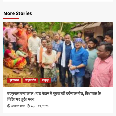
More Stories
झारखण्ड
ताज़ातरीन
पाकुड़
वज्रपात बना काल: हाट मैदान में युवक की दर्दनाक मौत, विधायक के
निर्देश पर तुरंत मदद
आकाश भगत
April 19, 2026