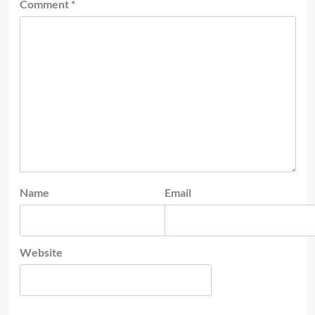
Comment
*
Name
Email
Website