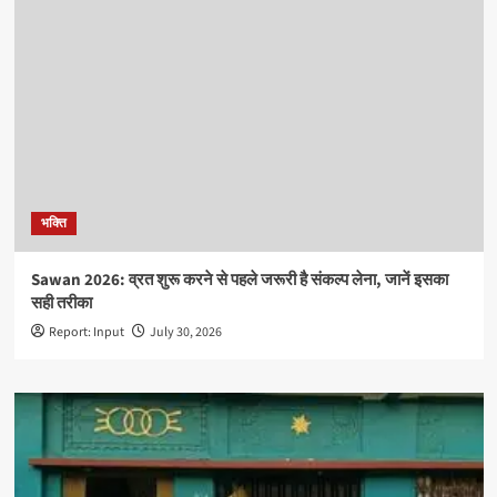
भक्ति
Sawan 2026: व्रत शुरू करने से पहले जरूरी है संकल्प लेना, जानें इसका
सही तरीका
Report: Input
July 30, 2026