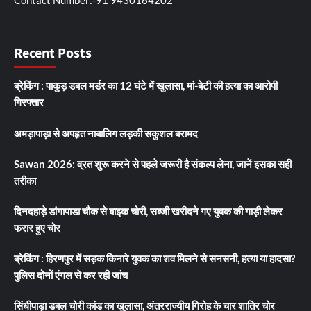
Recent Posts
ब्रेकिंग : पाकुड़ डबल मर्डर का 12 घंटे में खुलासा, मां-बेटी की हत्या का आरोपी
गिरफ्तार
अमड़ापाड़ा से अपहृत नाबालिग लड़की सकुशल बरामद
Sawan 2026: व्रत शुरू करने से पहले जरूरी है संकल्प लेना, जानें इसका सही
तरीका
दिनदहाड़े डांगापाडा चौक से बाइक चोरी, सब्जी खरीदने गए युवक की गाड़ी लेकर
फरार हुए चोर
ब्रेकिंग : हिरणपुर में सड़क किनारे युवक का शव मिलने से सनसनी, हत्या या हादसा?
पुलिस दोनों एंगल से कर रही जांच
सिंधीपाड़ा डबल चोरी कांड का खुलासा, अंतरराज्यीय गिरोह के चार शातिर चोर