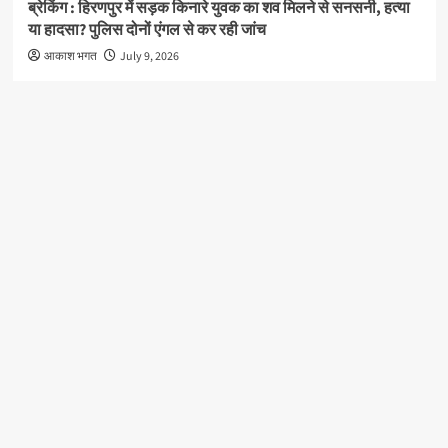
ब्रेकिंग : हिरणपुर में सड़क किनारे युवक का शव मिलने से सनसनी, हत्या
या हादसा? पुलिस दोनों एंगल से कर रही जांच
आकाश भगत
July 9, 2026