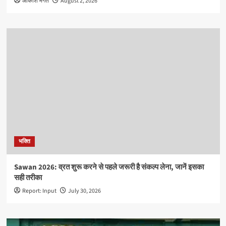
आकाश भगत
August 2, 2026
भक्ति
Sawan 2026: व्रत शुरू करने से पहले जरूरी है संकल्प लेना, जानें इसका
सही तरीका
Report: Input
July 30, 2026