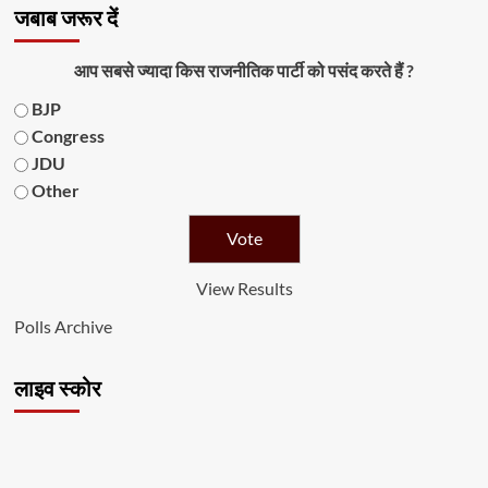
जबाब जरूर दें
आप सबसे ज्यादा किस राजनीतिक पार्टी को पसंद करते हैं ?
BJP
Congress
JDU
Other
View Results
Polls Archive
लाइव स्कोर