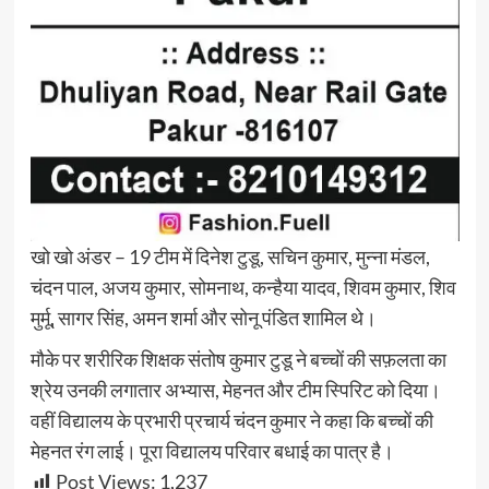
खो खो अंडर – 19 टीम में दिनेश टुडू, सचिन कुमार, मुन्ना मंडल,
चंदन पाल, अजय कुमार, सोमनाथ, कन्हैया यादव, शिवम कुमार, शिव
मुर्मू, सागर सिंह, अमन शर्मा और सोनू पंडित शामिल थे।
मौके पर शरीरिक शिक्षक संतोष कुमार टुडू ने बच्चों की सफ़लता का
श्रेय उनकी लगातार अभ्यास, मेहनत और टीम स्पिरिट को दिया।
वहीं विद्यालय के प्रभारी प्रचार्य चंदन कुमार ने कहा कि बच्चों की
मेहनत रंग लाई। पूरा विद्यालय परिवार बधाई का पात्र है।
Post Views:
1,237