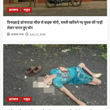
झारखण्ड
पाकुड़
दिनदहाड़े डांगापाडा चौक से बाइक चोरी, सब्जी खरीदने गए युवक की गाड़ी
लेकर फरार हुए चोर
आकाश भगत
July 12, 2026
झारखण्ड
पाकुड़