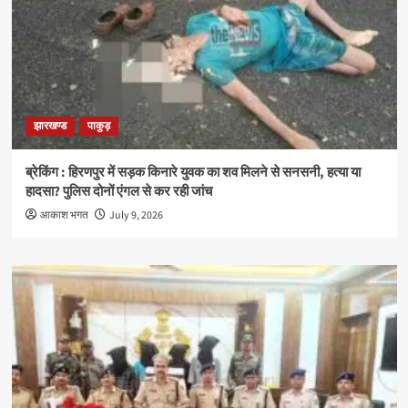
झारखण्ड
पाकुड़
ब्रेकिंग : हिरणपुर में सड़क किनारे युवक का शव मिलने से सनसनी, हत्या या
हादसा? पुलिस दोनों एंगल से कर रही जांच
आकाश भगत
July 9, 2026