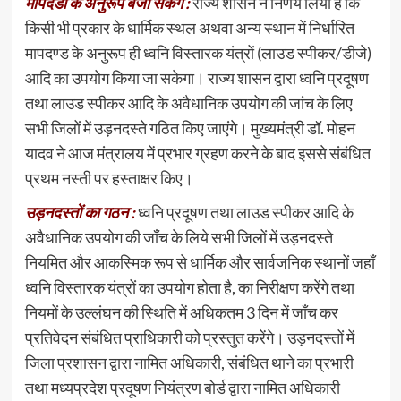
मापदंडों के अनुरूप बजा सकेंगे :
राज्य शासन ने निर्णय लिया है कि
किसी भी प्रकार के धार्मिक स्थल अथवा अन्य स्थान में निर्धारित
मापदण्ड के अनुरूप ही ध्वनि विस्तारक यंत्रों (लाउड स्पीकर/डीजे)
आदि का उपयोग किया जा सकेगा। राज्य शासन द्वारा ध्वनि प्रदूषण
तथा लाउड स्पीकर आदि के अवैधानिक उपयोग की जांच के लिए
सभी जिलों में उड़नदस्ते गठित किए जाएंगे। मुख्यमंत्री डॉ. मोहन
यादव ने आज मंत्रालय में प्रभार ग्रहण करने के बाद इससे संबंधित
प्रथम नस्ती पर हस्ताक्षर किए।
उड़नदस्तों का गठन :
ध्वनि प्रदूषण तथा लाउड स्पीकर आदि के
अवैधानिक उपयोग की जाँच के लिये सभी जिलों में उड़नदस्ते
नियमित और आकस्मिक रूप से धार्मिक और सार्वजनिक स्थानों जहाँ
ध्वनि विस्तारक यंत्रों का उपयोग होता है, का निरीक्षण करेंगे तथा
नियमों के उल्लंघन की स्थिति में अधिकतम 3 दिन में जाँच कर
प्रतिवेदन संबंधित प्राधिकारी को प्रस्तुत करेंगे। उड़नदस्तों में
जिला प्रशासन द्वारा नामित अधिकारी, संबंधित थाने का प्रभारी
तथा मध्यप्रदेश प्रदूषण नियंत्रण बोर्ड द्वारा नामित अधिकारी