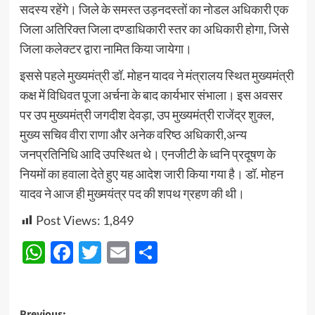
सदस्य रहेंगे। जिले के समस्त उड़नदस्तों का नोडल अधिकारी एक
जिला अतिरिक्त जिला दण्डाधिकारी स्तर का अधिकारी होगा, जिसे
जिला कलेक्टर द्वारा नामित किया जायेगा।
इससे पहले मुख्यमंत्री डॉ. मोहन यादव ने मंत्रालय स्थित मुख्यमंत्री
कक्ष में विधिवत पूजा अर्चना के बाद कार्यभार संभाला। इस अवसर
पर उप मुख्यमंत्री जगदीश देवड़ा, उप मुख्यमंत्री राजेंद्र शुक्ल,
मुख्य सचिव वीरा राणा और अनेक वरिष्ठ अधिकारी,अन्य
जनप्रतिनिधि आदि उपस्थित थे। एनजीटी के ध्वनि प्रदूषण के
नियमों का हवाला देते हुए यह आदेश जारी किया गया है। डॉ. मोहन
यादव ने आज ही मुख्मयंत्र पद की शपथ ग्रहण की थी।
Post Views:
1,849
WhatsApp
Facebook
Twitter
Email
Share
Previous: