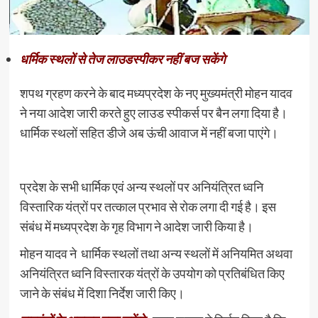
धर्मिक स्थलों से तेज लाउडस्पीकर नहीं बज सकेंगे
शपथ ग्रहण करने के बाद मध्यप्रदेश के नए मुख्यमंत्री मोहन यादव
ने नया आदेश जारी करते हुए लाउड स्पीकर्स पर बैन लगा दिया है।
धार्मिक स्थलों सहित डीजे अब ऊंची आवाज में नहीं बजा पाएंगे।
प्रदेश के सभी धार्मिक एवं अन्य स्थलों पर अनियंत्रित ध्वनि
विस्तारिक यंत्रों पर तत्काल प्रभाव से रोक लगा दी गई है। इस
संबंध में मध्यप्रदेश के गृह विभाग ने आदेश जारी किया है।
मोहन यादव ने धार्मिक स्थलों तथा अन्य स्थलों में अनियमित अथवा
अनियंत्रित ध्वनि विस्तारक यंत्रों के उपयोग को प्रतिबंधित किए
जाने के संबंध में दिशा निर्देश जारी किए।