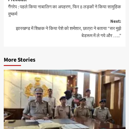
Post
गैंगरेप : पहले किया नाबालिग का अपहरण, फिर 8 लड़कों ने किया सामुहिक
navigation
दुष्कर्म
Next:
झारखण्ड में शिक्षक ने किया पेशे को शर्मशार, छात्रा ने बताया “सर मुझे
बेडरूम में ले गये और …..”
More Stories