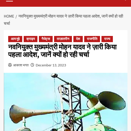
HOME
नवनियुक्त मुख्यमंत्री मोहन यादव ने ज़ारी किया पहला आदेश, जानें क्यों हो रही
चर्चा
आम मुद्दे
क्राइम
गैजेट्स
ताज़ातरीन
देश
राजनीति
राज्य
नवनियुक्त मुख्यमंत्री मोहन यादव ने ज़ारी किया
पहला आदेश, जानें क्यों हो रही चर्चा
आकाश भगत
December 13, 2023