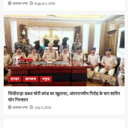
आकाश भगत
August 2, 2026
क्राइम
झारखण्ड
पाकुड़
सिंधीपाड़ा डबल चोरी कांड का खुलासा, अंतरराज्यीय गिरोह के चार शातिर
चोर गिरफ्तार
आकाश भगत
July 3, 2026