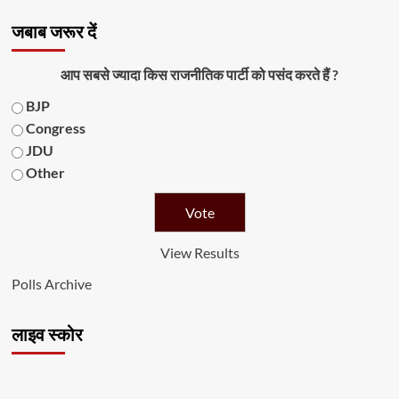
जबाब जरूर दें
आप सबसे ज्यादा किस राजनीतिक पार्टी को पसंद करते हैं ?
BJP
Congress
JDU
Other
View Results
Polls Archive
लाइव स्कोर