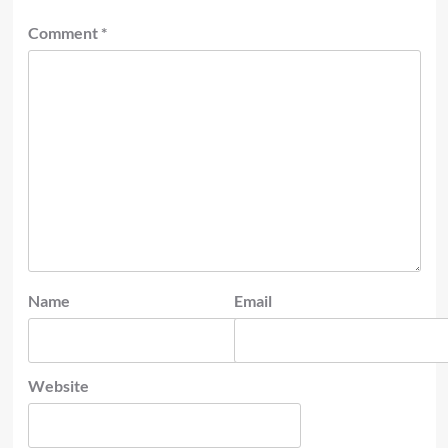
Comment
*
Name
Email
Website