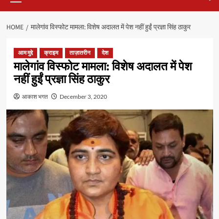
HOME
मालेगांव विस्फोट मामला: विशेष अदालत में पेश नहीं हुईं प्रज्ञा सिंह ठाकुर
आम मुद्दे
क्राइम
ताज़ातरीन
देश
मालेगांव विस्फोट मामला: विशेष अदालत में पेश
नहीं हुईं प्रज्ञा सिंह ठाकुर
आकाश भगत
December 3, 2020