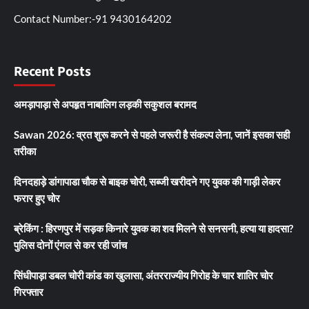
Contact Number:-91 9430164202
Recent Posts
अमड़ापाड़ा से अपहृत नाबालिग लड़की सकुशल बरामद
Sawan 2026: व्रत शुरू करने से पहले जरूरी है संकल्प लेना, जानें इसका सही
तरीका
दिनदहाड़े डांगापाडा चौक से बाइक चोरी, सब्जी खरीदने गए युवक की गाड़ी लेकर
फरार हुए चोर
ब्रेकिंग : हिरणपुर में सड़क किनारे युवक का शव मिलने से सनसनी, हत्या या हादसा?
पुलिस दोनों एंगल से कर रही जांच
सिंधीपाड़ा डबल चोरी कांड का खुलासा, अंतरराज्यीय गिरोह के चार शातिर चोर
गिरफ्तार