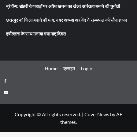
ब्रेकिंग: डोहरी के पहाड़ों पर अवैध खनन का खेल! अस्तित्व बचाने की चुनौती
छतरपुर को जिला बनाने की मांग, नगर अध्यक्ष अरविंद ने राज्यपाल को सौंपा ज्ञापन
हर्षोल्लास के साथ मनाया गया मातृ दिवस
Home
क्राइम
Login
Facebook
Youtube
Copyright © All rights reserved.
|
CoverNews
by AF
themes.