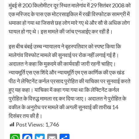
मुंबई से 200 किलोमीटर दूर स्थित मालेगांव में 29 सितंबर 2008 को
एक मस्जिद के पास एक मोटरसाइकिल में रखी विस्फोटक सामग्री में
धमाका हो गया था जिससे छह लोग मारे गए थे और सौ से अधिक लोग
घायल हो गए थे। इस मामले की जांच एनआईए कर रही है।
इस बीच बंबई उच्च न्यायालय ने बृहस्पतिवार को स्पष्ट किया कि
मालेगांव विस्फोट मामले की सुनवाई पर रोक नहीं लगाई गई है।
अदालत ने कहा कि मुकदमे की कार्यवाही जारी रहनी चाहिए।
न्यायमूर्ति एस एस शिंदे और न्यायमूर्ति एम एस कार्णिक की एक खंड
पीठ ने लेफ्टिनेंट कर्नल प्रसाद पुरोहित की याचिका पर सुनवाई करते
हुए यह कहा। याचिका में कहा गया गया था कि लेफ्टिनेंट कर्नल
पुरोहित के विरुद्ध मामला रद्द कर दिया जाए। अदालत ने पुरोहित के
वकील के अनुरोध पर मामले की अगली सुनवाई की तारीख 14
दिसंबर तय की है।
Post Views:
1,746
WhatsApp
Facebook
Twitter
Email
Share