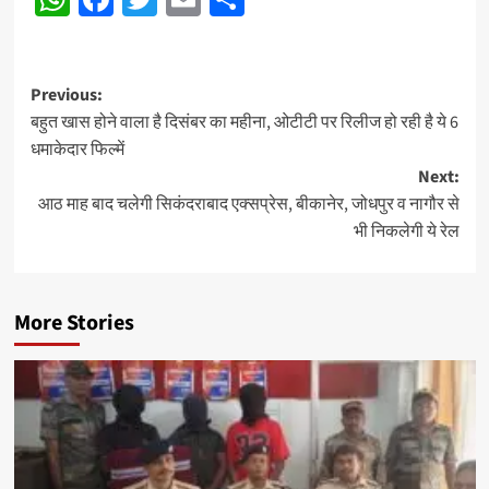
Post
Previous:
बहुत खास होने वाला है दिसंबर का महीना, ओटीटी पर रिलीज हो रही है ये 6
navigation
धमाकेदार फिल्में
Next:
आठ माह बाद चलेगी सिकंदराबाद एक्सप्रेस, बीकानेर, जोधपुर व नागौर से
भी निकलेगी ये रेल
More Stories