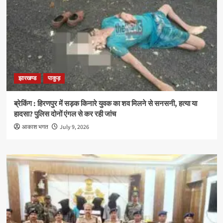
झारखण्ड
पाकुड़
ब्रेकिंग : हिरणपुर में सड़क किनारे युवक का शव मिलने से सनसनी, हत्या या
हादसा? पुलिस दोनों एंगल से कर रही जांच
आकाश भगत
July 9, 2026