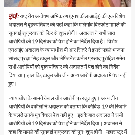
मुंबई :
राष्ट्रीय अन्वेषण अभिकरण (एनशकीलाआईए) की एक विशेष
अदालत ने बृहस्पतिवार को यहां कहा कि मालेगांव विस्फोट मामले की
सुनवाई शुक्रवार को फिर से शुरू होगी। अदालत ने सभी सात
आरोपियों को 19 दिसंबर को पेश होने का निर्देश दिया है। विशेष
एनआईए अदालत के न्यायाधीश पी आर सितरे ने इससे पहले भाजपा
सांसद प्रज्ञा सिंह ठाकुर और लेफ्टिनेंट कर्नल प्रसाद पुरोहित समेत
सभी आरोपियों को बृहस्पतिवार को अदालत में पेश होने का निर्देश
दिया था। हालांकि, ठाकुर और तीन अन्य आरोपी अदालत में पेश नहीं
हुए।
न्यायाधीश के सामने केवल तीन आरोपी प्रस्तुत हुए। अन्य तीन
आरोपियों के वकीलों ने अदालत को बताया कि कोविड-19 की स्थिति
के चलते उनके मुवक्किल पेश नहीं हुए। इसके बाद अदालत ने सभी
आरोपियों को 19 दिसंबर को पेश होने का निर्देश दिया। अदालत ने
कहा कि मामले की सुनवाई शुक्रवार को पुनः शुरू होगी। महाराष्ट्र में