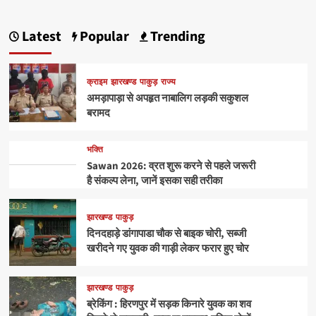
Latest
Popular
Trending
क्राइम
झारखण्ड
पाकुड़
राज्य
अमड़ापाड़ा से अपहृत नाबालिग लड़की सकुशल
बरामद
भक्ति
Sawan 2026: व्रत शुरू करने से पहले जरूरी
है संकल्प लेना, जानें इसका सही तरीका
झारखण्ड
पाकुड़
दिनदहाड़े डांगापाडा चौक से बाइक चोरी, सब्जी
खरीदने गए युवक की गाड़ी लेकर फरार हुए चोर
झारखण्ड
पाकुड़
ब्रेकिंग : हिरणपुर में सड़क किनारे युवक का शव