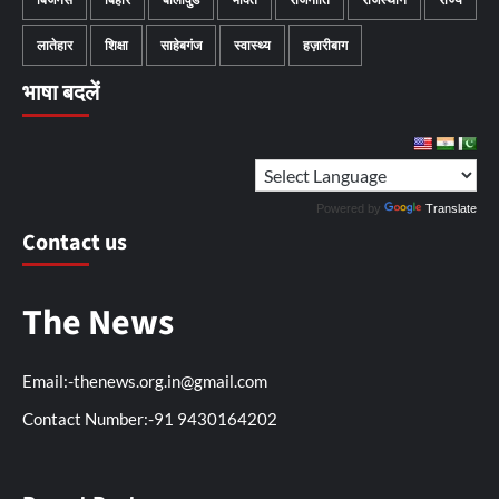
लातेहार
शिक्षा
साहेबगंज
स्वास्थ्य
हज़ारीबाग
भाषा बदलें
Powered by
Translate
Contact us
The News
Email:-thenews.org.in@gmail.com
Contact Number:-91 9430164202