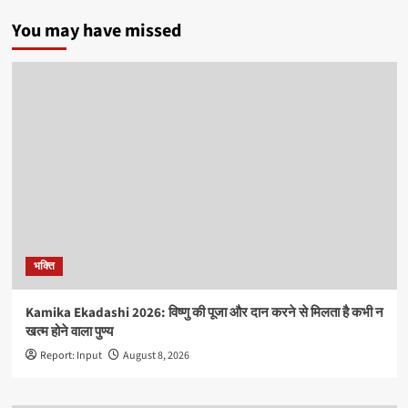
You may have missed
भक्ति
Kamika Ekadashi 2026: विष्णु की पूजा और दान करने से मिलता है कभी न
खत्म होने वाला पुण्य
Report: Input
August 8, 2026