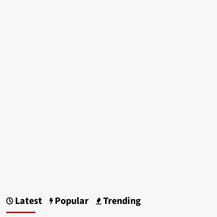
Latest
Popular
Trending