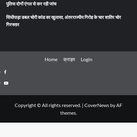
पुलिस दोनों एंगल से कर रही जांच
सिंधीपाड़ा डबल चोरी कांड का खुलासा, अंतरराज्यीय गिरोह के चार शातिर चोर
गिरफ्तार
Home
क्राइम
Login
Facebook
Youtube
Copyright © All rights reserved.
|
CoverNews
by AF
themes.