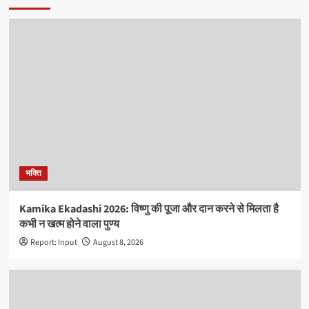
भक्ति
Kamika Ekadashi 2026: विष्णु की पूजा और दान करने से मिलता है
कभी न खत्म होने वाला पुण्य
Report: Input
August 8, 2026