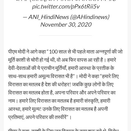
pic.twitter.com/pPx6tRii5v
— ANI_HindiNews (@AHindinews)
November 30, 2020
पीएम मोदी ने आगे कहा “100 साल से भी पहले माता अन्नपूर्णा की जो
मूर्ति काशी से चोरी हो गई थी, वो अब फिर वापस आ रही है। हमारे
देवी-देवताओं की ये प्राचीन मूर्तियाँ, हमारी आस्था के प्रतीक के
साथ-साथ हमारी अमूल्य विरासत भी है”। मोदी ने कहा “हमारे लिए
विरासत का मतलब है देश की धरोहर! जबकि कुछ लोगों के लिए
विरासत का मतलब होता है, अपना परिवार और अपने परिवार का
नाम। हमारे लिए विरासत का मतलब है हमारी संस्कृति, हमारी
आस्था, हमारे मूल्य! उनके लिए विरासत का मतलब है अपनी
प्रतिमाएं, अपने परिवार की तस्वीरें”।