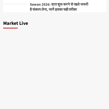
Sawan 2026: व्रत शुरू करने से पहले जरूरी
है संकल्प लेना, जानें इसका सही तरीका
Market Live