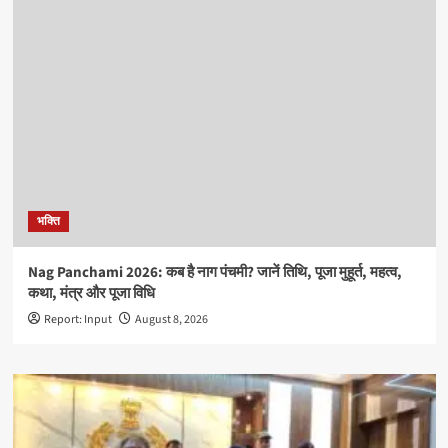
भक्ति
Nag Panchami 2026: कब है नाग पंचमी? जानें तिथि, पूजा मुहूर्त, महत्व,
कथा, मंत्र और पूजा विधि
Report: Input
August 8, 2026