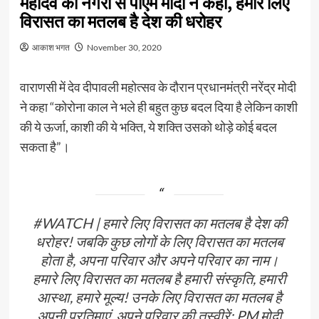
महादेव की नगरी से पीएम मोदी ने कहा, हमारे लिए
विरासत का मतलब है देश की धरोहर
आकाश भगत
November 30, 2020
वाराणसी में देव दीपावली महोत्सव के दौरान प्रधानमंत्री नरेंद्र मोदी
ने कहा “कोरोना काल ने भले ही बहुत कुछ बदल दिया है लेकिन काशी
की ये ऊर्जा, काशी की ये भक्ति, ये शक्ति उसको थोड़े कोई बदल
सकता है”।
#WATCH
| हमारे लिए विरासत का मतलब है देश की
धरोहर! जबकि कुछ लोगों के लिए विरासत का मतलब
होता है, अपना परिवार और अपने परिवार का नाम।
हमारे लिए विरासत का मतलब है हमारी संस्कृति, हमारी
आस्था, हमारे मूल्य! उनके लिए विरासत का मतलब है
अपनी प्रतिमाएं, अपने परिवार की तस्वीरें: PM मोदी