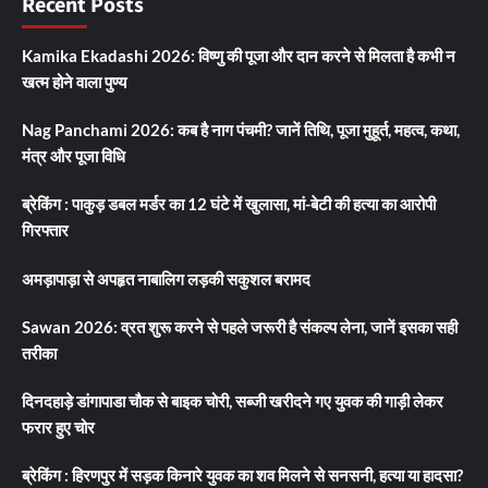
Recent Posts
Kamika Ekadashi 2026: विष्णु की पूजा और दान करने से मिलता है कभी न
खत्म होने वाला पुण्य
Nag Panchami 2026: कब है नाग पंचमी? जानें तिथि, पूजा मुहूर्त, महत्व, कथा,
मंत्र और पूजा विधि
ब्रेकिंग : पाकुड़ डबल मर्डर का 12 घंटे में खुलासा, मां-बेटी की हत्या का आरोपी
गिरफ्तार
अमड़ापाड़ा से अपहृत नाबालिग लड़की सकुशल बरामद
Sawan 2026: व्रत शुरू करने से पहले जरूरी है संकल्प लेना, जानें इसका सही
तरीका
दिनदहाड़े डांगापाडा चौक से बाइक चोरी, सब्जी खरीदने गए युवक की गाड़ी लेकर
फरार हुए चोर
ब्रेकिंग : हिरणपुर में सड़क किनारे युवक का शव मिलने से सनसनी, हत्या या हादसा?