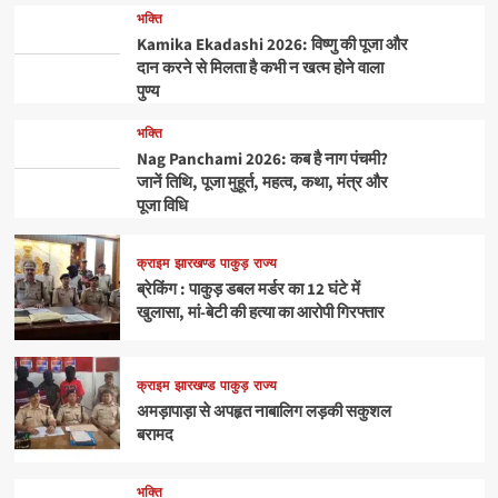
भक्ति
Kamika Ekadashi 2026: विष्णु की पूजा और
दान करने से मिलता है कभी न खत्म होने वाला
पुण्य
भक्ति
Nag Panchami 2026: कब है नाग पंचमी?
जानें तिथि, पूजा मुहूर्त, महत्व, कथा, मंत्र और
पूजा विधि
क्राइम
झारखण्ड
पाकुड़
राज्य
ब्रेकिंग : पाकुड़ डबल मर्डर का 12 घंटे में
खुलासा, मां-बेटी की हत्या का आरोपी गिरफ्तार
क्राइम
झारखण्ड
पाकुड़
राज्य
अमड़ापाड़ा से अपहृत नाबालिग लड़की सकुशल
बरामद
भक्ति