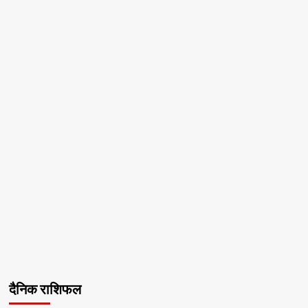
दैनिक राशिफल