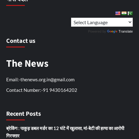
Powered by
Translate
Contact us
The News
Email:-thenews.org.in@gmail.com
Contact Number:-91 9430164202
Recent Posts
ब्रेकिंग : पाकुड़ डबल मर्डर का 12 घंटे में खुलासा, मां-बेटी की हत्या का आरोपी
गिरफ्तार