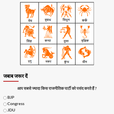
जबाब जरूर दें
आप सबसे ज्यादा किस राजनीतिक पार्टी को पसंद करते हैं ?
BJP
Congress
JDU