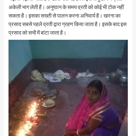
अकेली भाग लेती हैं। अनुष्ठान के समय व्रती को कोई भी टोक नहीं
सकता है। इसका सख्ती से पालन करना अनिवार्य है। खरना का
प्रसाद सबसे पहले व्रती द्वारा ग्रहण किया जाता है। इसके बाद इस
प्रसाद को सभी में बांटा जाता है।