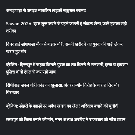
अमड़ापाड़ा से अपहृत नाबालिग लड़की सकुशल बरामद
Sawan 2026: व्रत शुरू करने से पहले जरूरी है संकल्प लेना, जानें इसका सही
तरीका
दिनदहाड़े डांगापाडा चौक से बाइक चोरी, सब्जी खरीदने गए युवक की गाड़ी लेकर
फरार हुए चोर
ब्रेकिंग : हिरणपुर में सड़क किनारे युवक का शव मिलने से सनसनी, हत्या या हादसा?
पुलिस दोनों एंगल से कर रही जांच
सिंधीपाड़ा डबल चोरी कांड का खुलासा, अंतरराज्यीय गिरोह के चार शातिर चोर
गिरफ्तार
ब्रेकिंग: डोहरी के पहाड़ों पर अवैध खनन का खेल! अस्तित्व बचाने की चुनौती
छतरपुर को जिला बनाने की मांग, नगर अध्यक्ष अरविंद ने राज्यपाल को सौंपा ज्ञापन