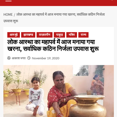
HOME
लोक आस्था का महापर्व में आज मनाया गया खरना, सर्वाधिक कठिन निर्जला
उपवास शुरू
आम मुद्दे
झारखण्ड
ताज़ातरीन
पाकुड़
भक्ति
राज्य
लोक आस्था का महापर्व में आज मनाया गया
खरना, सर्वाधिक कठिन निर्जला उपवास शुरू
आकाश भगत
November 19, 2020