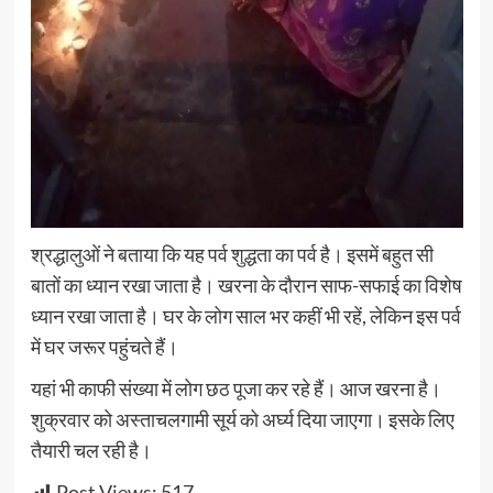
श्रद्धालुओं ने बताया कि यह पर्व शुद्धता का पर्व है। इसमें बहुत सी
बातों का ध्यान रखा जाता है। खरना के दौरान साफ-सफाई का विशेष
ध्यान रखा जाता है। घर के लोग साल भर कहीं भी रहें, लेकिन इस पर्व
में घर जरूर पहुंचते हैं।
यहां भी काफी संख्या में लोग छठ पूजा कर रहे हैं। आज खरना है।
शुक्रवार को अस्ताचलगामी सूर्य को अ‌र्घ्य दिया जाएगा। इसके लिए
तैयारी चल रही है।
Post Views:
517