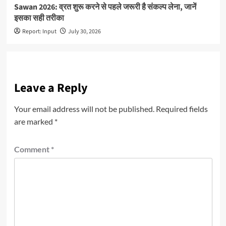
Sawan 2026: व्रत शुरू करने से पहले जरूरी है संकल्प लेना, जानें
इसका सही तरीका
Report: Input
July 30, 2026
Leave a Reply
Your email address will not be published.
Required fields
are marked
*
Comment
*