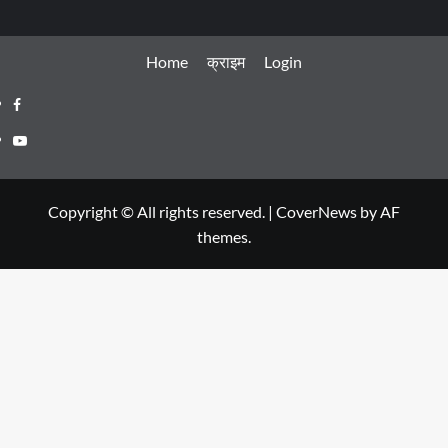
Home
क्राइम
Login
Facebook
Youtube
Copyright © All rights reserved.
|
CoverNews
by AF
themes.