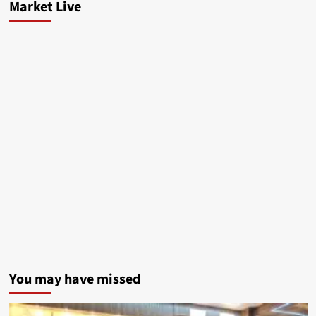
Market Live
You may have missed