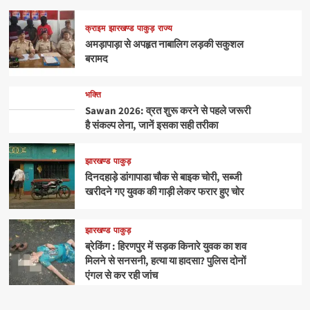
क्राइम
झारखण्ड
पाकुड़
राज्य
अमड़ापाड़ा से अपहृत नाबालिग लड़की सकुशल
बरामद
भक्ति
Sawan 2026: व्रत शुरू करने से पहले जरूरी
है संकल्प लेना, जानें इसका सही तरीका
झारखण्ड
पाकुड़
दिनदहाड़े डांगापाडा चौक से बाइक चोरी, सब्जी
खरीदने गए युवक की गाड़ी लेकर फरार हुए चोर
झारखण्ड
पाकुड़
ब्रेकिंग : हिरणपुर में सड़क किनारे युवक का शव
मिलने से सनसनी, हत्या या हादसा? पुलिस दोनों
एंगल से कर रही जांच