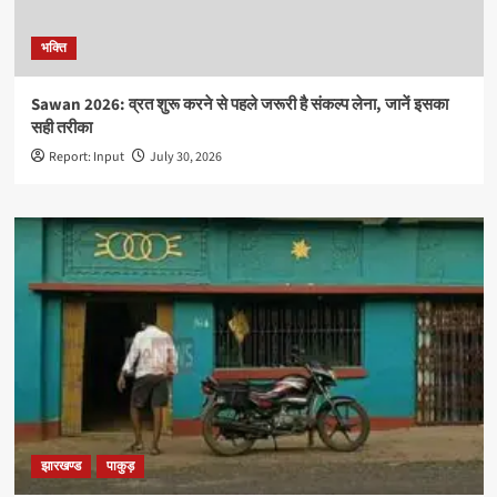
भक्ति
Sawan 2026: व्रत शुरू करने से पहले जरूरी है संकल्प लेना, जानें इसका
सही तरीका
Report: Input
July 30, 2026
झारखण्ड
पाकुड़