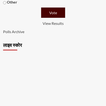
Other
View Results
Polls Archive
लाइव स्कोर