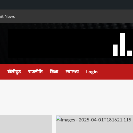
it News
बॉलीवुड
राजनीति
शिक्षा
स्वास्थ्य
Login