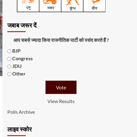
जबाब जरूर दें
आप सबसे ज्यादा किस राजनीतिक पार्टी को पसंद करते हैं ?
BJP
Congress
JDU
Other
View Results
Polls Archive
लाइव स्कोर