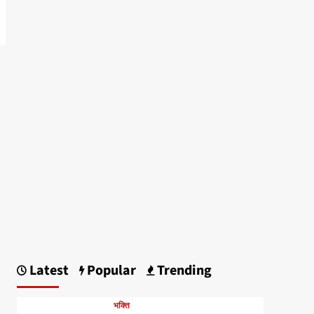
Latest
Popular
Trending
भक्ति