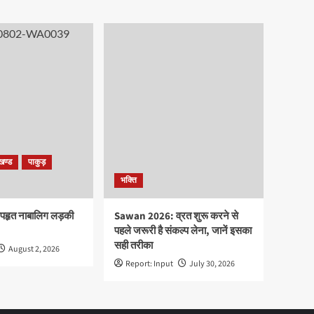
खण्ड
पाकुड़
भक्ति
पहृत नाबालिग लड़की
Sawan 2026: व्रत शुरू करने से
पहले जरूरी है संकल्प लेना, जानें इसका
सही तरीका
August 2, 2026
Report: Input
July 30, 2026