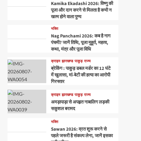
Kamika Ekadashi 2026: विष्णु की
पूजा और दान करने से मिलता है कभी न
खत्म होने वाला पुण्य
भक्ति
Nag Panchami 2026: कब है नाग
पंचमी? जानें तिथि, पूजा मुहूर्त, महत्व,
कथा, मंत्र और पूजा विधि
क्राइम
झारखण्ड
पाकुड़
राज्य
ब्रेकिंग : पाकुड़ डबल मर्डर का 12 घंटे
में खुलासा, मां-बेटी की हत्या का आरोपी
गिरफ्तार
क्राइम
झारखण्ड
पाकुड़
राज्य
अमड़ापाड़ा से अपहृत नाबालिग लड़की
सकुशल बरामद
भक्ति
Sawan 2026: व्रत शुरू करने से
पहले जरूरी है संकल्प लेना, जानें इसका