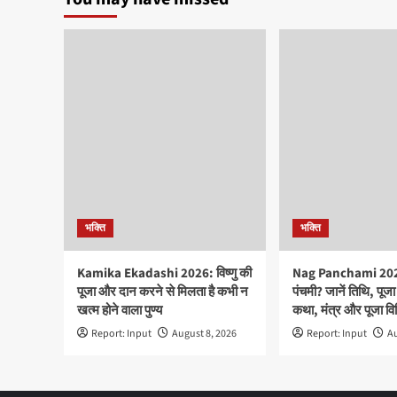
भक्ति
भक्ति
Kamika Ekadashi 2026: विष्णु की
Nag Panchami 2026
पूजा और दान करने से मिलता है कभी न
पंचमी? जानें तिथि, पूजा म
खत्म होने वाला पुण्य
कथा, मंत्र और पूजा वि
Report: Input
August 8, 2026
Report: Input
Au