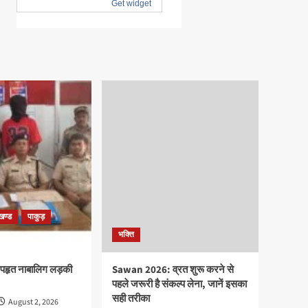
खण्ड
पाकुड़
भक्ति
पहृत नाबालिग लड़की
Sawan 2026: व्रत शुरू करने से
पहले जरूरी है संकल्प लेना, जानें इसका
सही तरीका
August 2, 2026