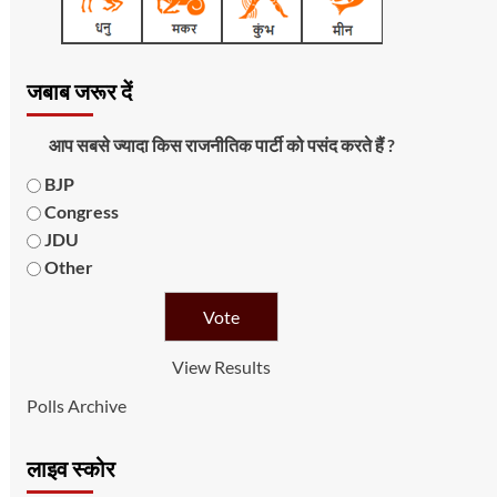
जबाब जरूर दें
आप सबसे ज्यादा किस राजनीतिक पार्टी को पसंद करते हैं ?
BJP
Congress
JDU
Other
View Results
Polls Archive
लाइव स्कोर