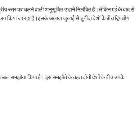
रीय स्तर पर चलने वाली अनुसूचित उड़ाने निलंबित हैं।लेकिन मई के बाद से
लन किया जा रहा है।इसके अलावा जुलाई से चुनींदा देशों के बीच द्विपक्षीय
 बब्बल समझौता किया है। इस समझौते के तहत दोनों देशों के बीच उनके
।