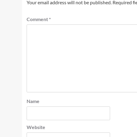
Your email address will not be published.
Required fi
Comment
*
Name
Website