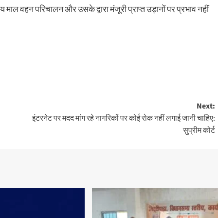
ीय माल वहन परिचालन और उसके द्वारा मंजूरी प्राप्त उड़ानों पर प्रभाव नहीं
Next:
इंटरनेट पर मदद मांग रहे नागरिकों पर कोई रोक नहीं लगाई जानी चाहिए:
सुप्रीम कोर्ट