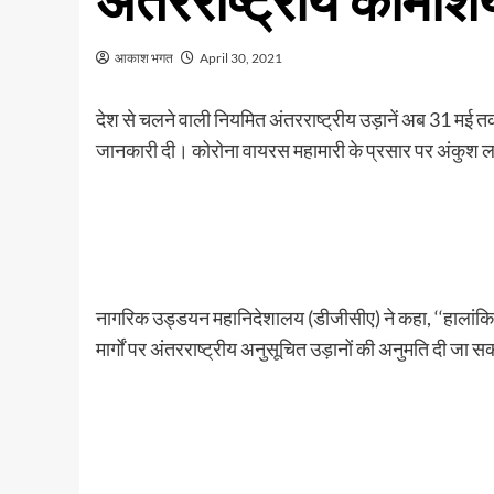
अंतरराष्‍ट्रीय कॉमर्
आकाश भगत
April 30, 2021
देश से चलने वाली नियमित अंतरराष्ट्रीय उड़ानें अब 31 मई
जानकारी दी। कोरोना वायरस महामारी के प्रसार पर अंकुश लगाने
नागरिक उड्डयन महानिदेशालय (डीजीसीए) ने कहा, ‘‘हालांकि, 
मार्गों पर अंतरराष्ट्रीय अनुसूचित उड़ानों की अनुमति दी जा सक