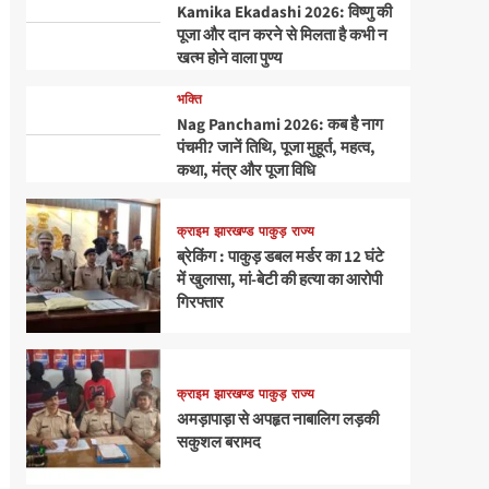
Kamika Ekadashi 2026: विष्णु की
पूजा और दान करने से मिलता है कभी न
खत्म होने वाला पुण्य
भक्ति
Nag Panchami 2026: कब है नाग
पंचमी? जानें तिथि, पूजा मुहूर्त, महत्व,
कथा, मंत्र और पूजा विधि
क्राइम
झारखण्ड
पाकुड़
राज्य
ब्रेकिंग : पाकुड़ डबल मर्डर का 12 घंटे
में खुलासा, मां-बेटी की हत्या का आरोपी
गिरफ्तार
क्राइम
झारखण्ड
पाकुड़
राज्य
अमड़ापाड़ा से अपहृत नाबालिग लड़की
सकुशल बरामद