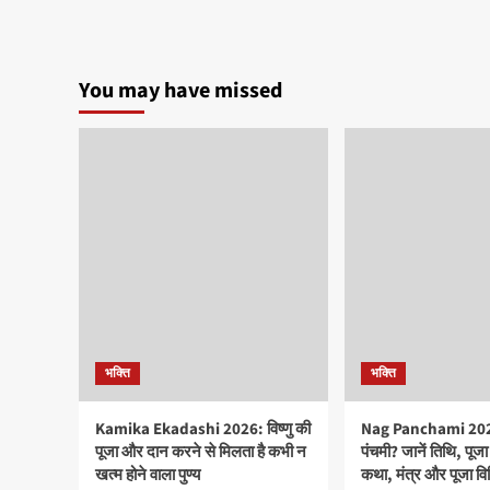
You may have missed
भक्ति
भक्ति
Kamika Ekadashi 2026: विष्णु की
Nag Panchami 2026
पूजा और दान करने से मिलता है कभी न
पंचमी? जानें तिथि, पूजा म
खत्म होने वाला पुण्य
कथा, मंत्र और पूजा वि