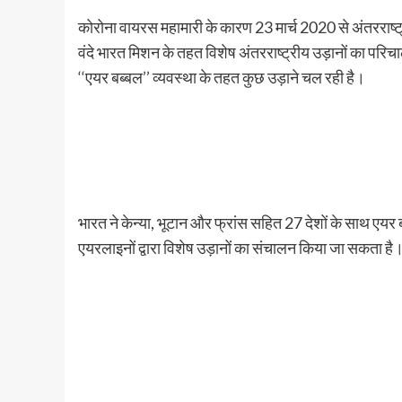
कोरोना वायरस महामारी के कारण 23 मार्च 2020 से अंतरराष्ट्
वंदे भारत मिशन के तहत विशेष अंतरराष्ट्रीय उड़ानों का परिचा
‘‘एयर बब्बल’’ व्यवस्था के तहत कुछ उड़ाने चल रही है।
भारत ने केन्या, भूटान और फ्रांस सहित 27 देशों के साथ एयर
एयरलाइनों द्वारा विशेष उड़ानों का संचालन किया जा सकता है