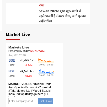
भक्ति
Sawan 2026: व्रत शुरू करने से
पहले जरूरी है संकल्प लेना, जानें इसका
सही तरीका
Market Live