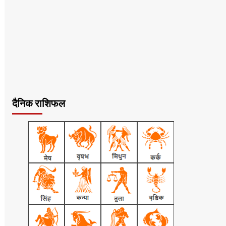
दैनिक राशिफल