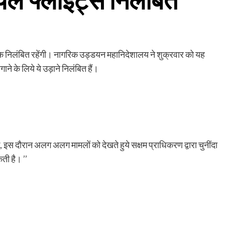
शियल फ्लाइट्स निलंबित
 तक निलंबित रहेंगी। नागरिक उड्डयन महानिदेशालय ने शुक्रवार को यह
 के लिये ये उड़ाने निलंबित हैं।
इस दौरान अलग अलग मामलों को देखते हुये सक्षम प्राधिकरण द्वारा चुनींदा
ती है। ’’