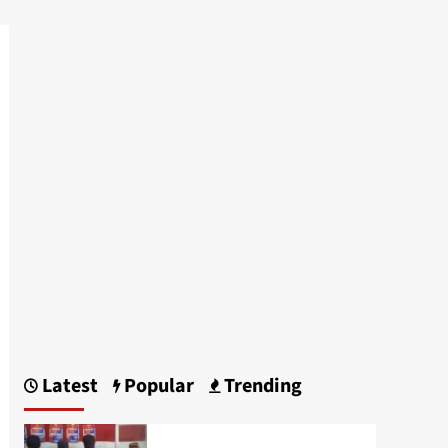
Latest
Popular
Trending