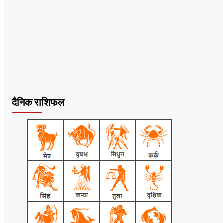
दैनिक राशिफल