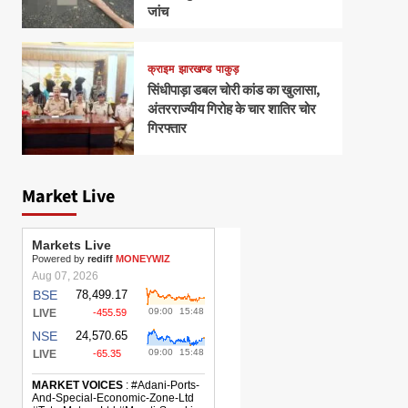
जांच
क्राइम
झारखण्ड
पाकुड़
सिंधीपाड़ा डबल चोरी कांड का खुलासा,
अंतरराज्यीय गिरोह के चार शातिर चोर
गिरफ्तार
Market Live