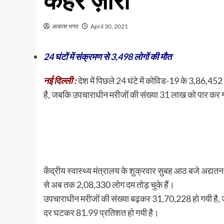
कहर ज़ारी
आकाश भगत
April 30, 2021
24 घंटों में संक्रमण से 3,498 लोगों की मौत
नई दिल्ली :
देश में पिछले 24 घंटे में कोविड-19 के 3,86,45
है, जबकि उपचाराधीन मरीजों की संख्या 31 लाख को पार कर 
केंद्रीय स्वास्थ्य मंत्रालय के शुक्रवार सुबह आठ बजे अद्
से अब तक 2,08,330 लोग दम तोड़ चुके हैं।
उपचाराधीन मरीजों की संख्या बढ़कर 31,70,228 हो गयी है, ज
दर घटकर 81.99 प्रतिशत हो गयी है।