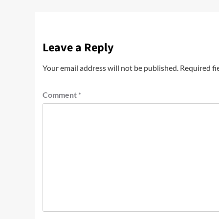
Leave a Reply
Your email address will not be published.
Required fi
Comment
*