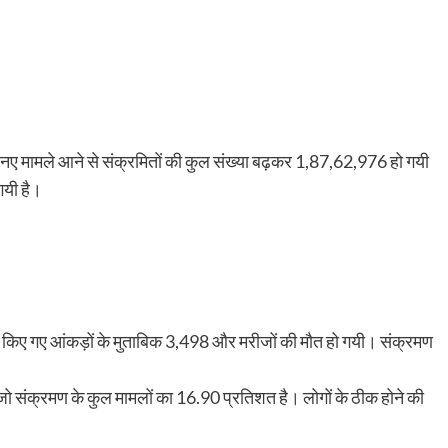
2 नए मामले आने से संक्रमितों की कुल संख्या बढ़कर 1,87,62,976 हो गयी
गयी है।
यतन किए गए आंकड़ों के मुताबिक 3,498 और मरीजों की मौत हो गयी। संक्रमण
ो संक्रमण के कुल मामलों का 16.90 प्रतिशत है। लोगों के ठीक होने की