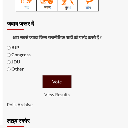
जबाब जरूर दें
आप सबसे ज्यादा किस राजनीतिक पार्टी को पसंद करते हैं ?
BJP
Congress
JDU
Other
View Results
Polls Archive
लाइव स्कोर