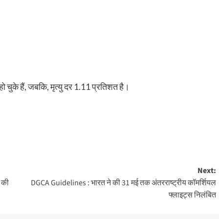
चुके हैं, जबकि, मृत्यु दर 1.11 प्रतिशत है।
Next:
ग की
DGCA Guidelines : भारत ने की 31 मई तक अंतरराष्‍ट्रीय कॉमर्शियल
फ्लाइट्स निलंबित