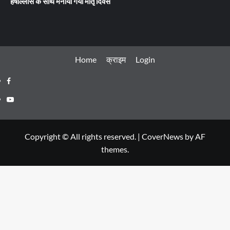
हर्षोल्लास के साथ मनाया गया मातृ दिवस
Home
क्राइम
Login
Facebook
Youtube
Copyright © All rights reserved.
|
CoverNews
by AF
themes.