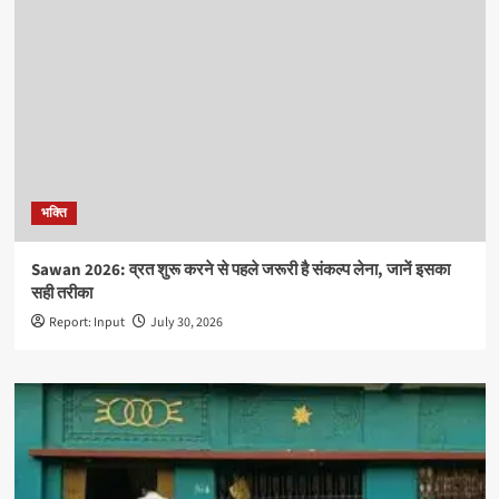
भक्ति
Sawan 2026: व्रत शुरू करने से पहले जरूरी है संकल्प लेना, जानें इसका
सही तरीका
Report: Input
July 30, 2026