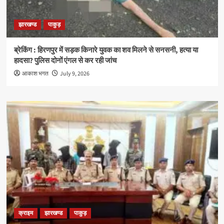
झारखण्ड
पाकुड़
ब्रेकिंग : हिरणपुर में सड़क किनारे युवक का शव मिलने से सनसनी, हत्या या
हादसा? पुलिस दोनों एंगल से कर रही जांच
आकाश भगत
July 9, 2026
क्राइम
झारखण्ड
पाकुड़