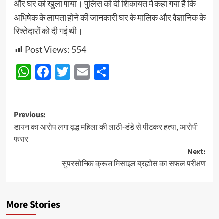
और घर को खुला पाया। पुलिस को दी शिकायत में कहा गया है कि
अभिषेक के लापता होने की जानकारी घर के मालिक और वैज्ञानिक के
रिश्तेदारों को दी गई थी।
Post Views:
554
WhatsApp
Facebook
Twitter
Email
Share
Post
Previous:
डायन का आरोप लगा वृद्ध महिला की लाठी-डंडे से पीटकर हत्या, आरोपी
navigation
फरार
Next:
सुपरसोनिक क्रूज मिसाइल ब्रह्मोस का सफल परीक्षण
More Stories