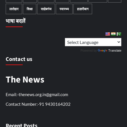
लातेहार
शिक्षा
साहेबगंज
स्वास्थ्य
हज़ारीबाग
भाषा बदलें
Powered by
Translate
Contact us
The News
Email:-thenews.org.in@gmail.com
Contact Number:-91 9430164202
Recent Posts