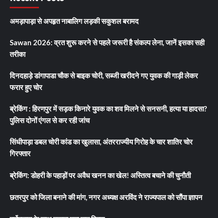
अमड़ापाड़ा से अपहृत नाबालिग लड़की सकुशल बरामद
Sawan 2026: व्रत शुरू करने से पहले जरूरी है संकल्प लेना, जानें इसका सही
तरीका
दिनदहाड़े डांगापाडा चौक से बाइक चोरी, सब्जी खरीदने गए युवक की गाड़ी लेकर
फरार हुए चोर
ब्रेकिंग : हिरणपुर में सड़क किनारे युवक का शव मिलने से सनसनी, हत्या या हादसा?
पुलिस दोनों एंगल से कर रही जांच
सिंधीपाड़ा डबल चोरी कांड का खुलासा, अंतरराज्यीय गिरोह के चार शातिर चोर
गिरफ्तार
ब्रेकिंग: डोहरी के पहाड़ों पर अवैध खनन का खेल! अस्तित्व बचाने की चुनौती
छतरपुर को जिला बनाने की मांग, नगर अध्यक्ष अरविंद ने राज्यपाल को सौंपा ज्ञापन