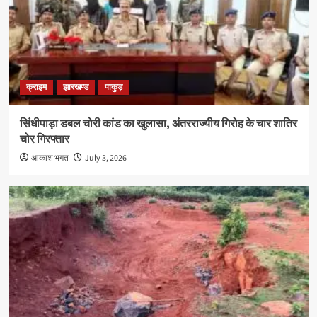
क्राइम
झारखण्ड
पाकुड़
सिंधीपाड़ा डबल चोरी कांड का खुलासा, अंतरराज्यीय गिरोह के चार शातिर
चोर गिरफ्तार
आकाश भगत
July 3, 2026