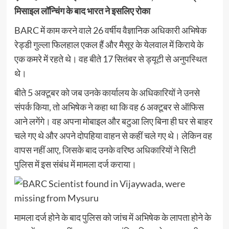
मिसाइल लॉन्चिंग के बाद भारत ने इसलिए रोका
BARC में काम करने वाले 26 वर्षीय वैज्ञानिक अधिकारी अभिषेक
रेड्डी गुल्ला फिलहाल एकल हैं और मैसूर के येलवाल में किराये के
एक कमरे में रहते थे। वह बीते 17 सितंबर से ड्यूटी से अनुपस्थित
थे।
बीते 5 अक्टूबर को जब उनके कार्यालय के अधिकारियों ने उनसे
संपर्क किया, तो अभिषेक ने कहा था कि वह 6 अक्टूबर से ऑफिस
आने लगेंगे। वह अपना मोबाइल और बटुआ लिए बिना ही घर से बाहर
चले गए थे और अपने दोपहिया वाहन से कहीं चले गए थे। लेकिन वह
वापस नहीं आए, जिसके बाद उनके वरिष्ठ अधिकारियों ने सिटी
पुलिस में इस संबंध में मामला दर्ज कराया।
मामला दर्ज होने के बाद पुलिस को जांच में अभिषेक के लापता होने के