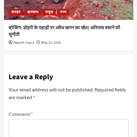
क्राइम
झारखण्ड
पाकुड़
राज्य
ब्रेकिंग: डोहरी के पहाड़ों पर अवैध खनन का खेल! अस्तित्व बचाने की
चुनौती
Report: Input
May 22, 2026
Leave a Reply
Your email address will not be published.
Required fields
are marked
*
Comment
*