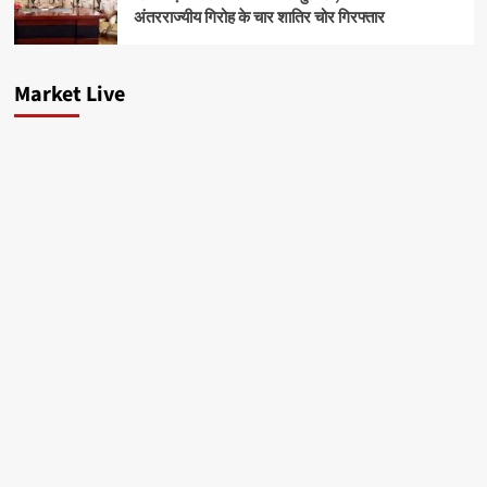
अंतरराज्यीय गिरोह के चार शातिर चोर गिरफ्तार
Market Live