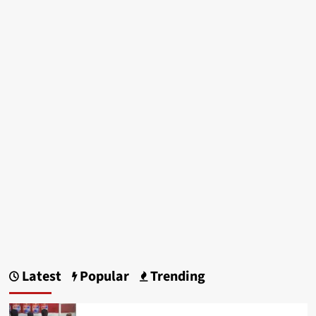
Latest
Popular
Trending