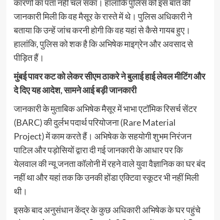
कारणों का पता नहीं चल सका। हालांकि पुलिस को इस बात की
जानकारी मिली कि वह मैसूर के रास्ते में थे। पुलिस अधिकारी ने
बताया कि उन्हें जांच करनी होगी कि वह यहां से कैसे गायब हुए।
हालांकि, पुलिस को शक है कि अभिषेक माइग्रेन और अवसाद से
पीड़ित हैं।
मुंबई पावर कट को लेकर सीएम ठाकरे ने बुलाई हाई लेवल मीटिंग और
दे दिए यह आदेश, सामने आई बड़ी जानकारी
जानकारी के मुताबिक अभिषेक मैसूर में भाभा एटॉमिक रिसर्च सेंटर
(BARC) की दुर्लभ पदार्थ परियोजना (Rare Material
Project) में काम करते हैं। अभिषेक के सहयोगी शुभम निरंजन
पाटिल और पड़ोसियों द्वारा दी गई जानकारी के आधार पर कि
येलवाल की न्यू जनता कॉलोनी में रहने वाले युवा वैज्ञानिक का घर बंद
नहीं था और यहां तक कि उनकी होंडा एक्टिवा स्कूटर भी नहीं मिली
थी।
इसके बाद अनुसंधान केंद्र के कुछ अधिकारी अभिषेक के घर पहुंचे