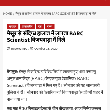
HOME
मैसूर से संदिग्ध हालात में लापता BARC SCIENTIST विजयवाड़ा में मिले
क्राइम
ताज़ातरीन
देश
राज्य
मैसूर से संदिग्ध हालात में लापता BARC
Scientist विजयवाड़ा में मिले
Report: Input
October 18, 2020
बेंगलुरु:
मैसूर से संदिग्ध परिस्थितियों में लापता हुए भाभा परमाणु
अनुसंधान केंद्र (BARC) के एक युवा वैज्ञानिक ( BARC
Scientist ) विजयवाड़ा में मिल गए हैं। सोमवार को यह जानकारी
पुलिस ने दी। सोमवार को वैज्ञानिक को विजयवाड़ा के दक्षिणी शहर में
पाया गया था।
एक माह में 10 मिसाइल टेस्ट से चीन बौखलाया, आज निर्भय क्रूज