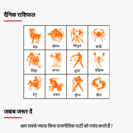
दैनिक राशिफल
जबाब जरूर दें
आप सबसे ज्यादा किस राजनीतिक पार्टी को पसंद करते हैं ?