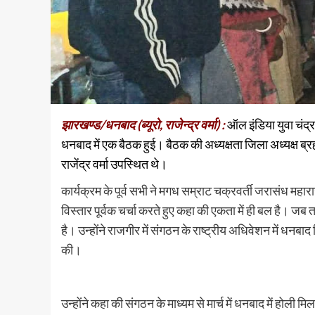
झारखण्ड/धनबाद (ब्यूरो, राजेन्द्र वर्मा) :
ऑल इंडिया युवा चंद्र
धनबाद में एक बैठक हुई। बैठक की अध्यक्षता जिला अध्यक्ष ब्रह्
राजेंद्र वर्मा उपस्थित थे।
कार्यक्रम के पूर्व सभी ने मगध सम्राट चक्रवर्ती जरासंध महाराज 
विस्तार पूर्वक चर्चा करते हुए कहा की एकता में ही बल है। 
है। उन्होंने राजगीर में संगठन के राष्ट्रीय अधिवेशन में धनब
की।
उन्होंने कहा की संगठन के माध्यम से मार्च में धनबाद में ह