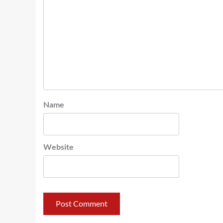
Name
Website