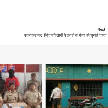
Next:
उत्तराखंड बाढ़: जिंदा बचे लोगों ने तबाही के मंजर की सुनाई दास्तां