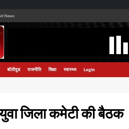
it News
बॉलीवुड
राजनीति
शिक्षा
स्वास्थ्य
Login
 युवा जिला कमेटी की बैठक