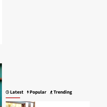
Latest
Popular
Trending