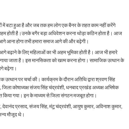
ों में बटा हुआ है और जब तक हम लोग एक बैनर के तहत काम नहीं करेंगे
का अहम होती है।उनके बगैर बड़ा अधिवेशन करना थोड़ा कठिन होता है। आज
ो आगे आना होगा तभी हमारा समाज आगे की और बढ़ेगी।
ो आगे बढ़ाने के लिए महिलाओं का भी अहम भूमिका होती है। आज भी हमारे
 लगाया जाता है। इस मानसिकता को खत्म करना होगा। सामाजिक उत्थान के
े बढ़ेगा।
जिक उत्थान पर चर्चा की। कार्यक्रम के दौरान अतिथि द्वारा श्रवण सिंह
 जिला कोषाध्यक्ष संजय सिंह चंद्रवंशी, धनबाद प्रखंड अध्यक्ष अभिषेक
 किया गया। इन के माध्यम से जिला संगठन मजबूत होगा।
, देवानंद प्रसाद, संजय सिंह, मंटू चंद्रवंशी, आयुष कुमार, अविनाश कुमार,
 अन्य मौजूद थे।