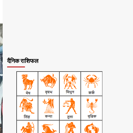
दैनिक राशिफल