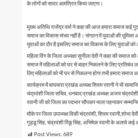
के लोगों को सादर आमंत्रित किया जाएगा।
मुख्य अतिथि राजेंद्र वर्मा ने कहा की आज हमारा समाज कई गुट
समाज का विकास संभव नहीं है। संगठन में युवाओं की भूमि
युवाओं का दौर है इसलिए समाज का विकास के लिए युवाओं क
महिला विंग के जिला अध्यक्षा सुनीला देवी ने कहा की समाज क
समाज में महिलाओं को घर से बाहर निकलने के लिए प्रतिबंध
लिए महिलाओं को भी घर से निकलना होगा तभी हमारा समाज आग
कार्यक्रम में बाघमारा प्रखंड अध्यक्ष शिवम रवानी ने भी सामा
चंद्रवंशी जिला सचिव, धनबाद प्रखंड अध्यक्ष अजय चंद्रवंशी,
रवानी जी को जिला का पदभार सौपकर माला पहनाकर सम्मानित
मौके पर जिला उपाध्यक्ष विकी चंद्रवंशी, शिवम रवानी,शोभा देवी
गुड्डू सिंह, चंद्रवंशी रिंकू सिंह, अभिषेक रवानी के अलावे कई
Post Views:
689