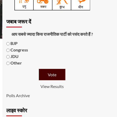
जबाब जरूर दें
आप सबसे ज्यादा किस राजनीतिक पार्टी को पसंद करते हैं ?
BJP
Congress
JDU
Other
View Results
Polls Archive
लाइव स्कोर