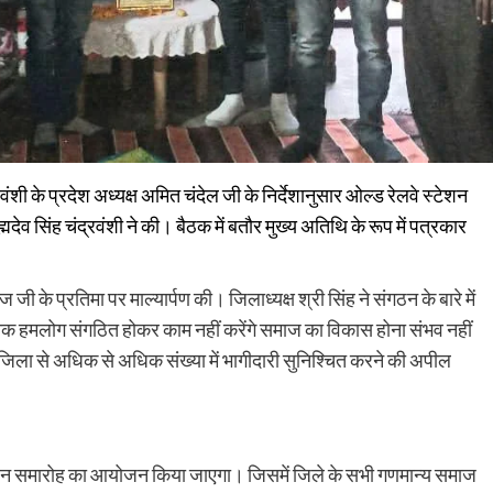
वंशी के प्रदेश अध्यक्ष अमित चंदेल जी के निर्देशानुसार ओल्ड रेलवे स्टेशन
मदेव सिंह चंद्रवंशी ने की। बैठक में बतौर मुख्य अतिथि के रूप में पत्रकार
जी के प्रतिमा पर माल्यार्पण की। जिलाध्यक्ष श्री सिंह ने संगठन के बारे में
जब तक हमलोग संगठित होकर काम नहीं करेंगे समाज का विकास होना संभव नहीं
ाद जिला से अधिक से अधिक संख्या में भागीदारी सुनिश्चित करने की अपील
ोली मिलन समारोह का आयोजन किया जाएगा। जिसमें जिले के सभी गणमान्य समाज