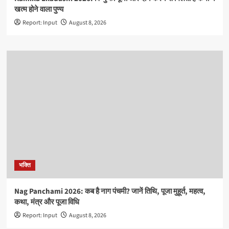
खत्म होने वाला पुण्य
Report: Input
August 8, 2026
भक्ति
Nag Panchami 2026: कब है नाग पंचमी? जानें तिथि, पूजा मुहूर्त, महत्व,
कथा, मंत्र और पूजा विधि
Report: Input
August 8, 2026