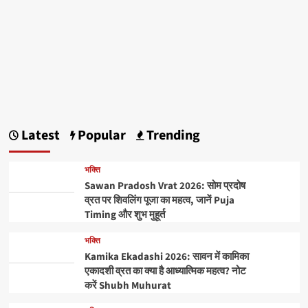
Latest
Popular
Trending
भक्ति
Sawan Pradosh Vrat 2026: सोम प्रदोष
व्रत पर शिवलिंग पूजा का महत्व, जानें Puja
Timing और शुभ मुहूर्त
भक्ति
Kamika Ekadashi 2026: सावन में कामिका
एकादशी व्रत का क्या है आध्यात्मिक महत्व? नोट
करें Shubh Muhurat