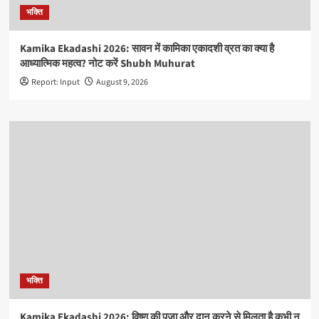
भक्ति
Kamika Ekadashi 2026: सावन में कामिका एकादशी व्रत का क्या है
आध्यात्मिक महत्व? नोट करें Shubh Muhurat
Report: Input
August 9, 2026
भक्ति
Kamika Ekadashi 2026: विष्णु की पूजा और दान करने से मिलता है कभी न