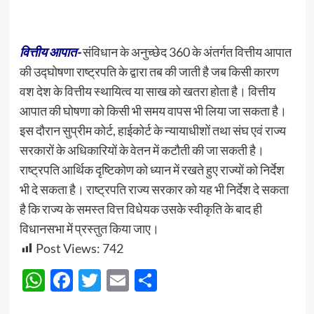
वित्तीय आपात-
संविधान के अनुच्छेद 360 के अंतर्गत वित्तीय आपात
की उद्घोषणा राष्ट्रपति के द्वारा तब की जाती है जब किसी कारण
वश देश के वित्तीय स्थायित्व या साख को खतरा होता है। वित्तीय
आपात की घोषणा को किसी भी समय वापस भी लिया जा सकता है।
इस दौरान सुप्रीम कोर्ट, हाईकोर्ट के न्यायाधीशों तथा संघ एवं राज्य
सरकारों के अधिकारियों के वेतन में कटौती की जा सकती है।
राष्ट्रपति आर्थिक दृष्टिकोण को ध्यान में रखते हुए राज्यों को निर्देश
भी दे सकता है। राष्ट्रपति राज्य सरकार को यह भी निर्देश दे सकता
है कि राज्य के समस्त वित्त विधेयक उसके स्वीकृति के बाद ही
विधानसभा में प्रस्तुत किया जाए।
Post Views:
742
WhatsApp
Facebook
Twitter
Email
Share