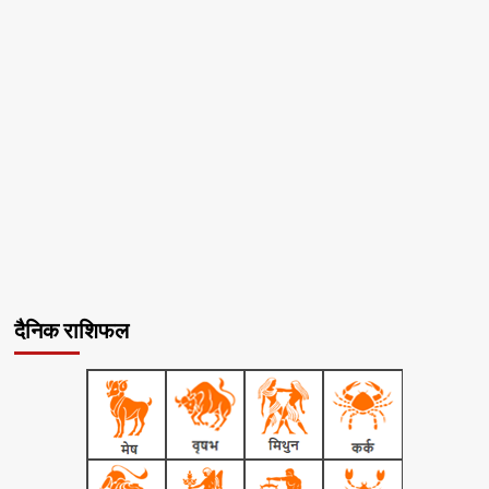
दैनिक राशिफल