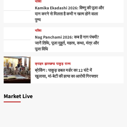
भक्ति
Kamika Ekadashi 2026: विष्णु की पूजा और
दान करने से मिलता है कभी न खत्म होने वाला
पुण्य
भक्ति
Nag Panchami 2026: कब है नाग पंचमी?
जानें तिथि, पूजा मुहूर्त, महत्व, कथा, मंत्र और
पूजा विधि
क्राइम
झारखण्ड
पाकुड़
राज्य
ब्रेकिंग : पाकुड़ डबल मर्डर का 12 घंटे में
खुलासा, मां-बेटी की हत्या का आरोपी गिरफ्तार
Market Live