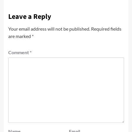
Leave a Reply
Your email address will not be published.
Required fields
are marked
*
Comment
*
Name
Email