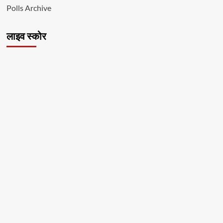
Polls Archive
लाइव स्कोर