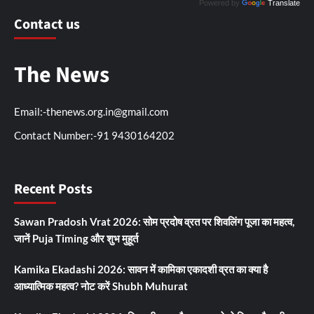
Powered by
Translate
Contact us
The News
Email:-thenews.org.in@gmail.com
Contact Number:-91 9430164202
Recent Posts
Sawan Pradosh Vrat 2026: सोम प्रदोष व्रत पर शिवलिंग पूजा का महत्व,
जानें Puja Timing और शुभ मुहूर्त
Kamika Ekadashi 2026: सावन में कामिका एकादशी व्रत का क्या है
आध्यात्मिक महत्व? नोट करें Shubh Muhurat