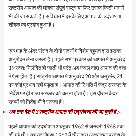
राष्ट्रीय आपात की घोषणा संपूर्ण राष्ट्र या फिर उसके किसी भाग में
भी की जा सकती है। संविधान में इसके लिए आपात की उद्घोषणा
शीर्षक का प्रयोग हुआ है।
एक माह के अंदर संसद के दोनों सदनों में विशेष बहुमत द्वारा इसका
अनुमोदन लेना जरूरी है। पहले सभी प्रकार की आपात में अनुच्छेद
19 स्वत: निलंबित हो जाती थी परंतु अब केवल वाह्य आपात की दशा
में ऐसा होता है। राष्ट्रीय आपात में अनुच्छेद 20 और अनुच्छेद 21
पर कोई प्रभाव नहीं पड़ता है। आपात की स्थिति में केंद्र सरकार के
निर्देश पर ही राज्य सरकार को चलना होता है। इस दौरान केंद्र
राज्यों को निर्देश भी दे सकता है।
अब तक देश में 3 राष्ट्रीय आपात की उद्घोषणा की जा चुकी है :-
पहले आपात की उद्घोषणा अक्टूबर 1962 से जनवरी 1968 तक
की गई थी। यह उद्घोषणा 1962 में चीन द्वारा अरुणाचल प्रदेश के