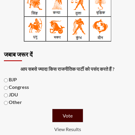
जबाब जरूर दें
आप सबसे ज्यादा किस राजनीतिक पार्टी को पसंद करते हैं ?
BJP
Congress
JDU
Other
View Results