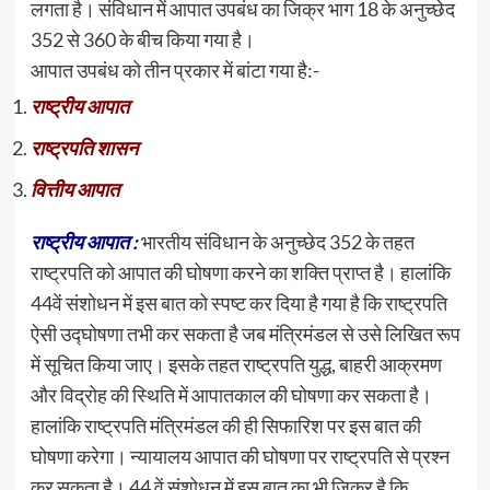
लगता है। संविधान में आपात उपबंध का जिक्र भाग 18 के अनुच्छेद
352 से 360 के बीच किया गया है।
आपात उपबंध को तीन प्रकार में बांटा गया है:-
राष्ट्रीय आपात
राष्ट्रपति शासन
वित्तीय आपात
राष्ट्रीय आपात :
भारतीय संविधान के अनुच्छेद 352 के तहत
राष्ट्रपति को आपात की घोषणा करने का शक्ति प्राप्त है। हालांकि
44वें संशोधन में इस बात को स्पष्ट कर दिया है गया है कि राष्ट्रपति
ऐसी उद्घोषणा तभी कर सकता है जब मंत्रिमंडल से उसे लिखित रूप
में सूचित किया जाए। इसके तहत राष्ट्रपति युद्ध, बाहरी आक्रमण
और विद्रोह की स्थिति में आपातकाल की घोषणा कर सकता है।
हालांकि राष्ट्रपति मंत्रिमंडल की ही सिफारिश पर इस बात की
घोषणा करेगा। न्यायालय आपात की घोषणा पर राष्ट्रपति से प्रश्न
कर सकता है। 44 वें संशोधन में इस बात का भी जिक्र है कि