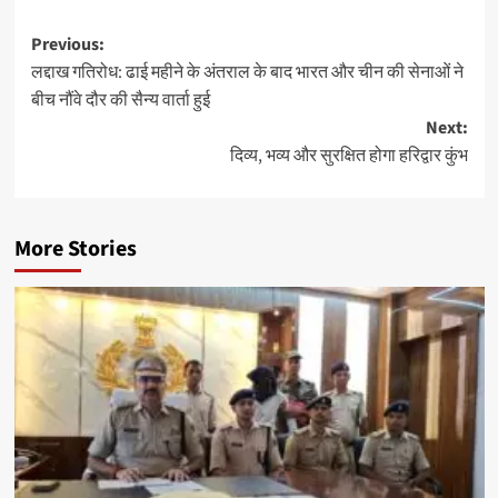
Post
Previous:
लद्दाख गतिरोध: ढाई महीने के अंतराल के बाद भारत और चीन की सेनाओं ने
navigation
बीच नौंवे दौर की सैन्य वार्ता हुई
Next:
दिव्य, भव्य और सुरक्षित होगा हरिद्वार कुंभ
More Stories