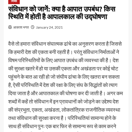
शिक्षा
संविधान को जानें: क्या है आपात उपबंध? किस
स्थिति में होती है आपालकाल की उद्घोषणा
आकाश भगत
January 24, 2021
वैसे तो हमारा संविधान संघात्मक ढांचे का अनुसरण करता है जिससे
कि हमारी देश की एकता बनी रहती है। परंतु संविधान निर्माताओं ने
विषम परिस्थितियों के लिए आपात उपबंध की व्यवस्था की है। देश
की सुरक्षा खतरे में हो या उसकी एकता और अखंडता पर कोई चोट
पहुंचने के बात आ रही हो जो संघीय ढांचा के लिए खतरा बन सकता
है, ऐसी परिस्थिति में देश की रक्षा के लिए संघ के सिद्धांतों को त्याग
दिया जाता है और आपातकाल की घोषणा कर दी जाती है। अगर कम
शब्दों में कहें तो संविधान में इन प्रावधानों को जोड़ने का उद्देश्य देश
की संप्रभुता, एकता, अखंडता, लोकतांत्रिक राजनीतिक व्यवस्था
तथा संविधान की सुरक्षा करना है। परिस्थितियां सामान्य होने के
साथ ही संविधान पुनः एक बार फिर से सामान्य रूप से काम करने