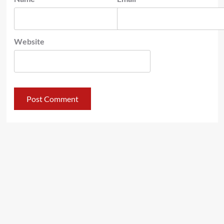
Website