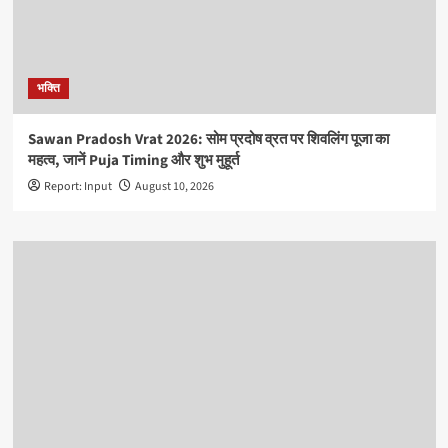
भक्ति
Sawan Pradosh Vrat 2026: सोम प्रदोष व्रत पर शिवलिंग पूजा का
महत्व, जानें Puja Timing और शुभ मुहूर्त
Report: Input
August 10, 2026