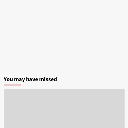
You may have missed