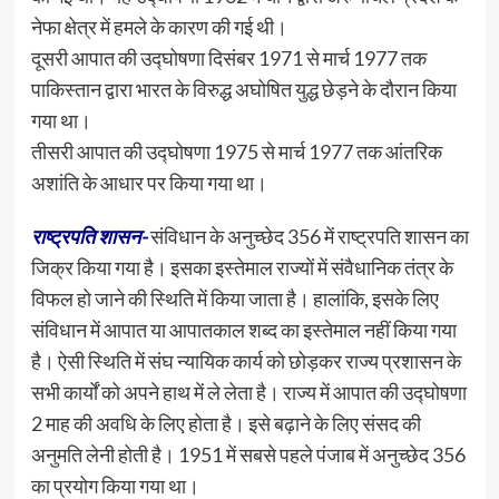
नेफा क्षेत्र में हमले के कारण की गई थी।
दूसरी आपात की उद्घोषणा दिसंबर 1971 से मार्च 1977 तक
पाकिस्तान द्वारा भारत के विरुद्ध अघोषित युद्ध छेड़ने के दौरान किया
गया था।
तीसरी आपात की उद्घोषणा 1975 से मार्च 1977 तक आंतरिक
अशांति के आधार पर किया गया था।
राष्ट्रपति शासन-
संविधान के अनुच्छेद 356 में राष्ट्रपति शासन का
जिक्र किया गया है। इसका इस्तेमाल राज्यों में संवैधानिक तंत्र के
विफल हो जाने की स्थिति में किया जाता है। हालांकि, इसके लिए
संविधान में आपात या आपातकाल शब्द का इस्तेमाल नहीं किया गया
है। ऐसी स्थिति में संघ न्यायिक कार्य को छोड़कर राज्य प्रशासन के
सभी कार्यों को अपने हाथ में ले लेता है। राज्य में आपात की उद्घोषणा
2 माह की अवधि के लिए होता है। इसे बढ़ाने के लिए संसद की
अनुमति लेनी होती है। 1951 में सबसे पहले पंजाब में अनुच्छेद 356
का प्रयोग किया गया था।