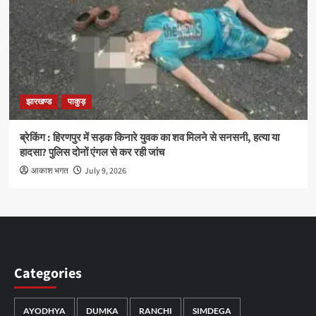
झारखण्ड
पाकुड़
ब्रेकिंग : हिरणपुर में सड़क किनारे युवक का शव मिलने से सनसनी, हत्या या
हादसा? पुलिस दोनों एंगल से कर रही जांच
आकाश भगत
July 9, 2026
Categories
AYODHYA
DUMKA
RANCHI
SIMDEGA