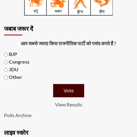
जबाब जरूर दें
आप सबसे ज्यादा किस राजनीतिक पार्टी को पसंद करते हैं ?
BJP
Congress
JDU
Other
View Results
Polls Archive
लाइव स्कोर