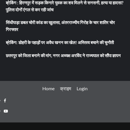
ब्रेकिंग : हिरणपुर में सड़क किनारे युवक का शव मिलने से सनसनी, हत्या या हादसा?
पुलिस दोनों एंगल से कर रही जांच
सिंधीपाड़ा डबल चोरी कांड का खुलासा, अंतरराज्यीय गिरोह के चार शातिर चोर
गिरफ्तार
ब्रेकिंग: डोहरी के पहाड़ों पर अवैध खनन का खेल! अस्तित्व बचाने की चुनौती
छतरपुर को जिला बनाने की मांग, नगर अध्यक्ष अरविंद ने राज्यपाल को सौंपा ज्ञापन
Home
क्राइम
Login
Facebook
Youtube