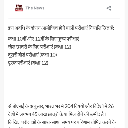
इस अवधि के दौरान आयोजित होने वाली परीक्षाएं निम्नलिखित हैं:
कक्षा 10वीं और 12वीं के लिए मुख्य परीक्षाएं
खेल छात्रों के लिए परीक्षाएं (कक्षा 12)
दूसरी बोर्ड परीक्षाएं (कक्षा 10)
पूरक परीक्षाएं (कक्षा 12)
सीबीएसई के अनुसार, भारत भर में 204 विषयों और विदेशों में 26
देशों में लगभग 45 लाख छात्रों के शामिल होने की उम्मीद है।
लिखित परीक्षाओं के साथ-साथ, समय पर परिणाम घोषित करने के