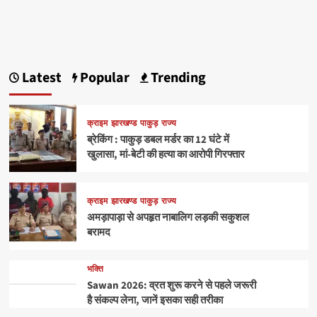
Latest
Popular
Trending
क्राइम
झारखण्ड
पाकुड़
राज्य
ब्रेकिंग : पाकुड़ डबल मर्डर का 12 घंटे में
खुलासा, मां-बेटी की हत्या का आरोपी गिरफ्तार
क्राइम
झारखण्ड
पाकुड़
राज्य
अमड़ापाड़ा से अपहृत नाबालिग लड़की सकुशल
बरामद
भक्ति
Sawan 2026: व्रत शुरू करने से पहले जरूरी
है संकल्प लेना, जानें इसका सही तरीका