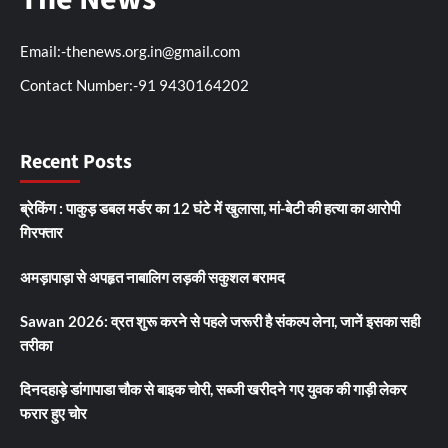
Email:-thenews.org.in@gmail.com
Contact Number:-91 9430164202
Recent Posts
ब्रेकिंग : पाकुड़ डबल मर्डर का 12 घंटे में खुलासा, मां-बेटी की हत्या का आरोपी
गिरफ्तार
अमड़ापाड़ा से अपहृत नाबालिग लड़की सकुशल बरामद
Sawan 2026: व्रत शुरू करने से पहले जरूरी है संकल्प लेना, जानें इसका सही
तरीका
दिनदहाड़े डांगापाडा चौक से बाइक चोरी, सब्जी खरीदने गए युवक की गाड़ी लेकर
फरार हुए चोर