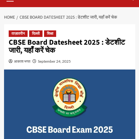
HOME
CBSE BOARD DATESHEET 2025 : डेटशीट जारी, यहाँ करें चेक
ताज़ातरीन
दिल्ली
शिक्षा
CBSE Board Datesheet 2025 : डेटशीट
जारी, यहाँ करें चेक
आकाश भगत
September 24, 2025