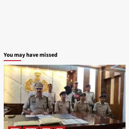
You may have missed