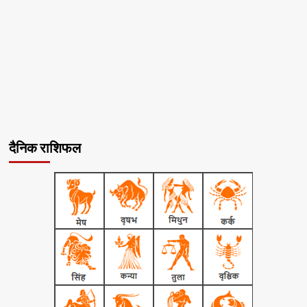
दैनिक राशिफल