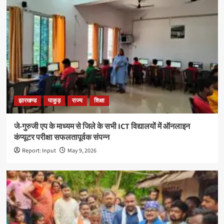
झारखण्ड
पाकुड़
राज्य
शिक्षा
जे-गुरुजी एप के माध्यम से जिले के सभी ICT विद्यालयों में ऑनलाइन
कंप्यूटर परीक्षा सफलतापूर्वक संपन्न
Report: Input
May 9, 2026