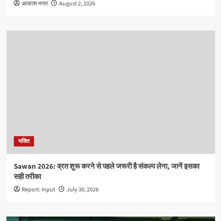
आकाश भगत
August 2, 2026
भक्ति
Sawan 2026: व्रत शुरू करने से पहले जरूरी है संकल्प लेना, जानें इसका
सही तरीका
Report: Input
July 30, 2026