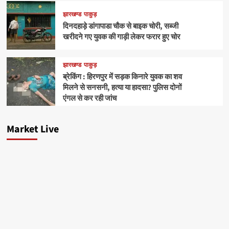
झारखण्ड
पाकुड़
दिनदहाड़े डांगापाडा चौक से बाइक चोरी, सब्जी
खरीदने गए युवक की गाड़ी लेकर फरार हुए चोर
झारखण्ड
पाकुड़
ब्रेकिंग : हिरणपुर में सड़क किनारे युवक का शव
मिलने से सनसनी, हत्या या हादसा? पुलिस दोनों
एंगल से कर रही जांच
Market Live