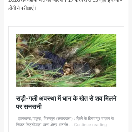
होंगी ये परीक्षाएं।