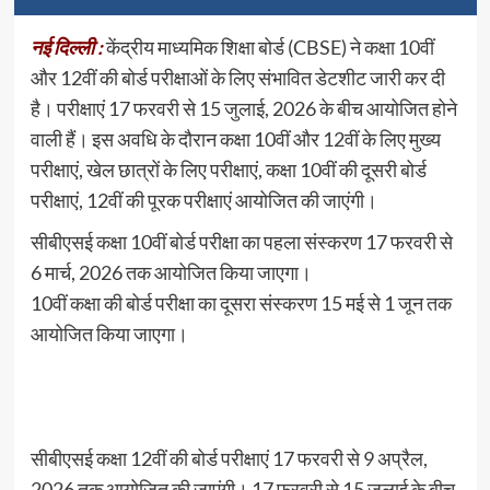
नई दिल्ली :
केंद्रीय माध्यमिक शिक्षा बोर्ड (CBSE) ने कक्षा 10वीं
और 12वीं की बोर्ड परीक्षाओं के लिए संभावित डेटशीट जारी कर दी
है। परीक्षाएं 17 फरवरी से 15 जुलाई, 2026 के बीच आयोजित होने
वाली हैं। इस अवधि के दौरान कक्षा 10वीं और 12वीं के लिए मुख्य
परीक्षाएं, खेल छात्रों के लिए परीक्षाएं, कक्षा 10वीं की दूसरी बोर्ड
परीक्षाएं, 12वीं की पूरक परीक्षाएं आयोजित की जाएंगी।
सीबीएसई कक्षा 10वीं बोर्ड परीक्षा का पहला संस्करण 17 फरवरी से
6 मार्च, 2026 तक आयोजित किया जाएगा।
10वीं कक्षा की बोर्ड परीक्षा का दूसरा संस्करण 15 मई से 1 जून तक
आयोजित किया जाएगा।
सीबीएसई कक्षा 12वीं की बोर्ड परीक्षाएं 17 फरवरी से 9 अप्रैल,
2026 तक आयोजित की जाएंगी। 17 फरवरी से 15 जुलाई के बीच