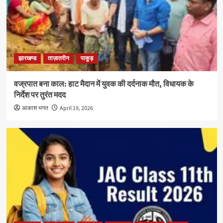
झारखण्ड
ताज़ातरीन
पाकुड़
वज्रपात बना काल: हाट मैदान में युवक की दर्दनाक मौत, विधायक के
निर्देश पर तुरंत मदद
आकाश भगत
April 19, 2026