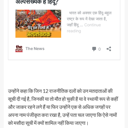
उन्होंने कहा कि जिन 12 राजनीतिक दलों को उन मतदाताओं की
सूची दी गई है, जिनकी या तो मौत हो चुकी है या वे स्थायी रूप से कहीं
और जाकर रहने लगे हैं या फिर उन्होंने एक से अधिक जगहों पर
अपना नाम पंजीकृत करा रखा है, उन्हें पता चल जाएगा कि ऐसे नामों
को मसौदा सूची में क्यों शामिल नहीं किया जाएगा।