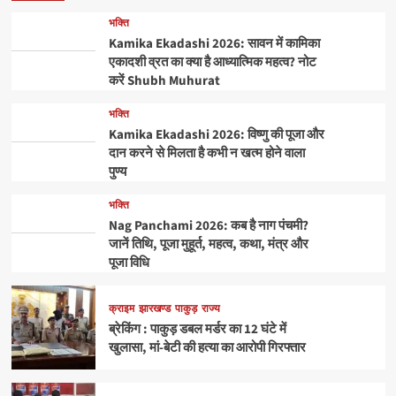
भक्ति
Kamika Ekadashi 2026: सावन में कामिका
एकादशी व्रत का क्या है आध्यात्मिक महत्व? नोट
करें Shubh Muhurat
भक्ति
Kamika Ekadashi 2026: विष्णु की पूजा और
दान करने से मिलता है कभी न खत्म होने वाला
पुण्य
भक्ति
Nag Panchami 2026: कब है नाग पंचमी?
जानें तिथि, पूजा मुहूर्त, महत्व, कथा, मंत्र और
पूजा विधि
क्राइम
झारखण्ड
पाकुड़
राज्य
ब्रेकिंग : पाकुड़ डबल मर्डर का 12 घंटे में
खुलासा, मां-बेटी की हत्या का आरोपी गिरफ्तार