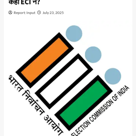
कहा ECI ने?
Report: Input
July 23, 2025