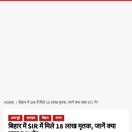
HOME
बिहार में SIR में मिले 18 लाख मृतक, जानें क्या कहा ECI ने?
आम मुद्दे
क्राइम
बिहार
राज्य
बिहार में SIR में मिले 18 लाख मृतक, जानें क्या