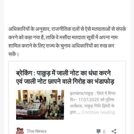
अधिकारियों के अनुसार, राजनीतिक दलों से ऐसे मतदाताओं से संपर्क
करने को कहा गया है, ताकि वे मसौदा मतदाता सूची में अपना नाम
शामिल कराने के लिए राज्य के चुनाव अधिकारियों का रुख कर
सकें।