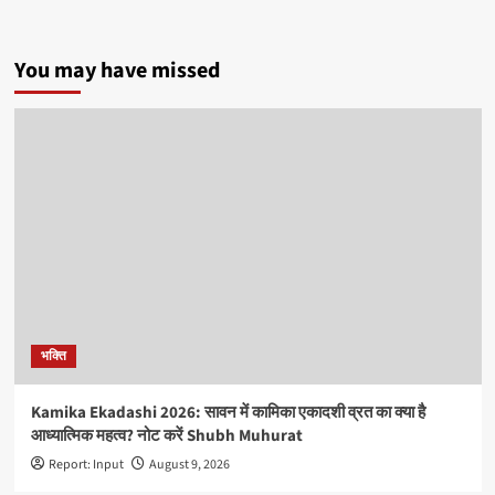
You may have missed
भक्ति
Kamika Ekadashi 2026: सावन में कामिका एकादशी व्रत का क्या है
आध्यात्मिक महत्व? नोट करें Shubh Muhurat
Report: Input
August 9, 2026