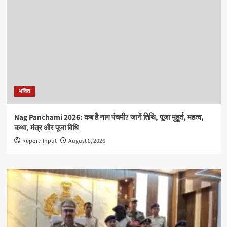
भक्ति
Nag Panchami 2026: कब है नाग पंचमी? जानें तिथि, पूजा मुहूर्त, महत्व,
कथा, मंत्र और पूजा विधि
Report: Input
August 8, 2026