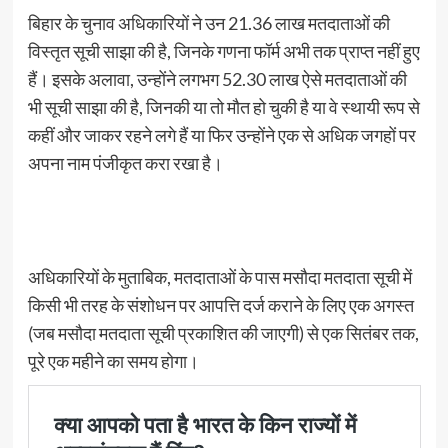
बिहार के चुनाव अधिकारियों ने उन 21.36 लाख मतदाताओं की
विस्तृत सूची साझा की है, जिनके गणना फॉर्म अभी तक प्राप्त नहीं हुए
हैं। इसके अलावा, उन्होंने लगभग 52.30 लाख ऐसे मतदाताओं की
भी सूची साझा की है, जिनकी या तो मौत हो चुकी है या वे स्थायी रूप से
कहीं और जाकर रहने लगे हैं या फिर उन्होंने एक से अधिक जगहों पर
अपना नाम पंजीकृत करा रखा है।
अधिकारियों के मुताबिक, मतदाताओं के पास मसौदा मतदाता सूची में
किसी भी तरह के संशोधन पर आपत्ति दर्ज कराने के लिए एक अगस्त
(जब मसौदा मतदाता सूची प्रकाशित की जाएगी) से एक सितंबर तक,
पूरे एक महीने का समय होगा।