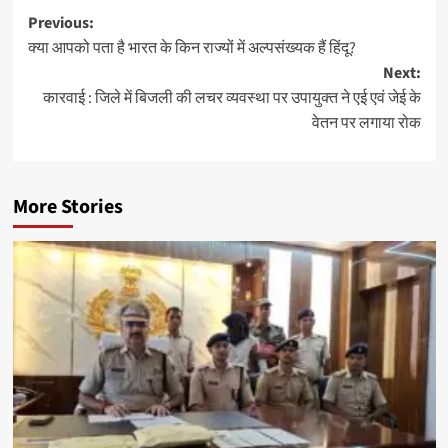
Post
Previous:
क्या आपको पता है भारत के किन राज्यों में अल्पसंख्यक हैं हिंदू?
navigation
Next:
कारवाई : जिले में बिजली की लचर व्यवस्था पर उपायुक्त ने एई एवं जेई के
वेतन पर लगाया रोक
More Stories