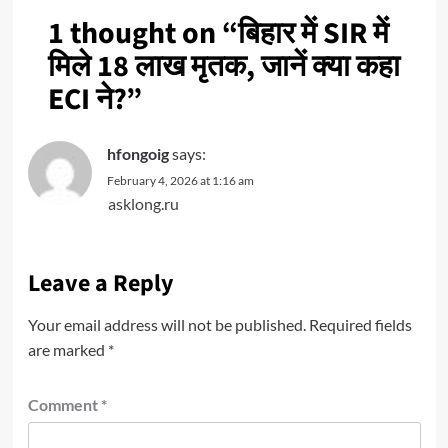
1 thought on “
बिहार में SIR में
मिले 18 लाख मृतक, जानें क्या कहा
ECI ने?
”
hfongoig
says:
February 4, 2026 at 1:16 am
asklong.ru
Leave a Reply
Your email address will not be published.
Required fields
are marked
*
Comment
*