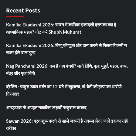
Recent Posts
Kamika Ekadashi 2026: सावन में कामिका एकादशी व्रत का क्या है
आध्यात्मिक महत्व? नोट करें Shubh Muhurat
Kamika Ekadashi 2026: विष्णु की पूजा और दान करने से मिलता है कभी न
खत्म होने वाला पुण्य
Nag Panchami 2026: कब है नाग पंचमी? जानें तिथि, पूजा मुहूर्त, महत्व, कथा,
मंत्र और पूजा विधि
ब्रेकिंग : पाकुड़ डबल मर्डर का 12 घंटे में खुलासा, मां-बेटी की हत्या का आरोपी
गिरफ्तार
अमड़ापाड़ा से अपहृत नाबालिग लड़की सकुशल बरामद
Sawan 2026: व्रत शुरू करने से पहले जरूरी है संकल्प लेना, जानें इसका सही
तरीका