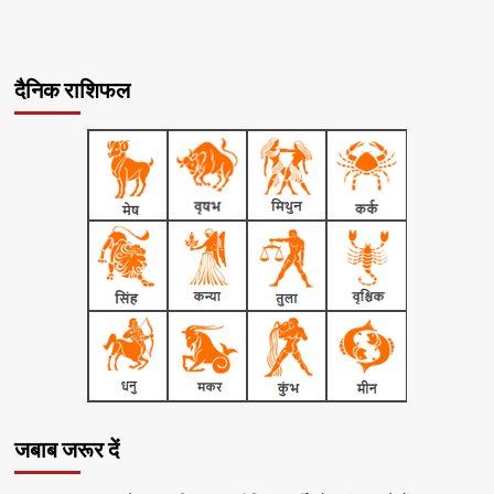
दैनिक राशिफल
जबाब जरूर दें