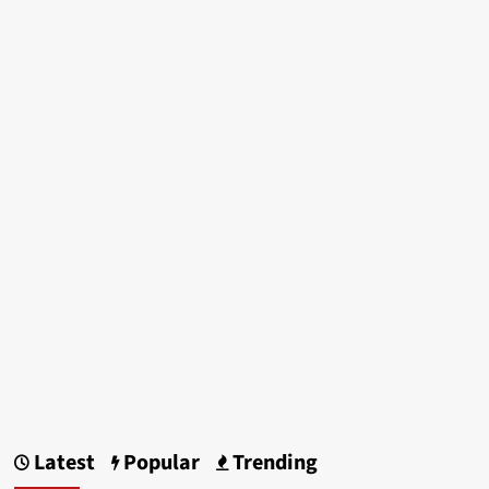
Latest
Popular
Trending