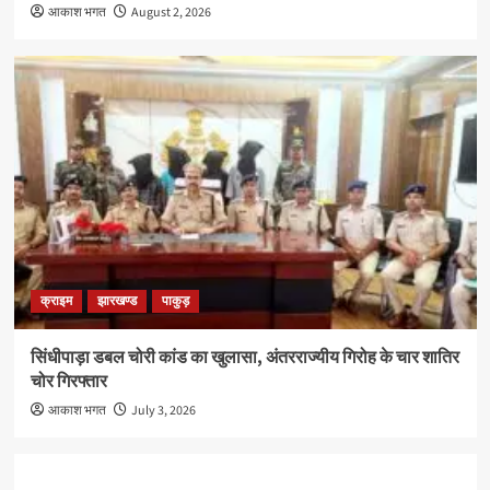
आकाश भगत
August 2, 2026
क्राइम
झारखण्ड
पाकुड़
सिंधीपाड़ा डबल चोरी कांड का खुलासा, अंतरराज्यीय गिरोह के चार शातिर
चोर गिरफ्तार
आकाश भगत
July 3, 2026