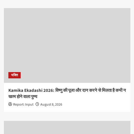
भक्ति
Kamika Ekadashi 2026: विष्णु की पूजा और दान करने से मिलता है कभी न
खत्म होने वाला पुण्य
Report: Input
August 8, 2026