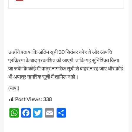
उन्होंने बताया कि अंतिम सूची 30 सितंबर को दावे और आपत्ति
प्रक्रिया के बाद प्रकाशित की जाएगी, ताकि यह सुनिश्चित किया
जा सके कि कोई भी पात्र नागरिक सूची से बाहर न रह जाए और कोई
भी अपात्र नागरिक सूची में शामिल न हो।
(भाषा)
Post Views:
338
WhatsApp
Facebook
Twitter
Email
Share