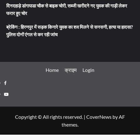
दिनदहाड़े डांगापाडा चौक से बाइक चोरी, सब्जी खरीदने गए युवक की गाड़ी लेकर
फरार हुए चोर
ब्रेकिंग : हिरणपुर में सड़क किनारे युवक का शव मिलने से सनसनी, हत्या या हादसा?
पुलिस दोनों एंगल से कर रही जांच
Home
क्राइम
Login
Facebook
Youtube
Copyright © All rights reserved.
|
CoverNews
by AF
themes.