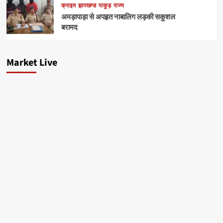
क्राइम
झारखण्ड
पाकुड़
राज्य
अमड़ापाड़ा से अपहृत नाबालिग लड़की सकुशल
बरामद
Market Live