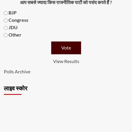
आप सबसे ज्यादा किस राजनीतिक पार्टी को पसंद करते हैं ?
BJP
Congress
JDU
Other
View Results
Polls Archive
लाइव स्कोर