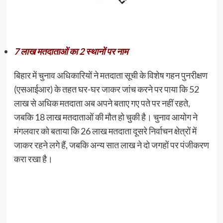
7 लाख मतदाताओं का 2 स्थानों पर नाम
बिहार में चुनाव अधिकारियों ने मतदाता सूची के विशेष गहन पुनरीक्षण
(एसआईआर) के तहत घर-घर जाकर जांच करने पर पाया कि 52
लाख से अधिक मतदाता अब अपने बताए गए पते पर नहीं रहते,
जबकि 18 लाख मतदाताओं की मौत हो चुकी है। चुनाव आयोग ने
मंगलवार को बताया कि 26 लाख मतदाता दूसरे निर्वाचन क्षेत्रों में
जाकर रहने लगे हैं, जबकि अन्य सात लाख ने दो जगहों पर पंजीकरण
करा रखा है।