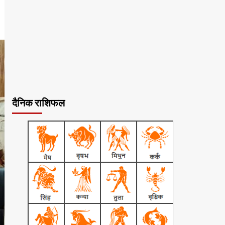
दैनिक राशिफल