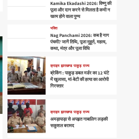
Kamika Ekadashi 2026: विष्णु की
पूजा और दान करने से मिलता है कभी न
खत्म होने वाला पुण्य
भक्ति
Nag Panchami 2026: कब है नाग
पंचमी? जानें तिथि, पूजा मुहूर्त, महत्व,
कथा, मंत्र और पूजा विधि
क्राइम
झारखण्ड
पाकुड़
राज्य
ब्रेकिंग : पाकुड़ डबल मर्डर का 12 घंटे
में खुलासा, मां-बेटी की हत्या का आरोपी
गिरफ्तार
क्राइम
झारखण्ड
पाकुड़
राज्य
अमड़ापाड़ा से अपहृत नाबालिग लड़की
सकुशल बरामद