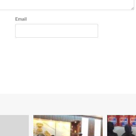
Email