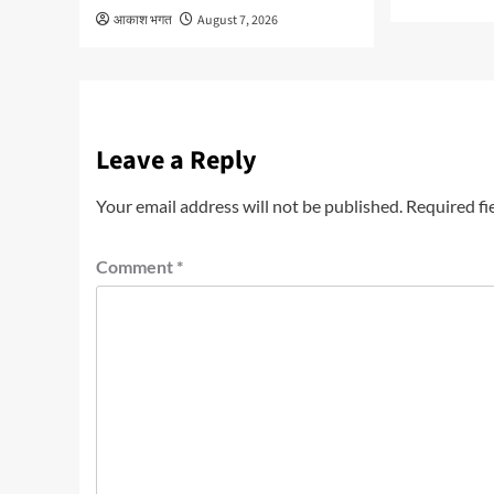
आकाश भगत
August 7, 2026
Leave a Reply
Your email address will not be published.
Required fi
Comment
*