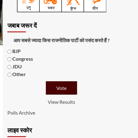
जबाब जरूर दें
आप सबसे ज्यादा किस राजनीतिक पार्टी को पसंद करते हैं ?
BJP
Congress
JDU
Other
View Results
Polls Archive
लाइव स्कोर