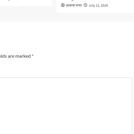
आकाश भगत
July 12, 2026
elds are marked
*