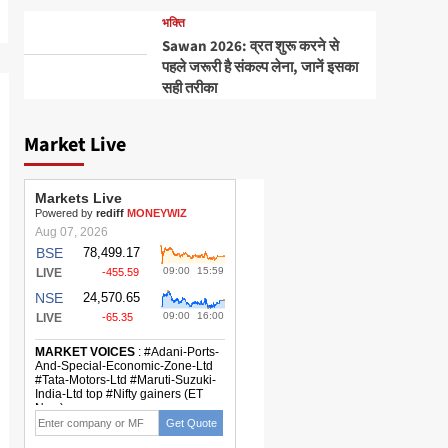
भक्ति
Sawan 2026: व्रत शुरू करने से
पहले जरूरी है संकल्प लेना, जानें इसका
सही तरीका
Market Live