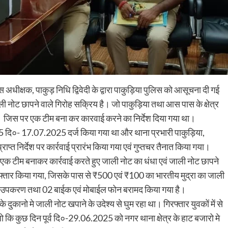
धीक्षक, पाकुड़ निधि द्विवेदी के द्वारा पाकुड़िया पुलिस को आसूचना दी गई
जाली नोट छापने वाले गिरोह सक्रिय है। जो पाकुड़िया तथा आस पास के क्षेत्र
ै। जिस पर एक टीम बना कर कारवाई करने का निर्देश दिया गया था।
25 दि०- 17.07.2025 दर्ज किया गया था और थाना प्रभारी पाकुड़िया,
्त निर्देश पर कार्रवाई प्रारंभ किया गया एवं गुप्तचर तैनात किया गया।
 एक टीम बनाकर कार्रवाई करते हुए जाली नोट का धंधा एवं जाली नोट छापने
्तार किया गया, जिसके पास से ₹500 एवं ₹100 का भारतीय मुद्रा का जाली
्य उपकरण तथा 02 बाईक एवं मोबाईल फोन बरामद किया गया है।
दुकानो मे जाली नोट खपाने के उदेश्य से घुम रहा था। गिरफ्तार युवकों में से
कि कुछ दिन पूर्व दि०-29.06.2025 को नगर थाना क्षेत्र के हाट बजारो मे