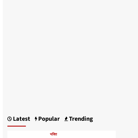
Latest
Popular
Trending
भक्ति