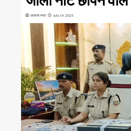
जाली नोट छापने वाले
आकाश भगत
July 19, 2025