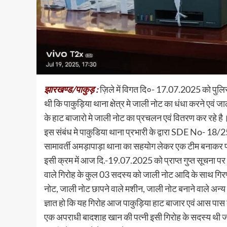
झारखण्ड/पाकुड़ :
ज़िले में विगत दि०- 17.07.2025 को पुलिस अ
थी कि पाकुड़िया थाना क्षेत्र मे जाली नोट का धंधा करने एवं 
के हाट बाजारो मे जाली नोट का प्रचलन एवं वितरण कर रहे ह
इस संबंध मे पाकुडिया थाना प्रभारी के द्वारा SDE No- 18/
सामावर्ती अमड़ापाड़ा थाना का सहयोग लेकर एक टीम बनाकर प्राप
इसी क्रम में आज दि.-19.07.2025 को प्राप्त गुप्त सूचना पर
वाले गिरोह के कुल 03 सदस्य को जाली नोट आदि के साथ गिरफ
नोट, जाली नोट छापने वाले मशीन, जाली नोट बनाने वाले अन
ज्ञात हो कि यह गिरोह आज पाकुड़िया हाट बाजार एवं आस पास के 
एक अपराधी बादशाह खान की पत्नी इसी गिरोह के सदस्य थी जो 