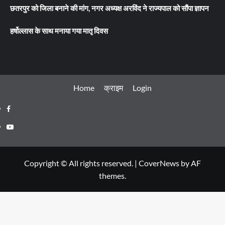
छतरपुर को जिला बनाने की मांग, नगर अध्यक्ष अरविंद ने राज्यपाल को सौंपा ज्ञापन
हर्षोल्लास के साथ मनाया गया मातृ दिवस
Home
क्राइम
Login
Facebook
Youtube
Copyright © All rights reserved.
|
CoverNews
by AF
themes.