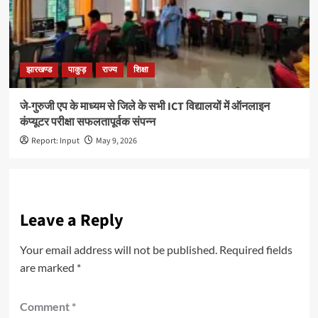
झारखण्ड
पाकुड़
राज्य
शिक्षा
जे-गुरुजी एप के माध्यम से जिले के सभी ICT विद्यालयों में ऑनलाइन
कंप्यूटर परीक्षा सफलतापूर्वक संपन्न
Report: Input
May 9, 2026
Leave a Reply
Your email address will not be published.
Required fields
are marked
*
Comment
*