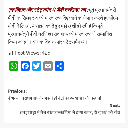
एक विद्वान और स्टेट्समैन थे पीवी नरसिम्हा राव :
पूर्व प्रधानमंत्री
पीवी नरसिम्हा राव को भारत रत्न दिए जाने का ऐलान करते हुए पीएम
मोदी ने लिखा, ये साझा करते हुए मुझे खुशी हो रही है कि पूर्व
प्रधानमंत्री पीवी नरसिम्हा राव गारू को भारत रत्न से सम्मानित
किया जाएगा। वो एक विद्वान और स्टेट्समैन थे।
Post Views:
426
WhatsApp
Facebook
Twitter
Email
Share
Post
Previous:
वीभत्स : नराधम बाप के अपनी ही बेटी पर अत्याचार की कहानी
navigation
Next:
अमड़ापाड़ा में तेज रफ्तार स्कॉर्पियो ने ढाया कहर, दो युवकों को रौंदा