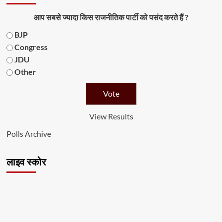
आप सबसे ज्यादा किस राजनीतिक पार्टी को पसंद करते हैं ?
BJP
Congress
JDU
Other
View Results
Polls Archive
लाइव स्कोर