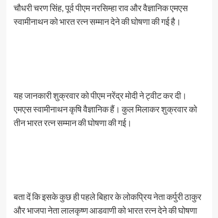
चौधरी चरण सिंह, पूर्व पीएम नरसिम्हा राव और वैज्ञानिक एमएस
स्वामीनाथन को भारत रत्न सम्मान देने की घोषणा की गई है।
यह जानकारी शुक्रवार को पीएम नरेंद्र मोदी ने ट्वीट कर दी।
एमएस स्वामीनाथन कृषि वैज्ञानिक हैं। कुल मिलाकर शुक्रवार को
तीन भारत रत्न सम्मान की घोषणा की गई।
बता दें कि इसके कुछ ही पहले बिहार के लोकप्रिय नेता कर्पुरी ठाकुर
और भाजपा नेता लालकृष्ण आडवाणी को भारत रत्न देने की घोषणा