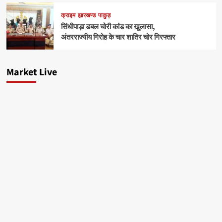
क्राइम
झारखण्ड
पाकुड़
सिंधीपाड़ा डबल चोरी कांड का खुलासा,
अंतरराज्यीय गिरोह के चार शातिर चोर गिरफ्तार
Market Live