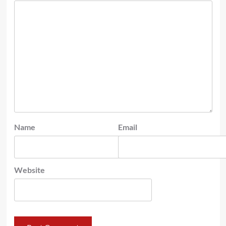
Name
Email
Website