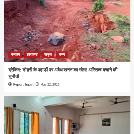
क्राइम
झारखण्ड
पाकुड़
राज्य
ब्रेकिंग: डोहरी के पहाड़ों पर अवैध खनन का खेल! अस्तित्व बचाने की
चुनौती
Report: Input
May 22, 2026