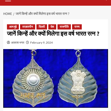
HOME
जानें किन्हें और क्यों मिलेगा इस वर्ष भारत रत्न ?
आम मुद्दे
ताज़ातरीन
दिल्ली
देश
राजनीति
राज्य
जानें किन्हें और क्यों मिलेगा इस वर्ष भारत रत्न ?
आकाश भगत
February 9, 2024