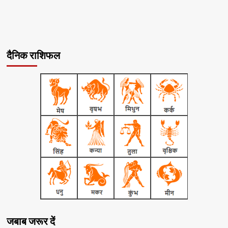
दैनिक राशिफल
जबाब जरूर दें