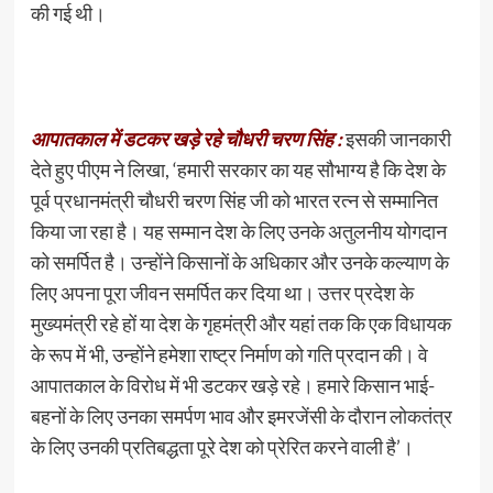
की गई थी।
आपातकाल में डटकर खड़े रहे चौधरी चरण सिंह :
इसकी जानकारी
देते हुए पीएम ने लिखा, ‘हमारी सरकार का यह सौभाग्य है कि देश के
पूर्व प्रधानमंत्री चौधरी चरण सिंह जी को भारत रत्न से सम्मानित
किया जा रहा है। यह सम्मान देश के लिए उनके अतुलनीय योगदान
को समर्पित है। उन्होंने किसानों के अधिकार और उनके कल्याण के
लिए अपना पूरा जीवन समर्पित कर दिया था। उत्तर प्रदेश के
मुख्यमंत्री रहे हों या देश के गृहमंत्री और यहां तक कि एक विधायक
के रूप में भी, उन्होंने हमेशा राष्ट्र निर्माण को गति प्रदान की। वे
आपातकाल के विरोध में भी डटकर खड़े रहे। हमारे किसान भाई-
बहनों के लिए उनका समर्पण भाव और इमरजेंसी के दौरान लोकतंत्र
के लिए उनकी प्रतिबद्धता पूरे देश को प्रेरित करने वाली है’।