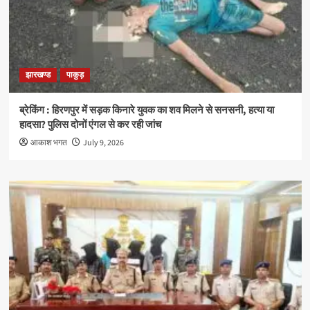
झारखण्ड
पाकुड़
ब्रेकिंग : हिरणपुर में सड़क किनारे युवक का शव मिलने से सनसनी, हत्या या
हादसा? पुलिस दोनों एंगल से कर रही जांच
आकाश भगत
July 9, 2026