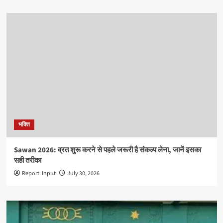
भक्ति
Sawan 2026: व्रत शुरू करने से पहले जरूरी है संकल्प लेना, जानें इसका
सही तरीका
Report: Input
July 30, 2026