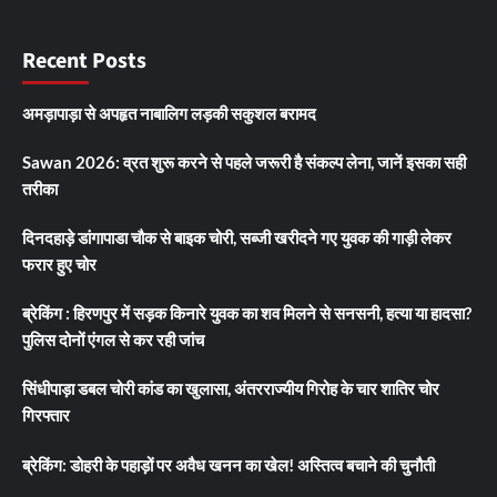
Recent Posts
अमड़ापाड़ा से अपहृत नाबालिग लड़की सकुशल बरामद
Sawan 2026: व्रत शुरू करने से पहले जरूरी है संकल्प लेना, जानें इसका सही
तरीका
दिनदहाड़े डांगापाडा चौक से बाइक चोरी, सब्जी खरीदने गए युवक की गाड़ी लेकर
फरार हुए चोर
ब्रेकिंग : हिरणपुर में सड़क किनारे युवक का शव मिलने से सनसनी, हत्या या हादसा?
पुलिस दोनों एंगल से कर रही जांच
सिंधीपाड़ा डबल चोरी कांड का खुलासा, अंतरराज्यीय गिरोह के चार शातिर चोर
गिरफ्तार
ब्रेकिंग: डोहरी के पहाड़ों पर अवैध खनन का खेल! अस्तित्व बचाने की चुनौती