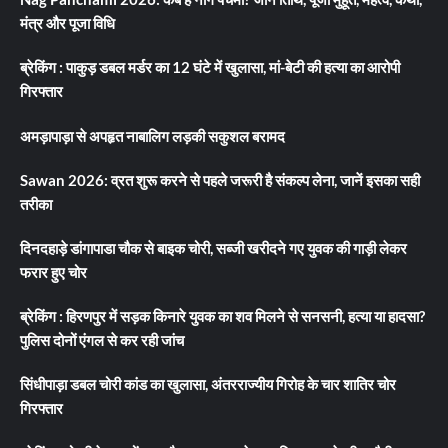
मंत्र और पूजा विधि
ब्रेकिंग : पाकुड़ डबल मर्डर का 12 घंटे में खुलासा, मां-बेटी की हत्या का आरोपी
गिरफ्तार
अमड़ापाड़ा से अपहृत नाबालिग लड़की सकुशल बरामद
Sawan 2026: व्रत शुरू करने से पहले जरूरी है संकल्प लेना, जानें इसका सही
तरीका
दिनदहाड़े डांगापाडा चौक से बाइक चोरी, सब्जी खरीदने गए युवक की गाड़ी लेकर
फरार हुए चोर
ब्रेकिंग : हिरणपुर में सड़क किनारे युवक का शव मिलने से सनसनी, हत्या या हादसा?
पुलिस दोनों एंगल से कर रही जांच
सिंधीपाड़ा डबल चोरी कांड का खुलासा, अंतरराज्यीय गिरोह के चार शातिर चोर
गिरफ्तार