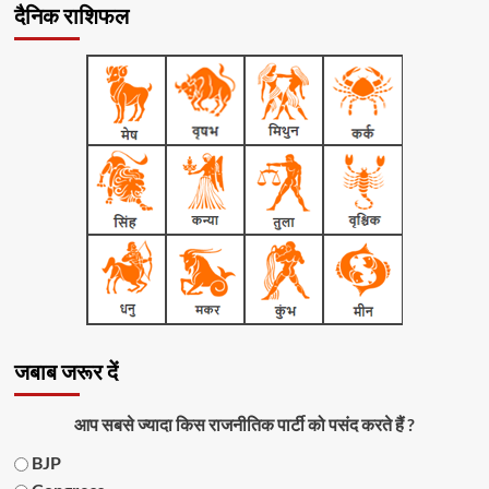
दैनिक राशिफल
जबाब जरूर दें
आप सबसे ज्यादा किस राजनीतिक पार्टी को पसंद करते हैं ?
BJP