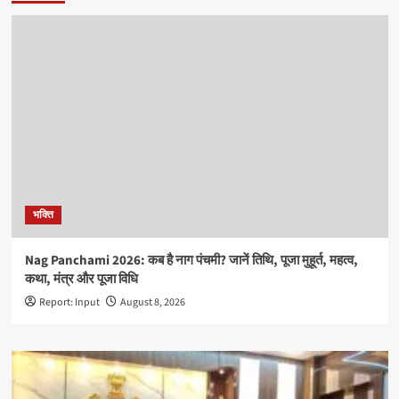
भक्ति
Nag Panchami 2026: कब है नाग पंचमी? जानें तिथि, पूजा मुहूर्त, महत्व,
कथा, मंत्र और पूजा विधि
Report: Input
August 8, 2026