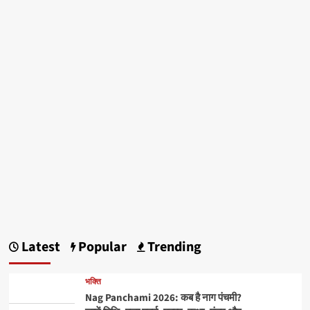
Latest
Popular
Trending
भक्ति
Nag Panchami 2026: कब है नाग पंचमी?