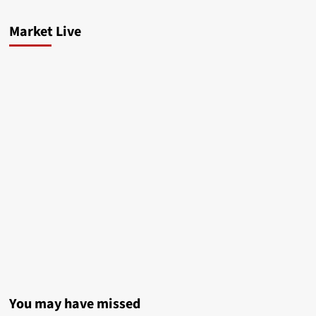
Market Live
You may have missed