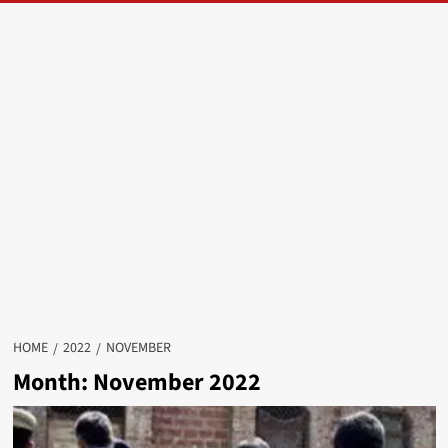
HOME
2022
NOVEMBER
Month:
November 2022