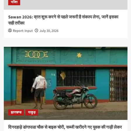
भक्ति
Sawan 2026: व्रत शुरू करने से पहले जरूरी है संकल्प लेना, जानें इसका
सही तरीका
Report: Input
July 30, 2026
झारखण्ड
पाकुड़
दिनदहाड़े डांगापाडा चौक से बाइक चोरी, सब्जी खरीदने गए युवक की गाड़ी लेकर