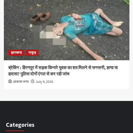
झारखण्ड
पाकुड़
ब्रेकिंग : हिरणपुर में सड़क किनारे युवक का शव मिलने से सनसनी, हत्या या
हादसा? पुलिस दोनों एंगल से कर रही जांच
आकाश भगत
July 9, 2026
Categories