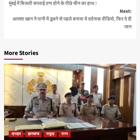
मुंबई में बिजली सप्लाई ठप्प होने के पीछे चीन का हाथ !
navigation
Next:
आयशा खान ने पानी में डूबने से पहले बनाया ये दर्दनाक वीडियो, फिर दे दी
जान
More Stories
क्राइम
झारखण्ड
पाकुड़
राज्य