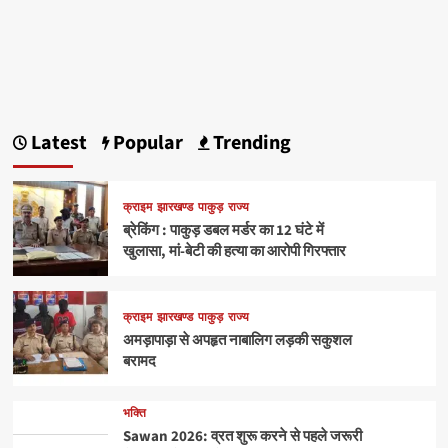
Latest
Popular
Trending
क्राइम
झारखण्ड
पाकुड़
राज्य
ब्रेकिंग : पाकुड़ डबल मर्डर का 12 घंटे में
खुलासा, मां-बेटी की हत्या का आरोपी गिरफ्तार
क्राइम
झारखण्ड
पाकुड़
राज्य
अमड़ापाड़ा से अपहृत नाबालिग लड़की सकुशल
बरामद
भक्ति
Sawan 2026: व्रत शुरू करने से पहले जरूरी