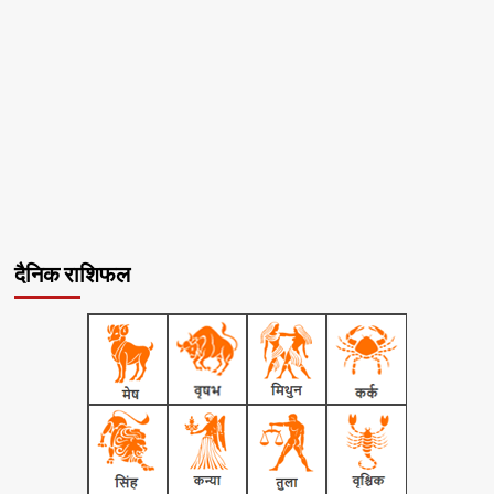
दैनिक राशिफल