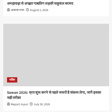
अमड़ापाड़ा से अपहृत नाबालिग लड़की सकुशल बरामद
आकाश भगत
August 2, 2026
भक्ति
Sawan 2026: व्रत शुरू करने से पहले जरूरी है संकल्प लेना, जानें इसका
सही तरीका
Report: Input
July 30, 2026