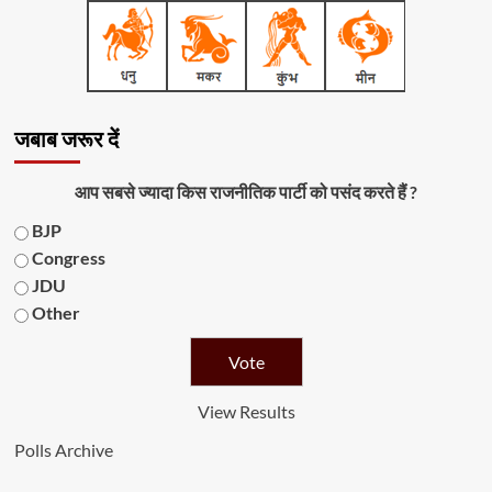
जबाब जरूर दें
आप सबसे ज्यादा किस राजनीतिक पार्टी को पसंद करते हैं ?
BJP
Congress
JDU
Other
View Results
Polls Archive