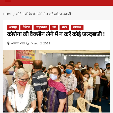
HOME
कोरोना की वैक्सीन लेने में न करें कोई जल्दबाजी !
आम मुद्दे
गैजेट्स
ताज़ातरीन
देश
राज्य
स्वास्थ्य
कोरोना की वैक्सीन लेने में न करें कोई जल्दबाजी !
आकाश भगत
March 2, 2021