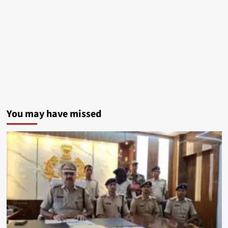
You may have missed