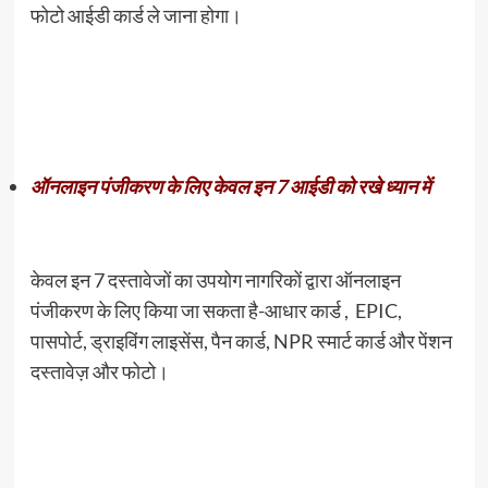
फोटो आईडी कार्ड ले जाना होगा।
ऑनलाइन पंजीकरण के लिए केवल इन 7 आईडी को रखे ध्यान में
केवल इन 7 दस्तावेजों का उपयोग नागरिकों द्वारा ऑनलाइन
पंजीकरण के लिए किया जा सकता है-आधार कार्ड , EPIC,
पासपोर्ट, ड्राइविंग लाइसेंस, पैन कार्ड, NPR स्मार्ट कार्ड और पेंशन
दस्तावेज़ और फोटो।