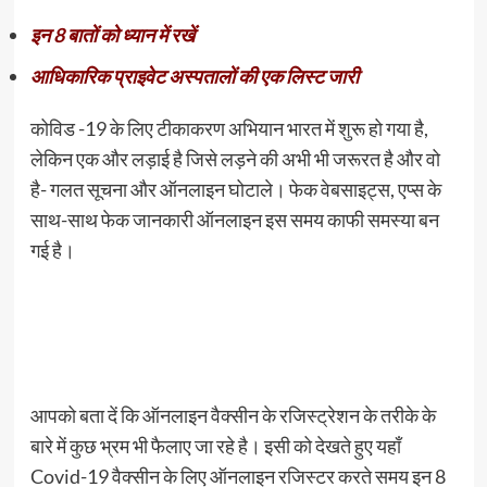
इन 8 बातों को ध्यान में रखें
आधिकारिक प्राइवेट अस्पतालों की एक लिस्ट जारी
कोविड -19 के लिए टीकाकरण अभियान भारत में शुरू हो गया है,
लेकिन एक और लड़ाई है जिसे लड़ने की अभी भी जरूरत है और वो
है- गलत सूचना और ऑनलाइन घोटाले। फेक वेबसाइट्स, एप्स के
साथ-साथ फेक जानकारी ऑनलाइन इस समय काफी समस्या बन
गई है।
आपको बता दें कि ऑनलाइन वैक्सीन के रजिस्ट्रेशन के तरीके के
बारे में कुछ भ्रम भी फैलाए जा रहे है। इसी को देखते हुए यहाँ
Covid-19 वैक्सीन के लिए ऑनलाइन रजिस्टर करते समय इन 8