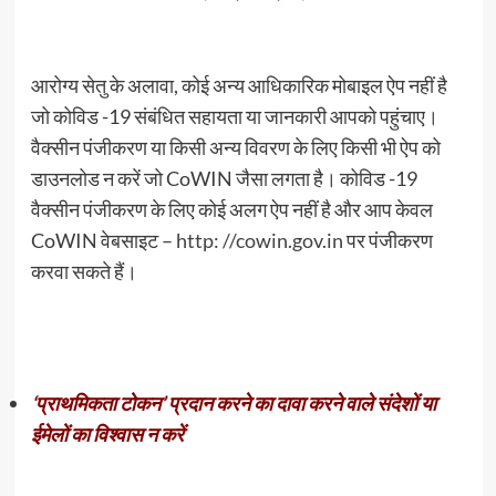
आरोग्य सेतु के अलावा, कोई अन्य आधिकारिक मोबाइल ऐप नहीं है
जो कोविड -19 संबंधित सहायता या जानकारी आपको पहुंचाए।
वैक्सीन पंजीकरण या किसी अन्य विवरण के लिए किसी भी ऐप को
डाउनलोड न करें जो CoWIN जैसा लगता है। कोविड -19
वैक्सीन पंजीकरण के लिए कोई अलग ऐप नहीं है और आप केवल
CoWIN वेबसाइट –
http: //cowin.gov.in
पर पंजीकरण
करवा सकते हैं।
‘प्राथमिकता टोकन’ प्रदान करने का दावा करने वाले संदेशों या
ईमेलों का विश्वास न करें