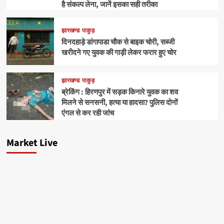
है संकल्प लेना, जानें इसका सही तरीका
झारखण्ड
पाकुड़
दिनदहाड़े डांगापाडा चौक से बाइक चोरी, सब्जी
खरीदने गए युवक की गाड़ी लेकर फरार हुए चोर
झारखण्ड
पाकुड़
ब्रेकिंग : हिरणपुर में सड़क किनारे युवक का शव
मिलने से सनसनी, हत्या या हादसा? पुलिस दोनों
एंगल से कर रही जांच
Market Live