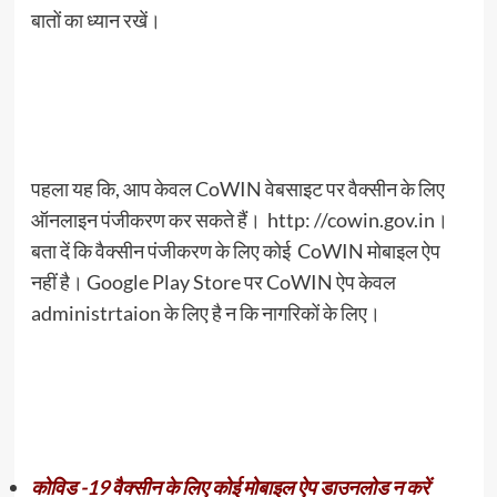
बातों का ध्यान रखें।
पहला यह कि, आप केवल CoWIN वेबसाइट पर वैक्सीन के लिए
ऑनलाइन पंजीकरण कर सकते हैं। http: //cowin.gov.in।
बता दें कि वैक्सीन पंजीकरण के लिए कोई CoWIN मोबाइल ऐप
नहीं है। Google Play Store पर CoWIN ऐप केवल
administrtaion के लिए है न कि नागरिकों के लिए।
कोविड -19 वैक्सीन के लिए कोई मोबाइल ऐप डाउनलोड न करें