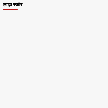
लाइव स्कोर