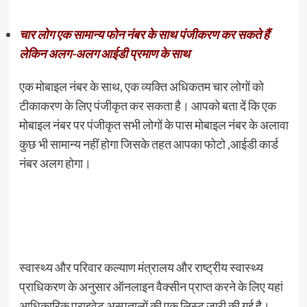
चार लोग एक सामान्य फोन नंबर के साथ पंजीकरण कर सकते हैं
लेकिन अलग-अलग आईडी प्रमाण के साथ
एक मोबाइल नंबर के साथ, एक व्यक्ति अधिकतम चार लोगों को
टीकाकरण के लिए पंजीकृत कर सकता है। आपको बता दें कि एक
मोबाइल नंबर पर पंजीकृत सभी लोगों के पास मोबाइल नंबर के अलावा
कुछ भी सामान्य नहीं होगा जिसके तहत आपका फोटो ,आईडी कार्ड
नंबर अलग होगा।
स्वास्थ्य और परिवार कल्याण मंत्रालय और राष्ट्रीय स्वास्थ्य
प्राधिकरण के अनुसार ऑनलाइन वैक्सीन प्राप्त करने के लिए यहां
आधिकारिक प्राइवेट अस्पतालों की एक लिस्ट जारी की गई है।