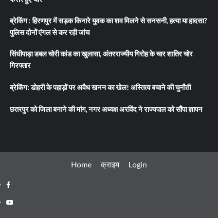
ब्रेकिंग : हिरणपुर में सड़क किनारे युवक का शव मिलने से सनसनी, हत्या या हादसा?
पुलिस दोनों एंगल से कर रही जांच
सिंधीपाड़ा डबल चोरी कांड का खुलासा, अंतरराज्यीय गिरोह के चार शातिर चोर
गिरफ्तार
ब्रेकिंग: डोहरी के पहाड़ों पर अवैध खनन का खेल! अस्तित्व बचाने की चुनौती
छतरपुर को जिला बनाने की मांग, नगर अध्यक्ष अरविंद ने राज्यपाल को सौंपा ज्ञापन
Home
क्राइम
Login
Facebook
Youtube