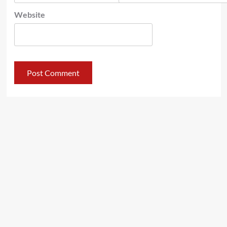
Website