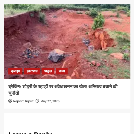
क्राइम
झारखण्ड
पाकुड़
राज्य
ब्रेकिंग: डोहरी के पहाड़ों पर अवैध खनन का खेल! अस्तित्व बचाने की
चुनौती
Report: Input
May 22, 2026