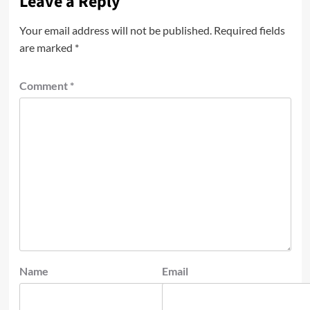
Leave a Reply
Your email address will not be published.
Required fields
are marked
*
Comment
*
Name
Email