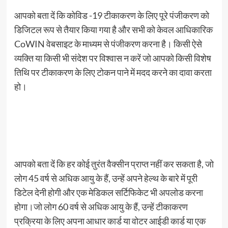
आपको बता दें कि कोविड -19 टीकाकरण के लिए पूरे पंजीकरण को
डिजिटल रूप से तैयार किया गया है और सभी को केवल आधिकारिक
CoWIN वेबसाइट के माध्यम से पंजीकरण करना है। किसी ऐसे
व्यक्ति या किसी भी संदेश पर विश्वास न करें जो आपको किसी विशेष
तिथि पर टीकाकरण के लिए टोकन पाने में मदद करने का दावा करता
हो।
आपको बता दें कि हर कोई तुरंत वैक्सीन प्राप्त नहीं कर सकता है, जो
लोग 45 वर्ष से अधिक आयु के हैं, उन्हें अपने हेल्थ के बारे में पूरी
डिटेल देनी होगी और एक मेडिकल सर्टिफिकेट भी अपलोड करना
होगा।जो लोग 60 वर्ष से अधिक आयु के हैं, उन्हें टीकाकरण
प्रक्रिया के लिए अपना आधार कार्ड या वोटर आईडी कार्ड या एक