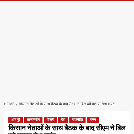
HOME
किसान नेताओं के साथ बैठक के बाद सीएम ने बिल को बताया डेथ वारंट
आम मुद्दे
ताज़ातरीन
दिल्ली
देश
राजनीति
राज्य
किसान नेताओं के साथ बैठक के बाद सीएम ने बिल