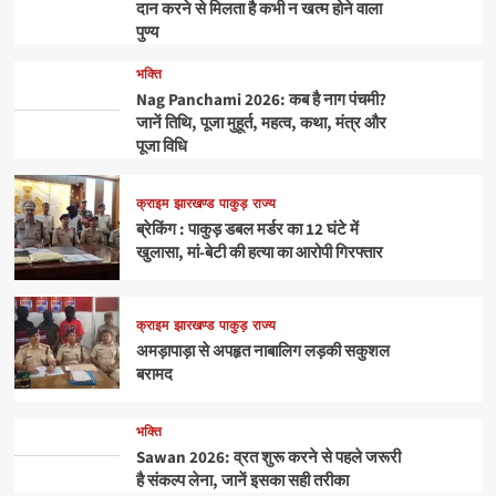
दान करने से मिलता है कभी न खत्म होने वाला
पुण्य
भक्ति
Nag Panchami 2026: कब है नाग पंचमी?
जानें तिथि, पूजा मुहूर्त, महत्व, कथा, मंत्र और
पूजा विधि
क्राइम
झारखण्ड
पाकुड़
राज्य
ब्रेकिंग : पाकुड़ डबल मर्डर का 12 घंटे में
खुलासा, मां-बेटी की हत्या का आरोपी गिरफ्तार
क्राइम
झारखण्ड
पाकुड़
राज्य
अमड़ापाड़ा से अपहृत नाबालिग लड़की सकुशल
बरामद
भक्ति
Sawan 2026: व्रत शुरू करने से पहले जरूरी
है संकल्प लेना, जानें इसका सही तरीका