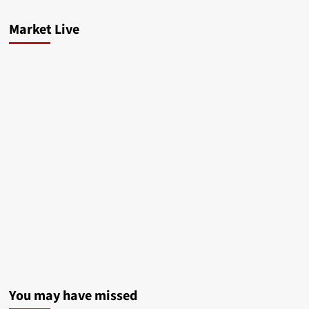
Market Live
You may have missed