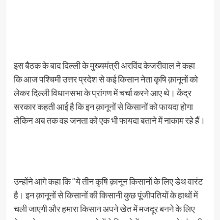
इस बैठक के बाद दिल्ली के मुख्यमंत्री अरविंद केजरीवाल ने कहा
कि आज पश्चिमी उत्तर प्रदेश से कई किसान नेता कृषि क़ानूनों को
लेकर दिल्ली विधानसभा के प्रांगण में चर्चा करने आए थे। केंद्र
सरकार कहती आई है कि इन क़ानूनों से किसानों को फायदा होगा
लेकिन अब तक वह जनता को एक भी फायदा बताने में नाकाम रहे हैं।
उन्होंने आगे कहा कि “ये तीन कृषि क़ानून किसानों के लिए डेथ वारंट
है। इन क़ानूनों से किसानों की किसानी कुछ पूंजीपतियों के हाथों में
चली जाएगी और हमारा किसान अपने खेत में मजदूर बनने के लिए