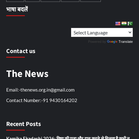
भाषा बदलें
Powered by
Translate
Contact us
The News
Email:-thenews.org.in@gmail.com
Contact Number:-91 9430164202
Recent Posts
Kamika Ekadashi 2026: विष्णु की पूजा और दान करने से मिलता है कभी न