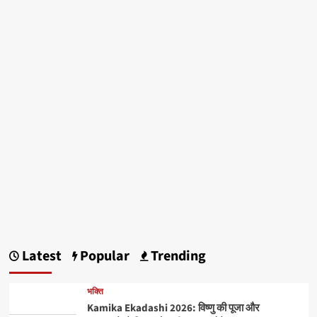
Latest
Popular
Trending
भक्ति
Kamika Ekadashi 2026: विष्णु की पूजा और