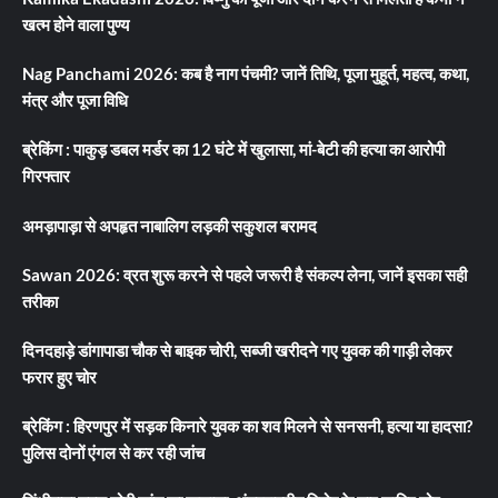
खत्म होने वाला पुण्य
Nag Panchami 2026: कब है नाग पंचमी? जानें तिथि, पूजा मुहूर्त, महत्व, कथा,
मंत्र और पूजा विधि
ब्रेकिंग : पाकुड़ डबल मर्डर का 12 घंटे में खुलासा, मां-बेटी की हत्या का आरोपी
गिरफ्तार
अमड़ापाड़ा से अपहृत नाबालिग लड़की सकुशल बरामद
Sawan 2026: व्रत शुरू करने से पहले जरूरी है संकल्प लेना, जानें इसका सही
तरीका
दिनदहाड़े डांगापाडा चौक से बाइक चोरी, सब्जी खरीदने गए युवक की गाड़ी लेकर
फरार हुए चोर
ब्रेकिंग : हिरणपुर में सड़क किनारे युवक का शव मिलने से सनसनी, हत्या या हादसा?
पुलिस दोनों एंगल से कर रही जांच