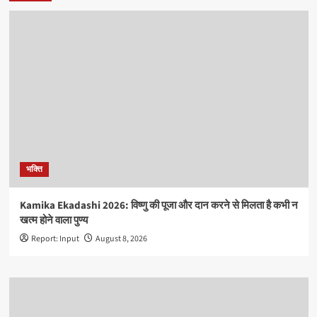
भक्ति
Kamika Ekadashi 2026: विष्णु की पूजा और दान करने से मिलता है कभी न
खत्म होने वाला पुण्य
Report: Input
August 8, 2026