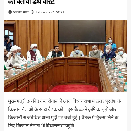
को बताया डेथ वारंट
आकाश भगत
February 21, 2021
मुख्यमंत्री अरविंद केजरीवाल ने आज विधानसभा में उत्तर प्रदेश के
किसान नेताओं के साथ बैठक की। इस बैठक में कृषि कानूनों और
किसानों से संबंधित अन्य मुद्दों पर चर्चा हुई। बैठक में हिस्सा लेने के
लिए किसान नेताल भी विधानसभा पहुंचे।