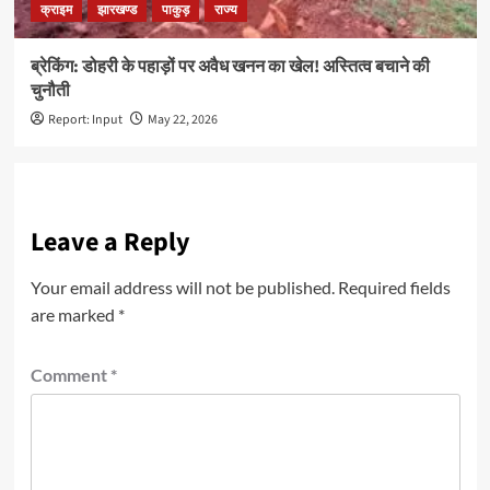
क्राइम
झारखण्ड
पाकुड़
राज्य
ब्रेकिंग: डोहरी के पहाड़ों पर अवैध खनन का खेल! अस्तित्व बचाने की
चुनौती
Report: Input
May 22, 2026
Leave a Reply
Your email address will not be published.
Required fields
are marked
*
Comment
*