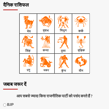
दैनिक राशिफल
जबाब जरूर दें
आप सबसे ज्यादा किस राजनीतिक पार्टी को पसंद करते हैं ?
BJP