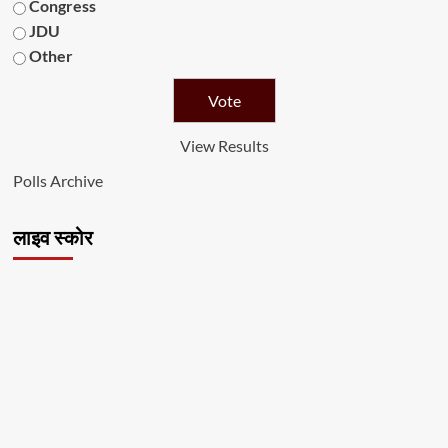
Congress
JDU
Other
View Results
Polls Archive
लाइव स्कोर