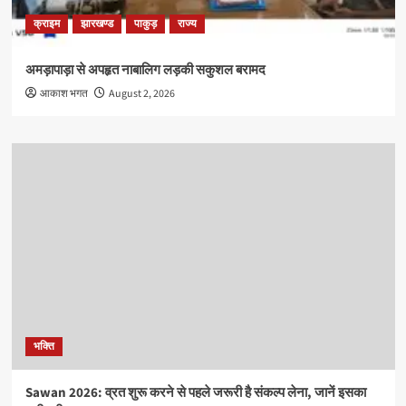
क्राइम
झारखण्ड
पाकुड़
राज्य
अमड़ापाड़ा से अपहृत नाबालिग लड़की सकुशल बरामद
आकाश भगत
August 2, 2026
भक्ति
Sawan 2026: व्रत शुरू करने से पहले जरूरी है संकल्प लेना, जानें इसका