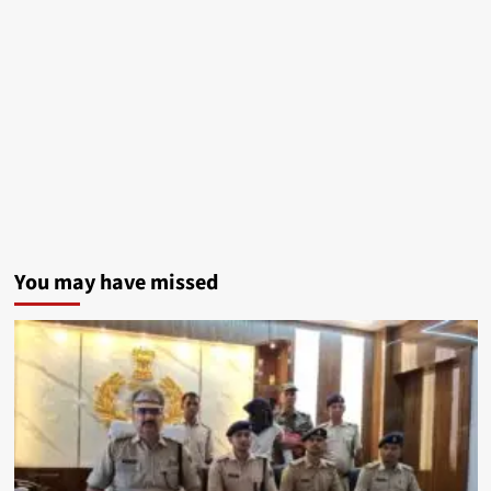
You may have missed