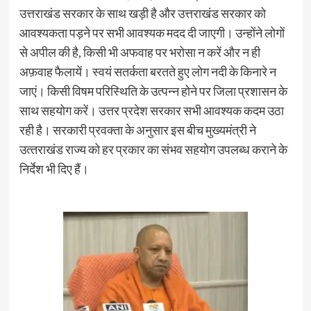
उत्तराखंड सरकार के साथ खड़ी है और उत्तराखंड सरकार को
आवश्यकता पड़ने पर सभी आवश्यक मदद दी जाएगी। उन्होंने लोगों
से अपील की है, किसी भी अफवाह पर भरोसा न करें और न ही
अफ़वाह फैलायें। स्वयं सतर्कता बरतते हुए लोग नदी के किनारे न
जाएं। किसी विषम परिस्थिति के उत्पन्न होने पर जिला प्रशासन के
साथ सहयोग करें। उत्तर प्रदेश सरकार सभी आवश्यक कदम उठा
रही है। सरकारी प्रवक्‍ता के अनुसार इस बीच मुख्‍यमंत्री ने
उत्‍तराखंड राज्‍य को हर प्रकार का संभव सहयोग उपलब्‍ध कराने के
निर्देश भी दिए हैं।