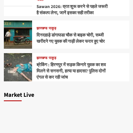
Sawan 2026: व्रत शुरू करने से पहले जरूरी
है संकल्प लेना, जानें इसका सही तरीका
झारखण्ड
पाकुड़
दिनदहाड़े डांगापाडा चौक से बाइक चोरी, सब्जी
खरीदने गए युवक की गाड़ी लेकर फरार हुए चोर
झारखण्ड
पाकुड़
ब्रेकिंग : हिरणपुर में सड़क किनारे युवक का शव
मिलने से सनसनी, हत्या या हादसा? पुलिस दोनों
एंगल से कर रही जांच
Market Live