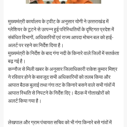
मुख्‍यमंत्री कार्यालय के ट्वीट के अनुसार योगी ने उत्‍तराखंड में
ग्लेशियर के टूटने से उत्‍पन्‍न हुई परिस्थितियों के दृष्टिगत प्रदेश में
संबंधित विभागों, अधिकारियों एवं राज्‍य आपदा मोचन बल को हाई-
अलर्ट पर रहने का निर्देश दिया है।
मुख्‍यमंत्री के निर्देश के बाद गंगा नदी के किनारे वाले जिलों में सतर्कता
बढ़ गई है।
कन्‍नौज से मिली खबर के अनुसार जिलाधिकारी राकेश कुमार मिश्र
ने रविवार होने के बावजूद सभी अधिकारियों को तलब किया और
आपात बैठक बुलाई तथा गंगा तट के किनारे बसने वाले सभी गांवों में
आपात स्थिति से निपटने के निर्देश दिए। बैठक में गोताखोरों को
अलर्ट किया गया है।
लेखपाल और ग्राम पंचायत सचिव को भी गंगा किनारे बसे गांवों में