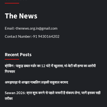
The News
Email:-thenews.org.in@gmail.com
Contact Number:-91 9430164202
Recent Posts
ब्रेकिंग : पाकुड़ डबल मर्डर का 12 घंटे में खुलासा, मां-बेटी की हत्या का आरोपी
गिरफ्तार
अमड़ापाड़ा से अपहृत नाबालिग लड़की सकुशल बरामद
Sawan 2026: व्रत शुरू करने से पहले जरूरी है संकल्प लेना, जानें इसका सही
तरीका