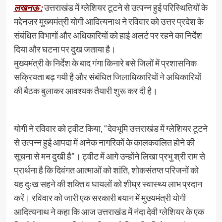
लखनऊ :
उत्तराखंड में ग्लेशियर टूटने से उत्पन्न हुई परिस्थितियों के
मद्देनज़र मुख्यमंत्री योगी आदित्यनाथ ने रविवार को उत्तर प्रदेश के
संबंधित विभागों और अधिकारियों को हाई अलर्ट पर रहने का निर्देश
दिया और घटना पर दुख जताया है।
मुख्‍यमंत्री के निर्देश के बाद गंगा किनारे बसे जिलों में प्रशासनिक
सक्रियता बढ़ गयी है और संबंधित जिलाधिकारियों ने अधिकारियों
की बैठक बुलाकर आवश्‍यक तैयारी शुरू कर दी है।
योगी ने रविवार को ट्वीट किया, “देवभूमि उत्तराखंड में ग्लेशियर टूटने
से उत्पन्न हुई आपदा में अनेक नागरिकों के कालकवलित होने की
सूचना से मन दुखी है”। ट्वीट में आगे उन्‍होंने लिखा प्रभु श्री राम से
प्रार्थना है कि दिवंगत आत्माओं को शांति, शोकसंतप्त परिजनों को
यह दुःख सहने की शक्ति व घायलों को शीघ्र स्वास्थ्य लाभ प्रदान
करें। रविवार को जारी एक सरकारी बयान में मुख्यमंत्री योगी
आदित्यनाथ ने कहा कि आज उत्तराखंड में नंदा देवी ग्लेशियर के एक