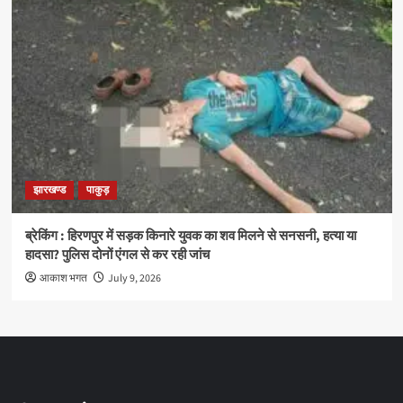
झारखण्ड
पाकुड़
ब्रेकिंग : हिरणपुर में सड़क किनारे युवक का शव मिलने से सनसनी, हत्या या
हादसा? पुलिस दोनों एंगल से कर रही जांच
आकाश भगत
July 9, 2026