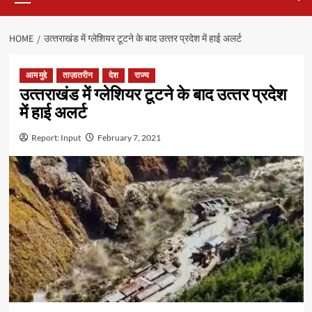
HOME
उत्‍तराखंड में ग्‍लेशियर टूटने के बाद उत्‍तर प्रदेश में हाई अलर्ट
आम मुद्दे
ताज़ातरीन
देश
राज्य
उत्‍तराखंड में ग्‍लेशियर टूटने के बाद उत्‍तर प्रदेश
में हाई अलर्ट
Report: Input
February 7, 2021