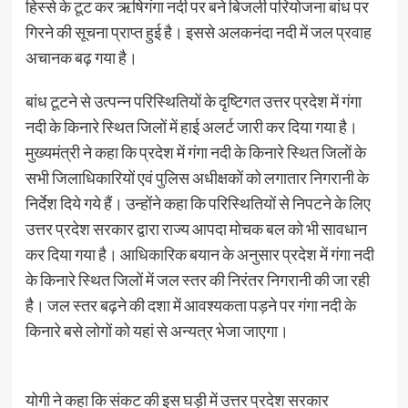
हिस्से के टूट कर ऋषिगंगा नदी पर बने बिजली परियोजना बांध पर
गिरने की सूचना प्राप्त हुई है। इससे अलकनंदा नदी में जल प्रवाह
अचानक बढ़ गया है।
बांध टूटने से उत्पन्न परिस्थितियों के दृष्टिगत उत्तर प्रदेश में गंगा
नदी के किनारे स्थित जिलों में हाई अलर्ट जारी कर दिया गया है।
मुख्यमंत्री ने कहा कि प्रदेश में गंगा नदी के किनारे स्थित जिलों के
सभी जिलाधिकारियों एवं पुलिस अधीक्षकों को लगातार निगरानी के
निर्देश दिये गये हैं। उन्होंने कहा कि परिस्थितियों से निपटने के लिए
उत्तर प्रदेश सरकार द्वारा राज्‍य आपदा मोचक बल को भी सावधान
कर दिया गया है। आधिकारिक बयान के अनुसार प्रदेश में गंगा नदी
के किनारे स्थित जिलों में जल स्तर की निरंतर निगरानी की जा रही
है। जल स्तर बढ़ने की दशा में आवश्यकता पड़ने पर गंगा नदी के
किनारे बसे लोगों को यहां से अन्यत्र भेजा जाएगा।
योगी ने कहा कि संकट की इस घड़ी में उत्तर प्रदेश सरकार