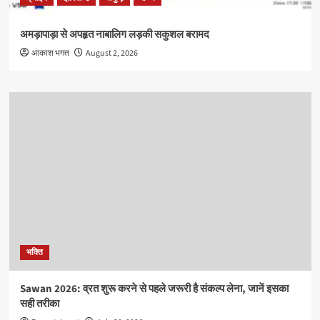
अमड़ापाड़ा से अपहृत नाबालिग लड़की सकुशल बरामद
आकाश भगत
August 2, 2026
भक्ति
Sawan 2026: व्रत शुरू करने से पहले जरूरी है संकल्प लेना, जानें इसका
सही तरीका