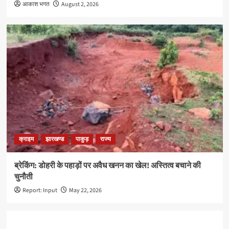
आकाश भगत
August 2, 2026
क्राइम
झारखण्ड
पाकुड़
राज्य
ब्रेकिंग: डोहरी के पहाड़ों पर अवैध खनन का खेल! अस्तित्व बचाने की
चुनौती
Report: Input
May 22, 2026