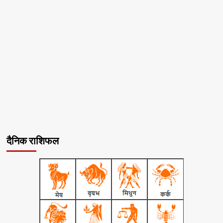
दैनिक राशिफल