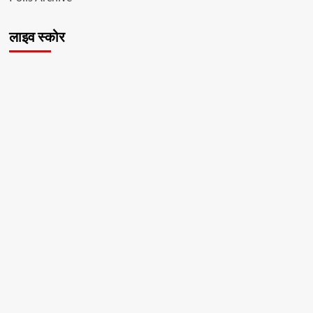
लाइव स्कोर