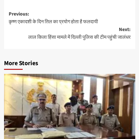
Post
Previous:
कृष्ण एकादशी के दिन तिल का प्रयोग होता है फलदायी
navigation
Next:
लाल किला हिंसा मामले में दिल्ली पुलिस की टीम पहुंची जालंधर
More Stories