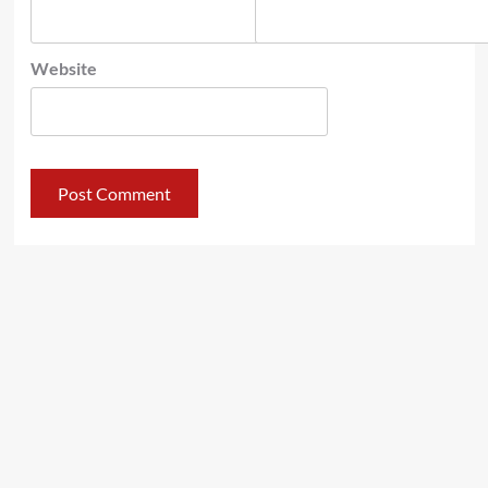
Website