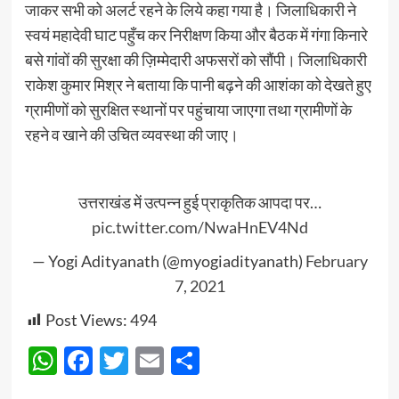
जाकर सभी को अलर्ट रहने के लिये कहा गया है। जिलाधिकारी ने
स्वयं महादेवी घाट पहुँच कर निरीक्षण किया और बैठक में गंगा किनारे
बसे गांवों की सुरक्षा की ज़िम्मेदारी अफसरों को सौंपी। जिलाधिकारी
राकेश कुमार मिश्र ने बताया कि पानी बढ़ने की आशंका को देखते हुए
ग्रामीणों को सुरक्षित स्थानों पर पहुंचाया जाएगा तथा ग्रामीणों के
रहने व खाने की उचित व्यवस्था की जाए।
उत्तराखंड में उत्पन्न हुई प्राकृतिक आपदा पर…
pic.twitter.com/NwaHnEV4Nd
— Yogi Adityanath (@myogiadityanath)
February
7, 2021
Post Views:
494
WhatsApp
Facebook
Twitter
Email
Share