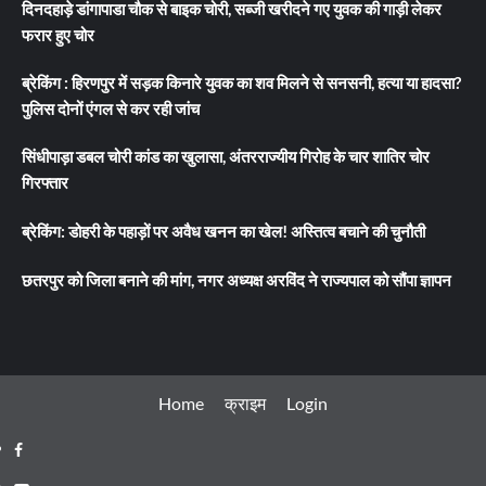
दिनदहाड़े डांगापाडा चौक से बाइक चोरी, सब्जी खरीदने गए युवक की गाड़ी लेकर
फरार हुए चोर
ब्रेकिंग : हिरणपुर में सड़क किनारे युवक का शव मिलने से सनसनी, हत्या या हादसा?
पुलिस दोनों एंगल से कर रही जांच
सिंधीपाड़ा डबल चोरी कांड का खुलासा, अंतरराज्यीय गिरोह के चार शातिर चोर
गिरफ्तार
ब्रेकिंग: डोहरी के पहाड़ों पर अवैध खनन का खेल! अस्तित्व बचाने की चुनौती
छतरपुर को जिला बनाने की मांग, नगर अध्यक्ष अरविंद ने राज्यपाल को सौंपा ज्ञापन
Home
क्राइम
Login
Facebook
Youtube