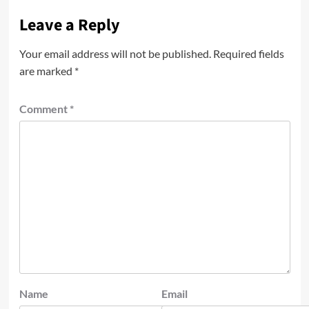
Leave a Reply
Your email address will not be published.
Required fields
are marked
*
Comment
*
Name
Email