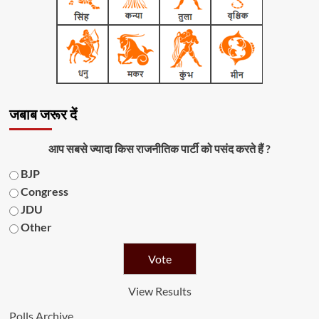
जबाब जरूर दें
आप सबसे ज्यादा किस राजनीतिक पार्टी को पसंद करते हैं ?
BJP
Congress
JDU
Other
View Results
Polls Archive