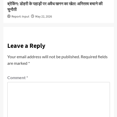
ब्रेकिंग: डोहरी के पहाड़ों पर अवैध खनन का खेल! अस्तित्व बचाने की
चुनौती
Report: Input
May 22, 2026
Leave a Reply
Your email address will not be published.
Required fields
are marked
*
Comment
*