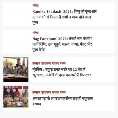
भक्ति
Kamika Ekadashi 2026: विष्णु की पूजा और
दान करने से मिलता है कभी न खत्म होने वाला
पुण्य
भक्ति
Nag Panchami 2026: कब है नाग पंचमी?
जानें तिथि, पूजा मुहूर्त, महत्व, कथा, मंत्र और
पूजा विधि
क्राइम
झारखण्ड
पाकुड़
राज्य
ब्रेकिंग : पाकुड़ डबल मर्डर का 12 घंटे में
खुलासा, मां-बेटी की हत्या का आरोपी गिरफ्तार
क्राइम
झारखण्ड
पाकुड़
राज्य
अमड़ापाड़ा से अपहृत नाबालिग लड़की सकुशल
बरामद