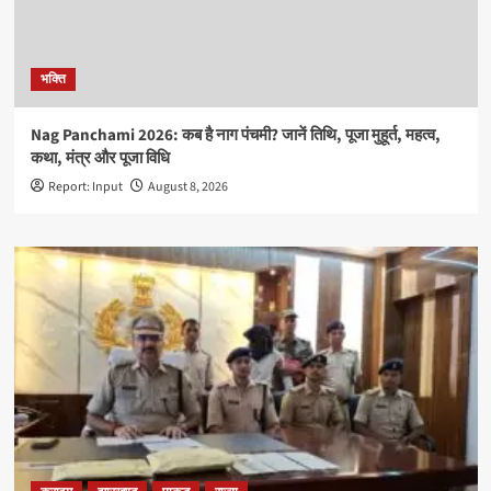
भक्ति
Nag Panchami 2026: कब है नाग पंचमी? जानें तिथि, पूजा मुहूर्त, महत्व,
कथा, मंत्र और पूजा विधि
Report: Input
August 8, 2026