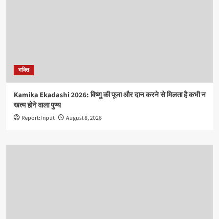
भक्ति
Kamika Ekadashi 2026: विष्णु की पूजा और दान करने से मिलता है कभी न
खत्म होने वाला पुण्य
Report: Input
August 8, 2026