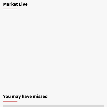
Market Live
You may have missed