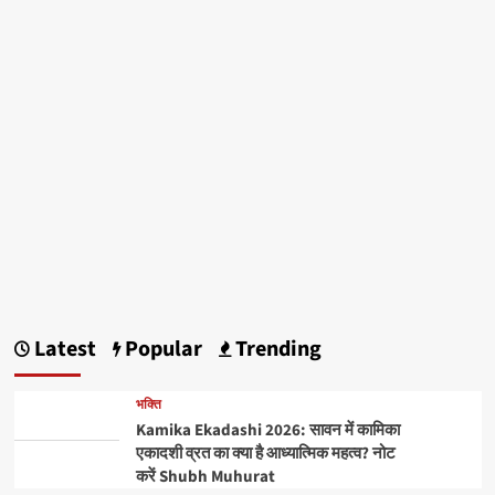
Latest
Popular
Trending
भक्ति
Kamika Ekadashi 2026: सावन में कामिका
एकादशी व्रत का क्या है आध्यात्मिक महत्व? नोट
करें Shubh Muhurat