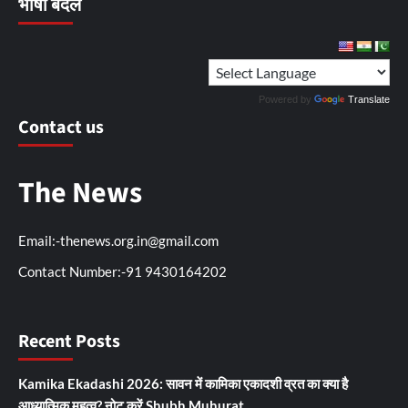
भाषा बदलें
Powered by
Translate
Contact us
The News
Email:-thenews.org.in@gmail.com
Contact Number:-91 9430164202
Recent Posts
Kamika Ekadashi 2026: सावन में कामिका एकादशी व्रत का क्या है
आध्यात्मिक महत्व? नोट करें Shubh Muhurat