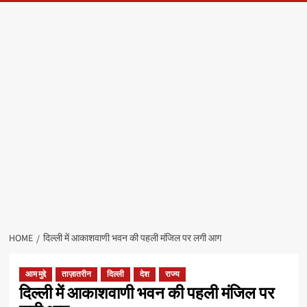
HOME
दिल्ली में आकाशवाणी भवन की पहली मंजिल पर लगी आग
आम मुद्दे
ताज़ातरीन
दिल्ली
देश
राज्य
दिल्ली में आकाशवाणी भवन की पहली मंजिल पर