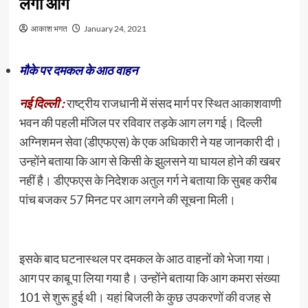
लगी आग
आकाश भगत
January 24, 2021
मौके पर दमकल के आठ वाहन
नई दिल्ली :
राष्ट्रीय राजधानी में संसद मार्ग पर स्थित आकाशवाणी
भवन की पहली मंजिल पर रविवार तड़के आग लग गई। दिल्ली
अग्निशमन सेवा (डीएफएस) के एक अधिकारी ने यह जानकारी दी।
उन्होंने बताया कि आग से किसी के झुलसने या घायल होने की खबर
नहीं है। डीएफएस के निदेशक अतुल गर्ग ने बताया कि सुबह करीब
पांच बजकर 57 मिनट पर आग लगने की सूचना मिली।
इसके बाद घटनास्थल पर दमकल के आठ वाहनों को भेजा गया।
आग पर काबू पा लिया गया है। उन्होंने बताया कि आग कमरा संख्या
101 से शुरू हुई थी। यहां बिजली के कुछ उपकरणों की वजह से