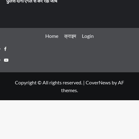
पुलिस दोनों एंगल से कर रही जांच
Home
क्राइम
Login
Facebook
Youtube
Copyright © All rights reserved.
|
CoverNews
by AF
themes.