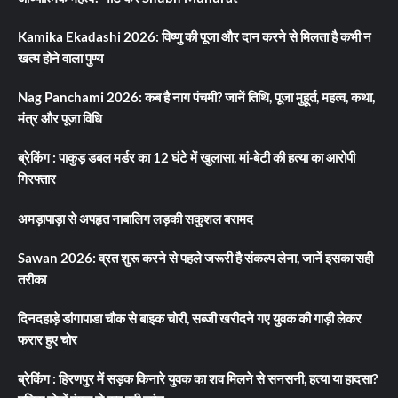
Kamika Ekadashi 2026: विष्णु की पूजा और दान करने से मिलता है कभी न
खत्म होने वाला पुण्य
Nag Panchami 2026: कब है नाग पंचमी? जानें तिथि, पूजा मुहूर्त, महत्व, कथा,
मंत्र और पूजा विधि
ब्रेकिंग : पाकुड़ डबल मर्डर का 12 घंटे में खुलासा, मां-बेटी की हत्या का आरोपी
गिरफ्तार
अमड़ापाड़ा से अपहृत नाबालिग लड़की सकुशल बरामद
Sawan 2026: व्रत शुरू करने से पहले जरूरी है संकल्प लेना, जानें इसका सही
तरीका
दिनदहाड़े डांगापाडा चौक से बाइक चोरी, सब्जी खरीदने गए युवक की गाड़ी लेकर
फरार हुए चोर
ब्रेकिंग : हिरणपुर में सड़क किनारे युवक का शव मिलने से सनसनी, हत्या या हादसा?