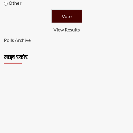
Other
View Results
Polls Archive
लाइव स्कोर