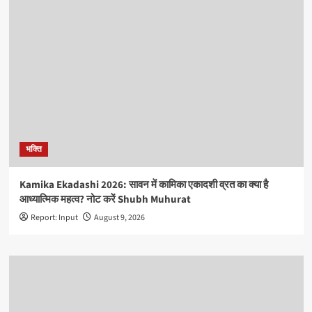
भक्ति
Kamika Ekadashi 2026: सावन में कामिका एकादशी व्रत का क्या है
आध्यात्मिक महत्व? नोट करें Shubh Muhurat
Report: Input
August 9, 2026