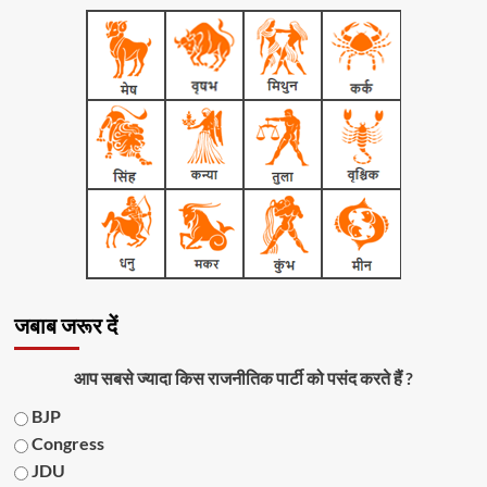
जबाब जरूर दें
आप सबसे ज्यादा किस राजनीतिक पार्टी को पसंद करते हैं ?
BJP
Congress
JDU