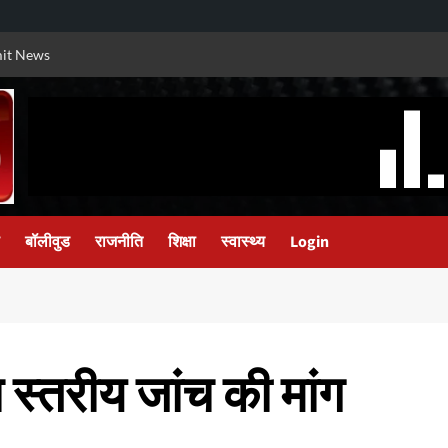
it News
बॉलीवुड
राजनीति
शिक्षा
स्वास्थ्य
Login
च स्तरीय जांच की मांग