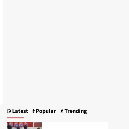
Latest
Popular
Trending