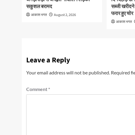
सकुशल बरामद
सब्जी खरीदने
फरार हुए चोर
आकाश भगत
August 2, 2026
आकाश भगत
Leave a Reply
Your email address will not be published.
Required fi
Comment
*