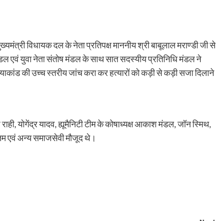
्यमंत्री विधायक दल के नेता प्रतिपक्ष माननीय श्री बाबूलाल मराण्डी जी से
र मंडल एवं युवा नेता संतोष मंडल के साथ सात सदस्यीय प्रतिनिधि मंडल ने
्याकांड की उच्च स्तरीय जांच करा कर हत्यारों को कड़ी से कड़ी सजा दिलाने
ही, योगेंद्र यादव, ह्यूमैनिटी टीम के कोषाध्यक्ष आकाश मंडल, जॉन स्मिथ,
ौतम एवं अन्य समाजसेवी मौजूद थे।