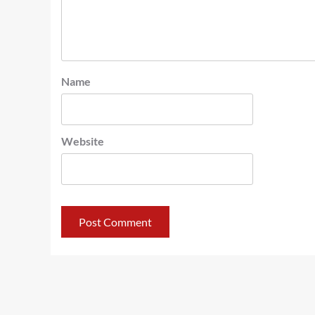
Name
Website