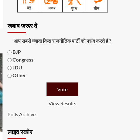
जबाब जरूर दें
आप सबसे ज्यादा किस राजनीतिक पार्टी को पसंद करते हैं ?
BJP
Congress
JDU
Other
View Results
Polls Archive
लाइव स्कोर