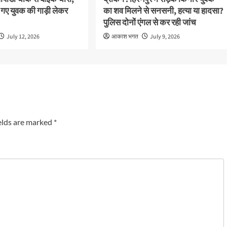
 गए युवक की गाड़ी लेकर
का शव मिलने से सनसनी, हत्या या हादसा?
पुलिस दोनों एंगल से कर रही जांच
July 12, 2026
आकाश भगत
July 9, 2026
elds are marked
*