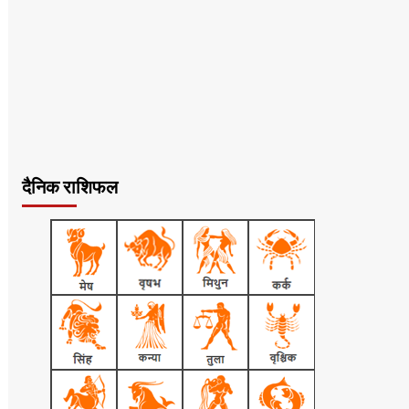
दैनिक राशिफल