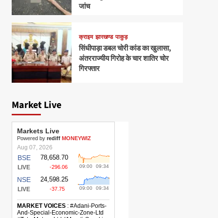
जांच
क्राइम
झारखण्ड
पाकुड़
सिंधीपाड़ा डबल चोरी कांड का खुलासा,
अंतरराज्यीय गिरोह के चार शातिर चोर
गिरफ्तार
Market Live