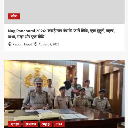
भक्ति
Nag Panchami 2026: कब है नाग पंचमी? जानें तिथि, पूजा मुहूर्त, महत्व,
कथा, मंत्र और पूजा विधि
Report: Input
August 8, 2026
क्राइम
झारखण्ड
पाकुड़
राज्य