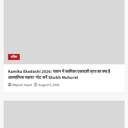
भक्ति
Kamika Ekadashi 2026: सावन में कामिका एकादशी व्रत का क्या है
आध्यात्मिक महत्व? नोट करें Shubh Muhurat
Report: Input
August 9, 2026