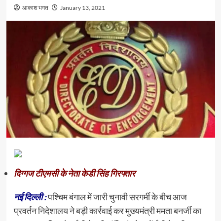
आकाश भगत
January 13, 2021
दिग्गज टीएमसी के नेता केडी सिंह गिरफ्तार
नई दिल्ली :
पश्चिम बंगाल में जारी चुनावी सरगर्मी के बीच आज
प्रवर्तन निदेशालय ने बड़ी कार्रवाई कर मुख्यमंत्री ममता बनर्जी का