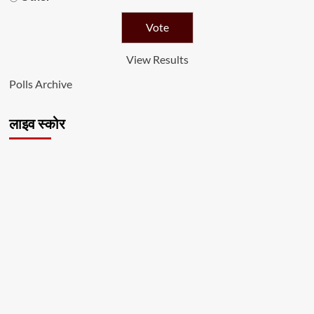
View Results
Polls Archive
लाइव स्कोर