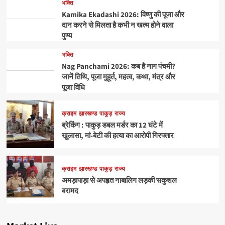
भक्ति
Kamika Ekadashi 2026: विष्णु की पूजा और
दान करने से मिलता है कभी न खत्म होने वाला
पुण्य
भक्ति
Nag Panchami 2026: कब है नाग पंचमी?
जानें तिथि, पूजा मुहूर्त, महत्व, कथा, मंत्र और
पूजा विधि
क्राइम
झारखण्ड
पाकुड़
राज्य
ब्रेकिंग : पाकुड़ डबल मर्डर का 12 घंटे में
खुलासा, मां-बेटी की हत्या का आरोपी गिरफ्तार
क्राइम
झारखण्ड
पाकुड़
राज्य
अमड़ापाड़ा से अपहृत नाबालिग लड़की सकुशल
बरामद