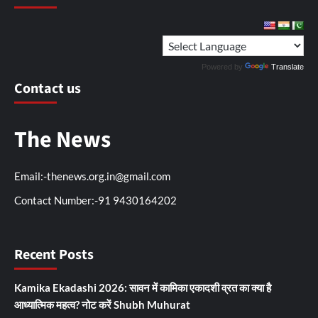
Powered by
Translate
Contact us
The News
Email:-thenews.org.in@gmail.com
Contact Number:-91 9430164202
Recent Posts
Kamika Ekadashi 2026: सावन में कामिका एकादशी व्रत का क्या है
आध्यात्मिक महत्व? नोट करें Shubh Muhurat