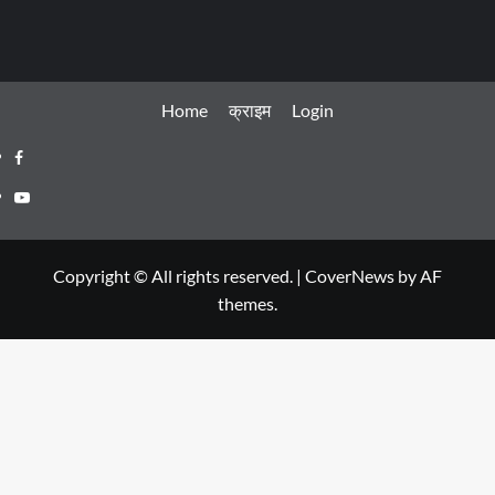
Home
क्राइम
Login
Facebook
Youtube
Copyright © All rights reserved.
|
CoverNews
by AF
themes.