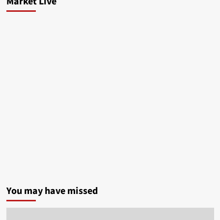
Market Live
You may have missed