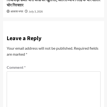
चोर गिरफ्तार
आकाश भगत
July 3, 2026
Leave a Reply
Your email address will not be published.
Required fields
are marked
*
Comment
*