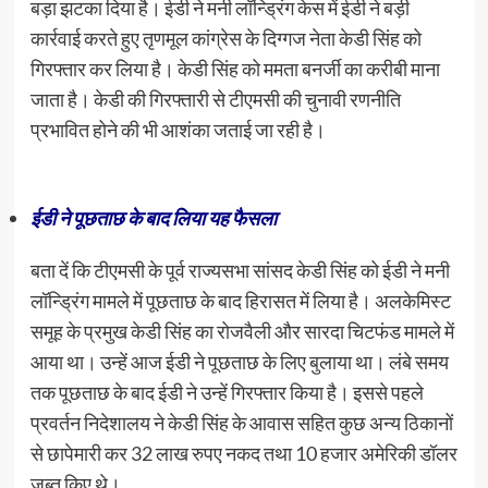
बड़ा झटका दिया है। ईडी ने मनी लॉन्ड्रिंग केस में ईडी ने बड़ी
कार्रवाई करते हुए तृणमूल कांग्रेस के दिग्गज नेता केडी सिंह को
गिरफ्तार कर लिया है। केडी सिंह को ममता बनर्जी का करीबी माना
जाता है। केडी की गिरफ्तारी से टीएमसी की चुनावी रणनीति
प्रभावित होने की भी आशंका जताई जा रही है।
ईडी ने पूछताछ के बाद लिया यह फैसला
बता दें कि टीएमसी के पूर्व राज्यसभा सांसद केडी सिंह को ईडी ने मनी
लॉन्ड्रिंग मामले में पूछताछ के बाद हिरासत में लिया है। अलकेमिस्ट
समूह के प्रमुख केडी सिंह का रोजवैली और सारदा चिटफंड मामले में
आया था। उन्हें आज ईडी ने पूछताछ के लिए बुलाया था। लंबे समय
तक पूछताछ के बाद ईडी ने उन्हें गिरफ्तार किया है। इससे पहले
प्रवर्तन निदेशालय ने केडी सिंह के आवास सहित कुछ अन्य ठिकानों
से छापेमारी कर 32 लाख रुपए नकद तथा 10 हजार अमेरिकी डॉलर
जब्त किए थे।