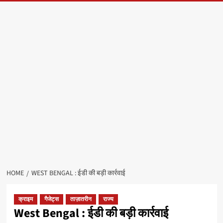
HOME
WEST BENGAL : ईडी की बड़ी कार्रवाई
क्राइम
गैजेट्स
ताज़ातरीन
राज्य
West Bengal : ईडी की बड़ी कार्रवाई