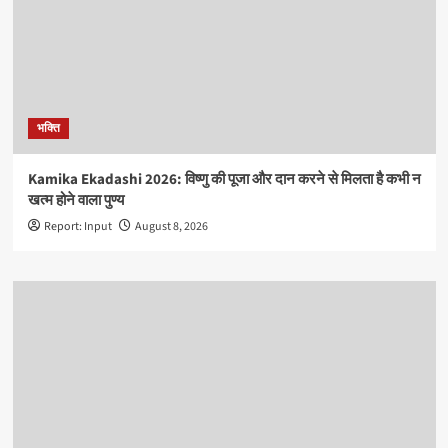
भक्ति
Kamika Ekadashi 2026: विष्णु की पूजा और दान करने से मिलता है कभी न
खत्म होने वाला पुण्य
Report: Input
August 8, 2026