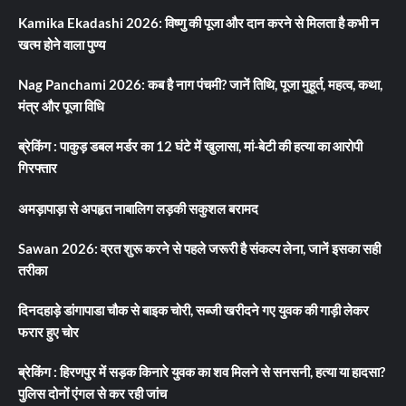
Kamika Ekadashi 2026: विष्णु की पूजा और दान करने से मिलता है कभी न
खत्म होने वाला पुण्य
Nag Panchami 2026: कब है नाग पंचमी? जानें तिथि, पूजा मुहूर्त, महत्व, कथा,
मंत्र और पूजा विधि
ब्रेकिंग : पाकुड़ डबल मर्डर का 12 घंटे में खुलासा, मां-बेटी की हत्या का आरोपी
गिरफ्तार
अमड़ापाड़ा से अपहृत नाबालिग लड़की सकुशल बरामद
Sawan 2026: व्रत शुरू करने से पहले जरूरी है संकल्प लेना, जानें इसका सही
तरीका
दिनदहाड़े डांगापाडा चौक से बाइक चोरी, सब्जी खरीदने गए युवक की गाड़ी लेकर
फरार हुए चोर
ब्रेकिंग : हिरणपुर में सड़क किनारे युवक का शव मिलने से सनसनी, हत्या या हादसा?
पुलिस दोनों एंगल से कर रही जांच