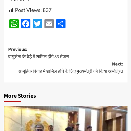
Post Views:
837
WhatsApp
Facebook
Twitter
Email
Share
Post
Previous:
वायुसेना के बेड़े में शामिल होंगे 83 तेजस
navigation
Next:
सामूहिक विवाह में शामिल होने के लिए मुख्यमंत्री को किया आमंत्रित
More Stories