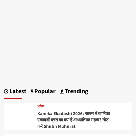
Latest
Popular
Trending
भक्ति
Kamika Ekadashi 2026: सावन में कामिका
एकादशी व्रत का क्या है आध्यात्मिक महत्व? नोट
करें Shubh Muhurat