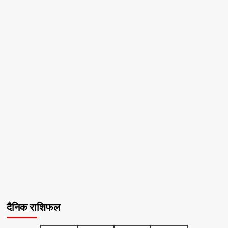
दैनिक राशिफल