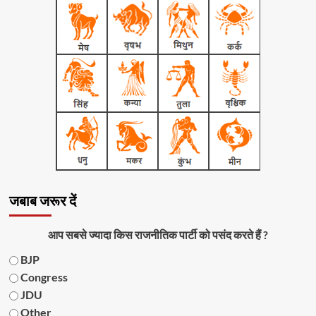
जबाब जरूर दें
आप सबसे ज्यादा किस राजनीतिक पार्टी को पसंद करते हैं ?
BJP
Congress
JDU
Other