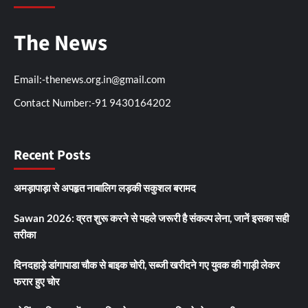
The News
Email:-thenews.org.in@gmail.com
Contact Number:-91 9430164202
Recent Posts
अमड़ापाड़ा से अपहृत नाबालिग लड़की सकुशल बरामद
Sawan 2026: व्रत शुरू करने से पहले जरूरी है संकल्प लेना, जानें इसका सही
तरीका
दिनदहाड़े डांगापाडा चौक से बाइक चोरी, सब्जी खरीदने गए युवक की गाड़ी लेकर
फरार हुए चोर