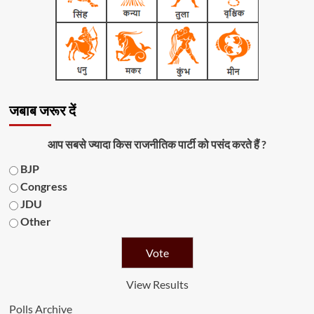
जबाब जरूर दें
आप सबसे ज्यादा किस राजनीतिक पार्टी को पसंद करते हैं ?
BJP
Congress
JDU
Other
View Results
Polls Archive