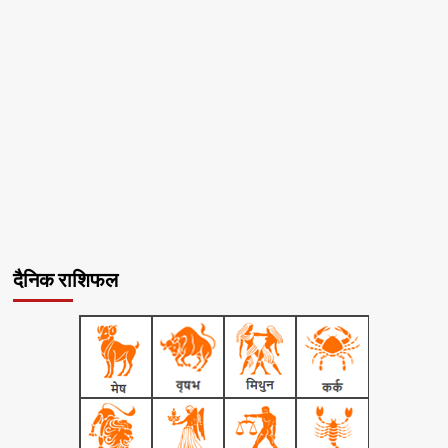
दैनिक राशिफल