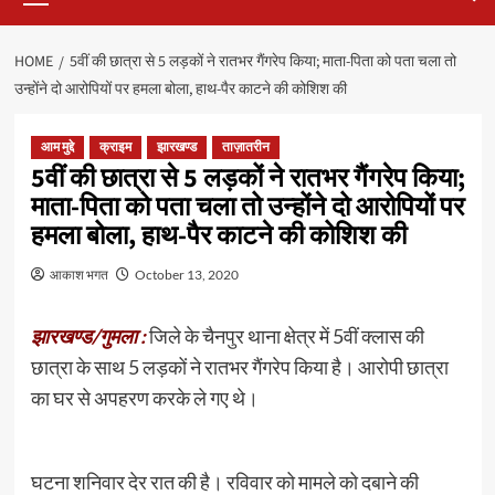
HOME
5वीं की छात्रा से 5 लड़कों ने रातभर गैंगरेप किया; माता-पिता को पता चला तो
उन्होंने दो आरोपियों पर हमला बोला, हाथ-पैर काटने की कोशिश की
आम मुद्दे
क्राइम
झारखण्ड
ताज़ातरीन
5वीं की छात्रा से 5 लड़कों ने रातभर गैंगरेप किया;
माता-पिता को पता चला तो उन्होंने दो आरोपियों पर
हमला बोला, हाथ-पैर काटने की कोशिश की
आकाश भगत
October 13, 2020
झारखण्ड/गुमला :
जिले के चैनपुर थाना क्षेत्र में 5वीं क्लास की
छात्रा के साथ 5 लड़कों ने रातभर गैंगरेप किया है। आरोपी छात्रा
का घर से अपहरण करके ले गए थे।
घटना शनिवार देर रात की है। रविवार को मामले को दबाने की