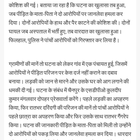
कोशिश की गई। बताया जा रहा है कि घटना का खुलासा तब हुआ,
जब पीड़ित के माता-पिता ने दो आरोपियों पर जानलेवा हमला कर
दिया। दोनों आरोपियों के हाथ और पैर काटने की कोशिश की। दोनों
घायल जब अस्पताल में भर्ती हुए, तब वारदात का खुलासा हुआ।
फिलहाल, पुलिस ने पांचों आरोपियों को गिरफ्तार कर लिया है।
ग्रामीणों की मानें तो घटना को लेकर गांव में एक पंचायत हुई, जिसमें
आरोपियों ने पीड़ित परिजन पर केस दर्ज नहीं कराने का दबाव
बनाया। लड़की को जान से मारने और उसके घर को आग लगाने की
धमकी दी गई। घटना के संबंध में चैनपुर के एसडीपीओ कुलदीप
कुमार मंगलवार दोपहर प्रेसवार्ता करेंगे। पहले लड़की का अपहरण
किया, फिर रातभर दरिंदगी की परिजन की मानें तो पांचों आरोपियों ने
पहले छात्रा का अपहरण किया और फिर उसके साथ रातभर गैंगरेप
किया। घटना की जानकारी पीड़ित के माता-पिता को मिली तो उन्होंने
दो आरोपियों को पकड़ लिया और जानलेवा हमला कर दिया। धारदार