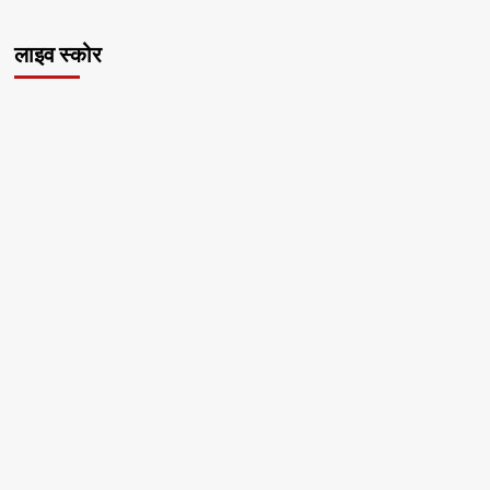
लाइव स्कोर