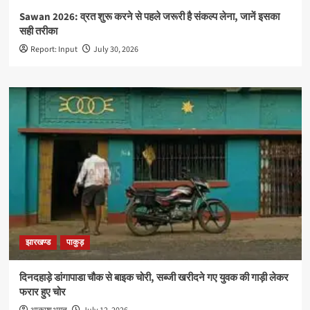
Sawan 2026: व्रत शुरू करने से पहले जरूरी है संकल्प लेना, जानें इसका
सही तरीका
Report: Input
July 30, 2026
झारखण्ड
पाकुड़
दिनदहाड़े डांगापाडा चौक से बाइक चोरी, सब्जी खरीदने गए युवक की गाड़ी लेकर
फरार हुए चोर