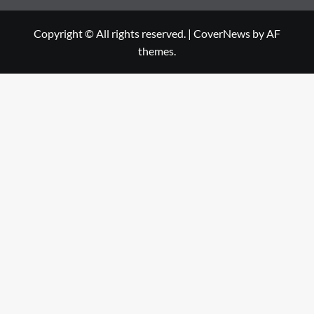
Copyright © All rights reserved.
|
CoverNews
by AF
themes.