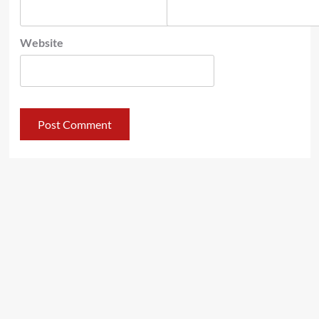
Website