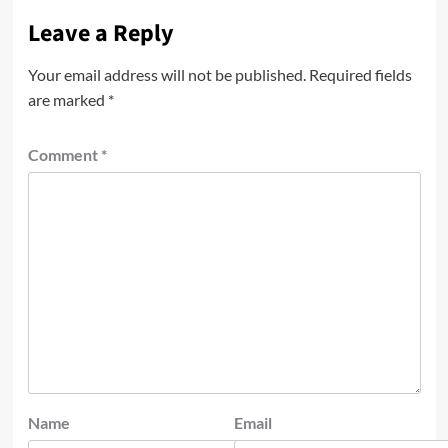
Leave a Reply
Your email address will not be published.
Required fields
are marked
*
Comment
*
Name
Email