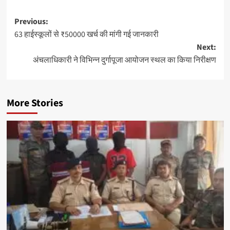
Post
Previous:
63 हाईस्कूलों से ₹50000 खर्च की मांगी गई जानकारी
navigation
Next:
अंचलाधिकारी ने विभिन्न दुर्गापूजा आयोजन स्थल का किया निरीक्षण
More Stories