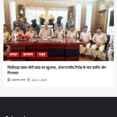
क्राइम
झारखण्ड
पाकुड़
सिंधीपाड़ा डबल चोरी कांड का खुलासा, अंतरराज्यीय गिरोह के चार शातिर चोर
गिरफ्तार
आकाश भगत
July 3, 2026