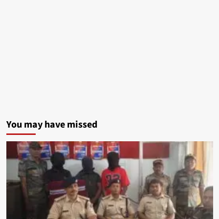
You may have missed