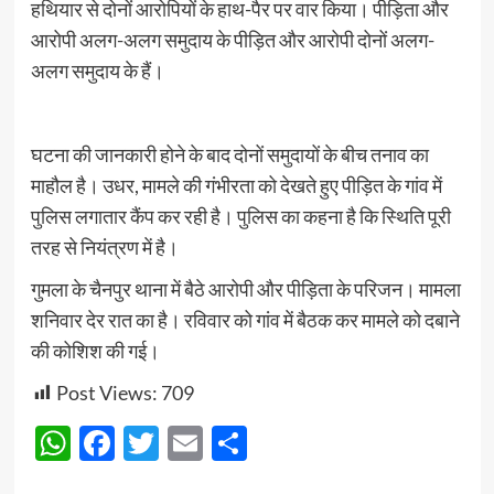
हथियार से दोनों आरोपियों के हाथ-पैर पर वार किया। पीड़िता और
आरोपी अलग-अलग समुदाय के पीड़ित और आरोपी दोनों अलग-
अलग समुदाय के हैं।
घटना की जानकारी होने के बाद दोनों समुदायों के बीच तनाव का
माहौल है। उधर, मामले की गंभीरता को देखते हुए पीड़ित के गांव में
पुलिस लगातार कैंप कर रही है। पुलिस का कहना है कि स्थिति पूरी
तरह से नियंत्रण में है।
गुमला के चैनपुर थाना में बैठे आरोपी और पीड़िता के परिजन। मामला
शनिवार देर रात का है। रविवार को गांव में बैठक कर मामले को दबाने
की कोशिश की गई।
Post Views:
709
WhatsApp
Facebook
Twitter
Email
Share