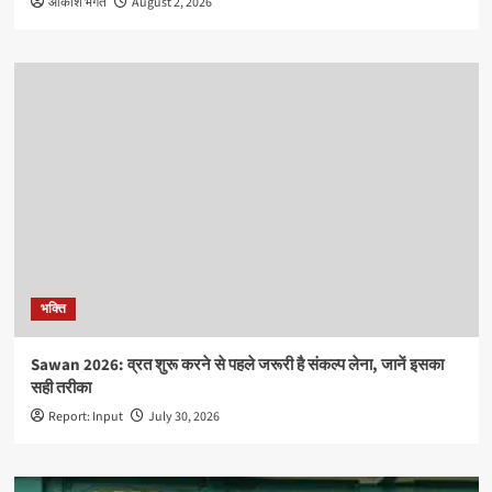
आकाश भगत
August 2, 2026
भक्ति
Sawan 2026: व्रत शुरू करने से पहले जरूरी है संकल्प लेना, जानें इसका
सही तरीका
Report: Input
July 30, 2026