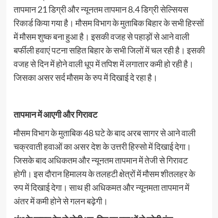
तापमान 21 डिग्री और न्यूनतम तापमान 8.4 डिग्री सेल्सियस
रिकार्ड किया गया है। मौसम विभाग के मुताबिक बिहार के सभी हिस्सों
में मौसम शुष्क बना हुआ है। इसकी वजह से पहाड़ों से आने वाली
बर्फीली हवाएं पटना सहित बिहार के सभी जिलों में चल रही है। इसकी
वजह से दिन में होने वाली धूप में तपिश में लगातार कमी हो रही है।
जिसका असर सर्द मौसम के रुप में दिखाई दे रहा है।
तापमान में आएगी और गिरावट
मौसम विभाग के मुताबिक 48 घटे के बाद अरब सागर से आने वाली
चक्रवाती हवाओं का असर देश के उत्तरी हिस्सो में दिखाई देगा।
जिसके बाद अधिकतम और न्यूनतम तापमान में तेजी से गिरावट
होगी। इस दौरान हिमालय के तलहटी क्षेत्रों में मौसम शीतलहर के
रुप में दिखाई देगा। साथ ही अधिकमत और न्यूनमता तापमान में
अंतर में कमी होने से गलन बढ़ेगी।