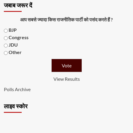
जबाब जरूर दें
आप सबसे ज्यादा किस राजनीतिक पार्टी को पसंद करते हैं ?
BJP
Congress
JDU
Other
View Results
Polls Archive
लाइव स्कोर