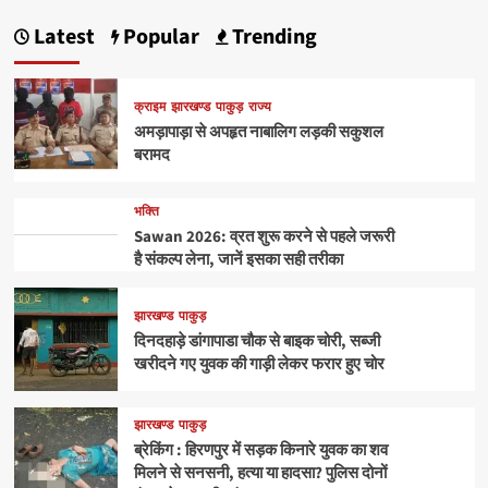
Latest
Popular
Trending
क्राइम
झारखण्ड
पाकुड़
राज्य
अमड़ापाड़ा से अपहृत नाबालिग लड़की सकुशल
बरामद
भक्ति
Sawan 2026: व्रत शुरू करने से पहले जरूरी
है संकल्प लेना, जानें इसका सही तरीका
झारखण्ड
पाकुड़
दिनदहाड़े डांगापाडा चौक से बाइक चोरी, सब्जी
खरीदने गए युवक की गाड़ी लेकर फरार हुए चोर
झारखण्ड
पाकुड़
ब्रेकिंग : हिरणपुर में सड़क किनारे युवक का शव
मिलने से सनसनी, हत्या या हादसा? पुलिस दोनों