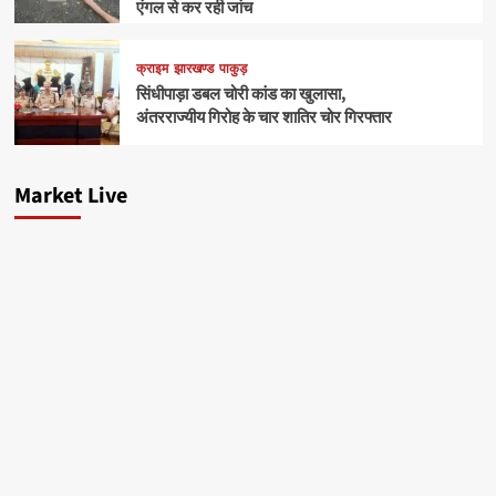
एंगल से कर रही जांच
क्राइम
झारखण्ड
पाकुड़
सिंधीपाड़ा डबल चोरी कांड का खुलासा,
अंतरराज्यीय गिरोह के चार शातिर चोर गिरफ्तार
Market Live