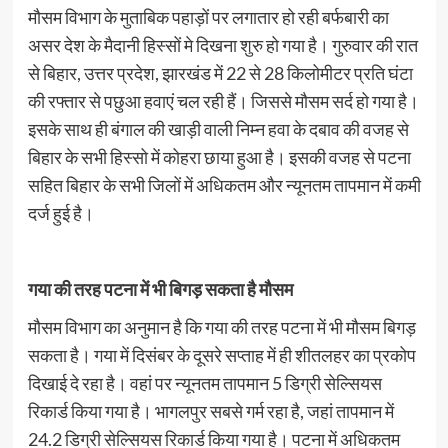
मौसम विभाग के मुताबिक पहाड़ों पर लगातार हो रही बर्फबारी का
असर देश के मैदानी हिस्सों मे दिखना शुरु हो गया है। गुरुवार की रात
से बिहार, उत्तर प्रदेश, झारखंड में 22 से 28 किलोमीटर प्रति घंटा
की रफ्तार से पछुआ हवाएं चल रही हैं। जिससे मौसम सर्द हो गया है।
इसके साथ ही बंगाल की खाड़ी वाली निम्न हवा के दबाव की वजह से
बिहार के सभी हिस्सो में कोहरा छाया हुआ है। इसकी वजह से पटना
सहित बिहार के सभी जिलों में अधिकतम और न्यूनतम तापमान में कमी
दर्ज हुई है।
गया की तरह पटना में भी बिगड़ सकता है मौसम
मौसम विभाग का अनुमान है कि गया की तरह पटना में भी मौसम बिगड़
सकता है। गया में दिसंबर के दूसरे सप्ताह में ही शीतलहर का प्रकोप
दिखाई दे रहा है। वहां पर न्यूनतम तापमान 5 डिग्री सेल्सियस
रिकार्ड किया गया है। भागलपुर सबसे गर्म रहा है, जहां तापमान में
24.2 डिग्री सेल्सियस रिकार्ड किया गया है। पटना में अधिकतम