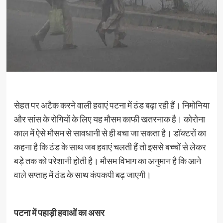
सेहत पर अटैक करने वाली हवाएं पटना में ठंड बढ़ा रही हैं। निमोनिया
और सांस के रोगियों के लिए यह मौसम काफी खतरनाक है। कोरोना
काल में ऐसे मौसम से सावधानी से ही बचा जा सकता है। डॉक्टरों का
कहना है कि ठंड के साथ जब हवाएं चलती हैं तो इससे बच्चों से लेकर
बड़े तक को परेशानी होती है। मौसम विभाग का अनुमान है कि आने
वाले सप्ताह में ठंड के साथ कंपकपी बढ़ जाएगी।
पटना में पहाड़ी हवाओं का असर