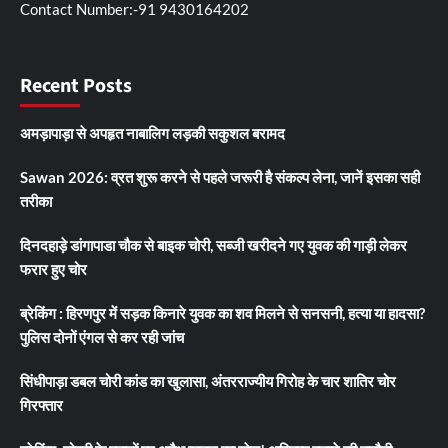
Contact Number:-91 9430164202
Recent Posts
अमड़ापाड़ा से अपहृत नाबालिग लड़की सकुशल बरामद
Sawan 2026: व्रत शुरू करने से पहले जरूरी है संकल्प लेना, जानें इसका सही
तरीका
दिनदहाड़े डांगापाडा चौक से बाइक चोरी, सब्जी खरीदने गए युवक की गाड़ी लेकर
फरार हुए चोर
ब्रेकिंग : हिरणपुर में सड़क किनारे युवक का शव मिलने से सनसनी, हत्या या हादसा?
पुलिस दोनों एंगल से कर रही जांच
सिंधीपाड़ा डबल चोरी कांड का खुलासा, अंतरराज्यीय गिरोह के चार शातिर चोर
गिरफ्तार