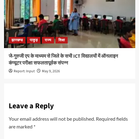
झारखण्ड
पाकुड़
राज्य
शिक्षा
जे-गुरुजी एप के माध्यम से जिले के सभी ICT विद्यालयों में ऑनलाइन
कंप्यूटर परीक्षा सफलतापूर्वक संपन्न
Report: Input
May 9, 2026
Leave a Reply
Your email address will not be published.
Required fields
are marked
*