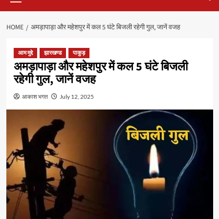
HOME
अमड़ापाड़ा और महेशपुर में कल 5 घंटे बिजली रहेगी गुल, जानें वजह
आम मुद्दे
झारखण्ड
पाकुड़
अमड़ापाड़ा और महेशपुर में कल 5 घंटे बिजली
रहेगी गुल, जानें वजह
आकाश भगत
July 12, 2025