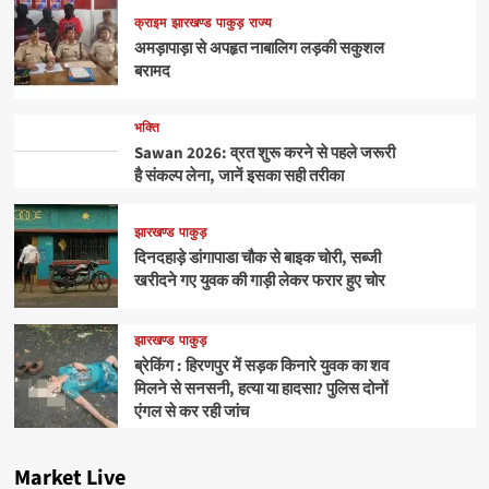
क्राइम
झारखण्ड
पाकुड़
राज्य
अमड़ापाड़ा से अपहृत नाबालिग लड़की सकुशल
बरामद
भक्ति
Sawan 2026: व्रत शुरू करने से पहले जरूरी
है संकल्प लेना, जानें इसका सही तरीका
झारखण्ड
पाकुड़
दिनदहाड़े डांगापाडा चौक से बाइक चोरी, सब्जी
खरीदने गए युवक की गाड़ी लेकर फरार हुए चोर
झारखण्ड
पाकुड़
ब्रेकिंग : हिरणपुर में सड़क किनारे युवक का शव
मिलने से सनसनी, हत्या या हादसा? पुलिस दोनों
एंगल से कर रही जांच
Market Live