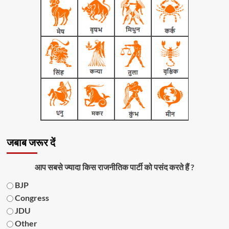
जबाब जरूर दें
आप सबसे ज्यादा किस राजनीतिक पार्टी को पसंद करते हैं ?
BJP
Congress
JDU
Other