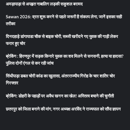
अमड़ापाड़ा से अपहृत नाबालिग लड़की सकुशल बरामद
Sawan 2026: व्रत शुरू करने से पहले जरूरी है संकल्प लेना, जानें इसका सही
तरीका
दिनदहाड़े डांगापाडा चौक से बाइक चोरी, सब्जी खरीदने गए युवक की गाड़ी लेकर
फरार हुए चोर
ब्रेकिंग : हिरणपुर में सड़क किनारे युवक का शव मिलने से सनसनी, हत्या या हादसा?
पुलिस दोनों एंगल से कर रही जांच
सिंधीपाड़ा डबल चोरी कांड का खुलासा, अंतरराज्यीय गिरोह के चार शातिर चोर
गिरफ्तार
ब्रेकिंग: डोहरी के पहाड़ों पर अवैध खनन का खेल! अस्तित्व बचाने की चुनौती
छतरपुर को जिला बनाने की मांग, नगर अध्यक्ष अरविंद ने राज्यपाल को सौंपा ज्ञापन