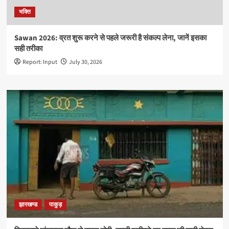
भक्ति
Sawan 2026: व्रत शुरू करने से पहले जरूरी है संकल्प लेना, जानें इसका
सही तरीका
Report: Input
July 30, 2026
झारखण्ड
पाकुड़