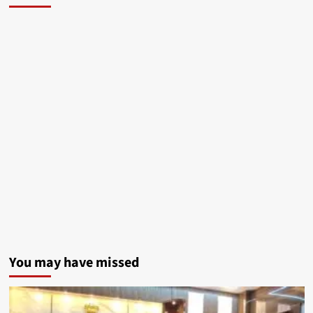
You may have missed