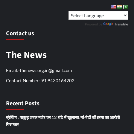
Powered by
Translate
Contact us
The News
Email:-thenews.org.in@gmail.com
Contact Number:-91 9430164202
Recent Posts
ब्रेकिंग : पाकुड़ डबल मर्डर का 12 घंटे में खुलासा, मां-बेटी की हत्या का आरोपी
गिरफ्तार