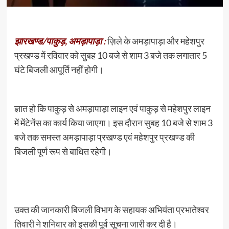
झारखण्ड/पाकुड़, अमड़ापाड़ा :
ज़िले के अमड़ापाड़ा और महेशपुर
प्रखण्ड में रविवार को सुबह 10 बजे से शाम 3 बजे तक लगातार 5
घंटे बिजली आपूर्ति नहीं होगी।
ज्ञात हो कि पाकुड़ से अमड़ापाड़ा लाइन एवं पाकुड़ से महेशपुर लाइन
में मेंटेनेंस का कार्य किया जाएगा। इस दौरान सुबह 10 बजे से शाम 3
बजे तक समस्त अमड़ापाड़ा प्रखण्ड एवं महेशपुर प्रखण्ड की
बिजली पूर्ण रूप से बाधित रहेगी।
उक्त की जानकारी बिजली विभाग के सहायक अभियंता प्रभातेश्वर
तिवारी ने शनिवार को इसकी पूर्व सूचना जारी कर दी है।