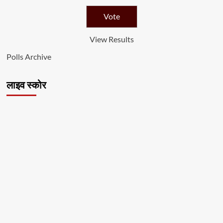
View Results
Polls Archive
लाइव स्कोर