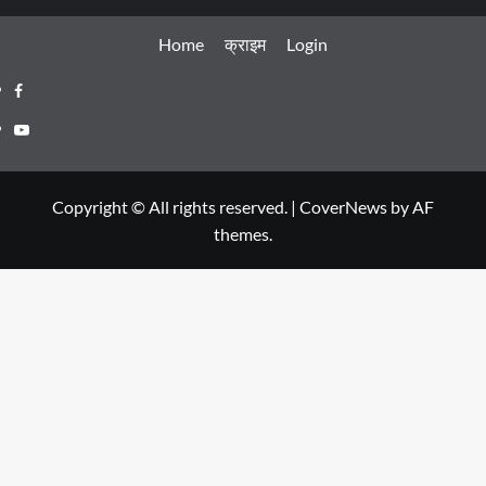
Home
क्राइम
Login
Facebook
Youtube
Copyright © All rights reserved.
|
CoverNews
by AF
themes.