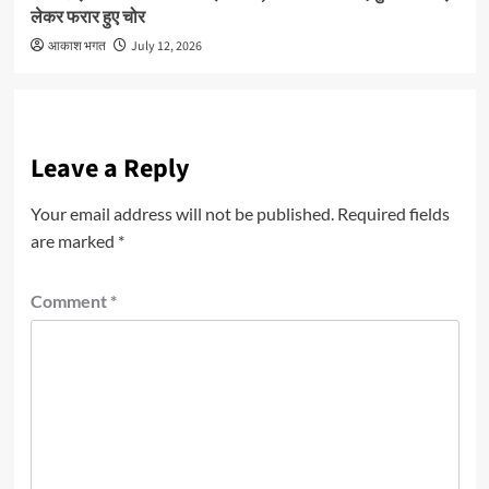
लेकर फरार हुए चोर
आकाश भगत
July 12, 2026
Leave a Reply
Your email address will not be published.
Required fields
are marked
*
Comment
*