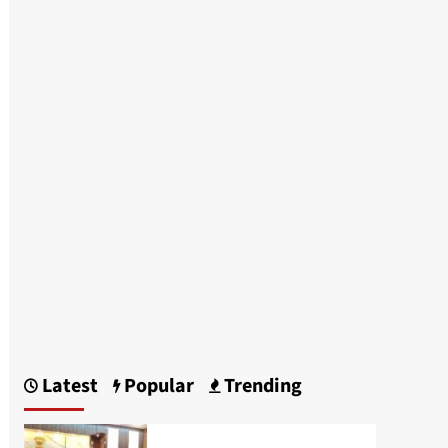
Latest
Popular
Trending