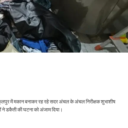
गोकुलपुर में मकान बनाकर रह रहे सदर अंचल के अंचल निरीक्षक शुभाशीष
ों ने डकैती की घटना को अंजाम दिया।