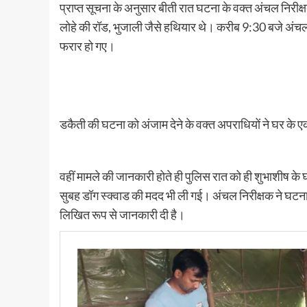
प्राप्त सूचना के अनुसार बीती रात घटना के वक्त अंचल निरीक्
लोहे की रॉड, भुजाली जैसे हथियार थे। करीब 9:30 बजे अंचल
फरार हो गए।
डकैती की घटना को अंजाम देने के वक्त अपराधियों ने घर के 
वहीं मामले की जानकारी होते ही पुलिस रात को ही शुभाशीष क
सुबह डॉग स्क्वाड की मदद भी ली गई। अंचल निरीक्षक ने घटना
लिखित रूप से जानकारी दी है।