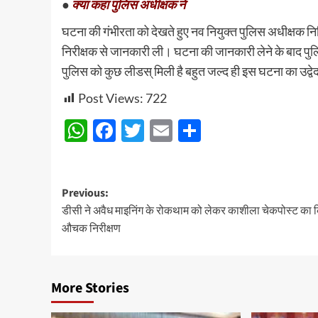
●
क्या कहा पुलिस अधीक्षक ने
घटना की गंभीरता को देखते हुए नव नियुक्त पुलिस अधीक्षक निधि
निरीक्षक से जानकारी ली। घटना की जानकारी लेने के बाद पुल
पुलिस को कुछ लीडस् मिली है बहुत जल्द ही इस घटना का उद्व
Post Views:
722
WhatsApp
Facebook
Twitter
Email
Share
Post
Previous:
डीसी ने अवैध माइनिंग के रोकथाम को लेकर काशीला चेकपोस्ट का 
navigation
औचक निरीक्षण
More Stories