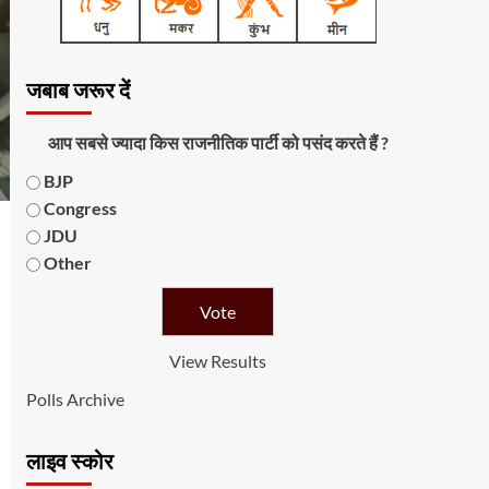
जबाब जरूर दें
आप सबसे ज्यादा किस राजनीतिक पार्टी को पसंद करते हैं ?
BJP
Congress
JDU
Other
View Results
Polls Archive
लाइव स्कोर