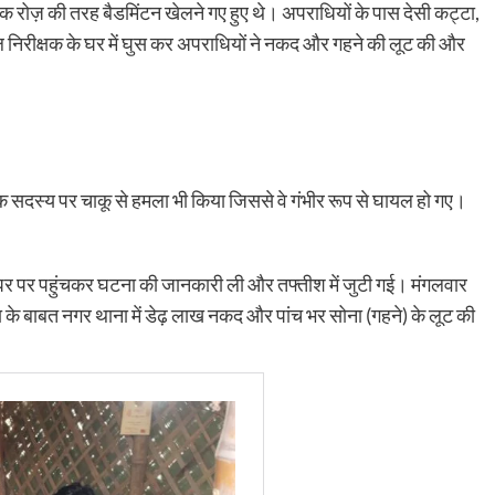
षक रोज़ की तरह बैडमिंटन खेलने गए हुए थे। अपराधियों के पास देसी कट्टा,
 निरीक्षक के घर में घुस कर अपराधियों ने नकद और गहने की लूट की और
एक सदस्य पर चाकू से हमला भी किया जिससे वे गंभीर रूप से घायल हो गए।
े घर पर पहुंचकर घटना की जानकारी ली और तफ्तीश में जुटी गई। मंगलवार
 के बाबत नगर थाना में डेढ़ लाख नकद और पांच भर सोना (गहने) के लूट की