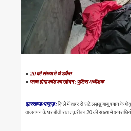
●
20 की संख्या में थे डकैत
●
जल्द होगा कांड का उद्वेदन : पुलिस अधीक्षक
झारखण्ड/पाकुड़ :
ज़िले में शहर से सटे लड्डू बाबू बगान के 
वात्सायन के घर बीती रात तक़रीबन 20 की संख्या में अपराधिय