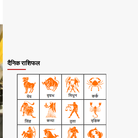
दैनिक राशिफल