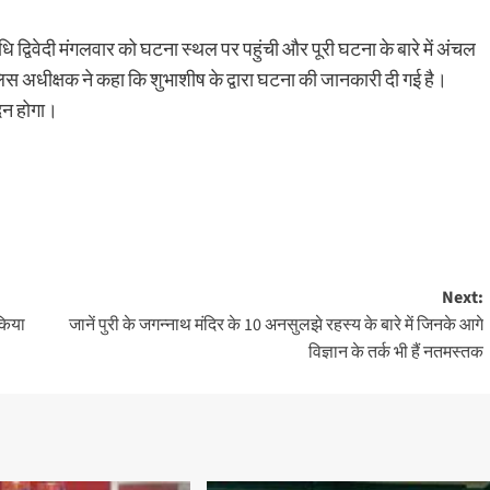
 द्विवेदी मंगलवार को घटना स्थल पर पहुंची और पूरी घटना के बारे में अंचल
िस अधीक्षक ने कहा कि शुभाशीष के द्वारा घटना की जानकारी दी गई है।
ेदन होगा।
Next:
किया
जानें पुरी के जगन्नाथ मंदिर के 10 अनसुलझे रहस्य के बारे में जिनके आगे
विज्ञान के तर्क भी हैं नतमस्तक