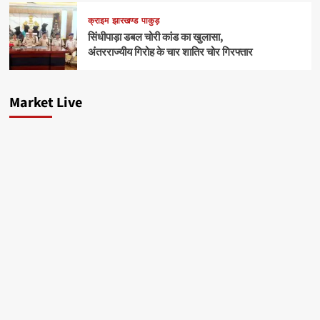
क्राइम
झारखण्ड
पाकुड़
सिंधीपाड़ा डबल चोरी कांड का खुलासा,
अंतरराज्यीय गिरोह के चार शातिर चोर गिरफ्तार
Market Live