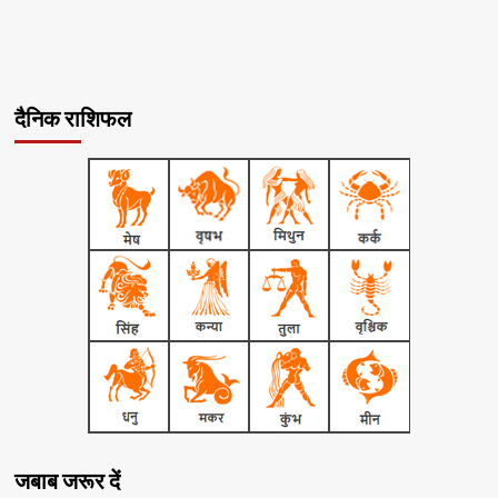
दैनिक राशिफल
जबाब जरूर दें