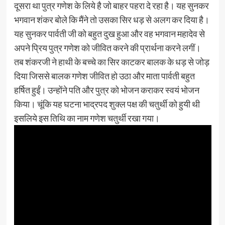
दूसरा था पुत्र गणेश के लिये है जो बाहर पहरा दे रहा है। यह सुनकर
भगवान शंकर बोले कि मैंने तो उसका सिर धड़ से अलग कर दिया है।
यह सुनकर पार्वती जी को बहुत दुख हुआ और वह भगवान महादेव से
अपने प्रिय पुत्र गणेश को जीवित करने की प्रार्थना करने लगीं।
तब शंकरजी ने हाथी के बच्चे का सिर काटकर बालक के धड़ से जोड़
दिया जिससे बालक गणेश जीवित हो उठा और माता पार्वती बहुत
हर्षित हुईं। उन्होंने पति और पुत्र को भोजन कराकर स्वयं भोजन
किया। चूंकि यह घटना भाद्रपद शुक्ल पक्ष की चतुर्थी को हुयी थी
इसलिये इस तिथि का नाम गणेश चतुर्थी रखा गया।