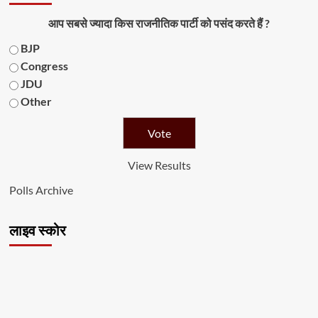
आप सबसे ज्यादा किस राजनीतिक पार्टी को पसंद करते हैं ?
BJP
Congress
JDU
Other
View Results
Polls Archive
लाइव स्कोर