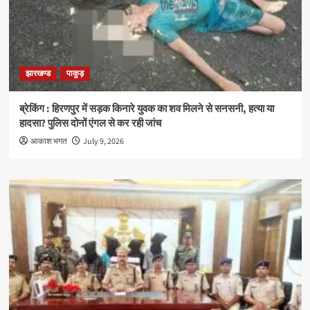
झारखण्ड
पाकुड़
ब्रेकिंग : हिरणपुर में सड़क किनारे युवक का शव मिलने से सनसनी, हत्या या
हादसा? पुलिस दोनों एंगल से कर रही जांच
आकाश भगत
July 9, 2026