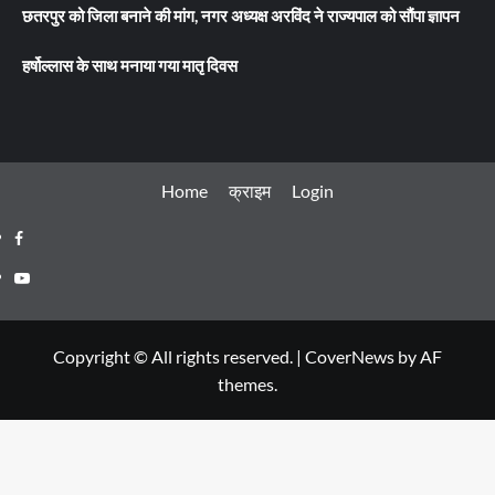
छतरपुर को जिला बनाने की मांग, नगर अध्यक्ष अरविंद ने राज्यपाल को सौंपा ज्ञापन
हर्षोल्लास के साथ मनाया गया मातृ दिवस
Home
क्राइम
Login
Facebook
Youtube
Copyright © All rights reserved.
|
CoverNews
by AF
themes.