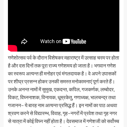
गणेशोत्सव पर्व के दौरान विशेषकर महाराष्ट्र में उत्साह चरम पर होता
है और दस दिनों तक पूरा राज्य गणेशमय हो जाता है। भगवान गणेश
का स्वरूप अत्यन्त ही मनोहर एवं मंगलदायक है। वे अपने उपासकों
पर शीघ्र प्रसन्न होकर उनकी समस्त मनोकामनाएं पूर्ण करते हैं।
उनके अनन्त नामों में सुमुख, एकदन्त, कपिल, गजकर्णक, लम्बोदर,
विकट, विघ्ननाशक, विनायक, धूम्रकेतु, गणाध्यक्ष, भालचन्द्र तथा
गजानन− ये बारह नाम अत्यन्त प्रसिद्ध हैं। इन नामों का पाठ अथवा
श्रवण करने से विद्यारम्भ, विवाह, गृह−नगरों में प्रवेश तथा गृह नगर
से यात्रा में कोई विघ्न नहीं होता है। देवसमाज में गणेशजी को सर्वोच्च