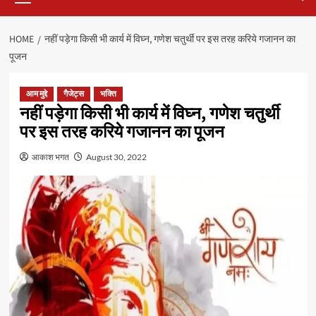
HOME
नहीं पड़ेगा किसी भी कार्य में विघ्न, गणेश चतुर्थी पर इस तरह करिये गजानन का
पूजन
आम मुद्दे
गैजेट्स
भक्ति
नहीं पड़ेगा किसी भी कार्य में विघ्न, गणेश चतुर्थी
पर इस तरह करिये गजानन का पूजन
आकाश भगत
August 30, 2022