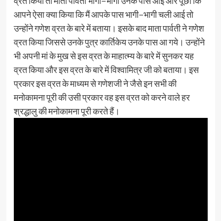
व्रत किया तो माता पार्वती भागी−भागी उनके पास आईं और पूछा कि
आपने ऐसा क्या किया कि मैं आपके पास भागी−भागी चली आई तो
उन्होंने गणेश व्रत के बारे में बताया। इसके बाद माता पार्वती ने गणेश
व्रत किया जिससे उनके पुत्र कार्तिकेय उनके पास आ गये। उन्होंने
भी अपनी मां के मुख से इस व्रत के माहात्म्य के बारे में सुनकर यह
व्रत किया और इस व्रत के बारे में विश्वामित्र जी को बताया। इस
प्रकार इस व्रत के माध्यम से गणेशजी ने जैसे इन सभी की
मनोकामना पूरी की उसी प्रकार वह इस व्रत को करने वाले हर
श्रद्धालु की मनोकामना पूरी करते हैं।