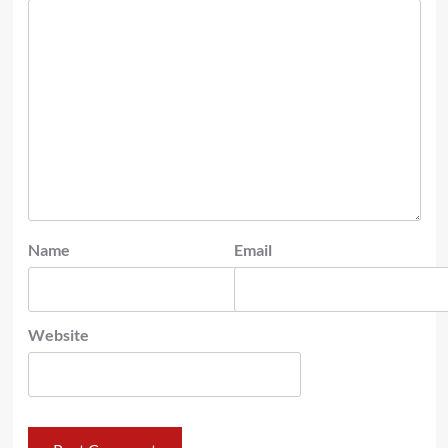
Name
Email
Website