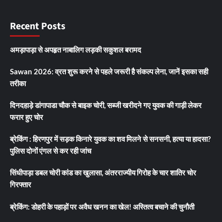
Recent Posts
अमड़ापाड़ा से अपहृत नाबालिग लड़की सकुशल बरामद
Sawan 2026: व्रत शुरू करने से पहले जरूरी है संकल्प लेना, जानें इसका सही
तरीका
दिनदहाड़े डांगापाडा चौक से बाइक चोरी, सब्जी खरीदने गए युवक की गाड़ी लेकर
फरार हुए चोर
ब्रेकिंग : हिरणपुर में सड़क किनारे युवक का शव मिलने से सनसनी, हत्या या हादसा?
पुलिस दोनों एंगल से कर रही जांच
सिंधीपाड़ा डबल चोरी कांड का खुलासा, अंतरराज्यीय गिरोह के चार शातिर चोर
गिरफ्तार
ब्रेकिंग: डोहरी के पहाड़ों पर अवैध खनन का खेल! अस्तित्व बचाने की चुनौती