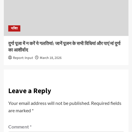
भक्ति
दुर्गा पूजा में न करें ये गलतियां: जानें पूजन के सभी विधियां और पाएं मां दुर्गा
का आशीर्वाद
Report: Input
March 18, 2026
Leave a Reply
Your email address will not be published.
Required fields
are marked
*
Comment
*