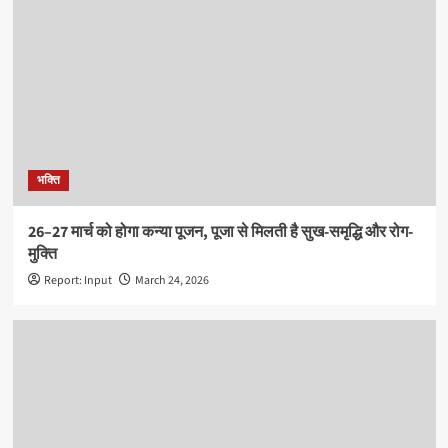
भक्ति
26–27 मार्च को होगा कन्या पूजन, पूजा से मिलती है सुख-समृद्धि और रोग-
मुक्ति
Report: Input
March 24, 2026