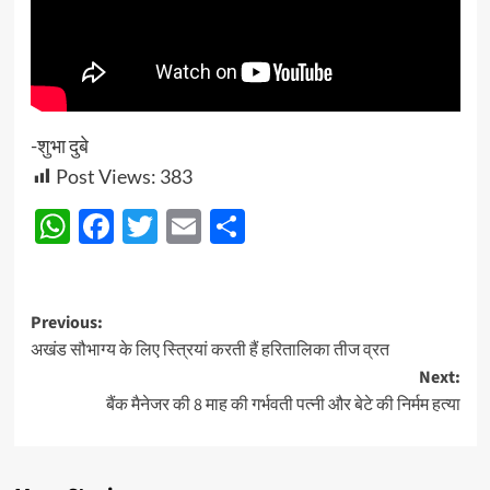
-शुभा दुबे
Post Views:
383
WhatsApp
Facebook
Twitter
Email
Share
Post
Previous:
अखंड सौभाग्य के लिए स्त्रियां करती हैं हरितालिका तीज व्रत
navigation
Next:
बैंक मैनेजर की 8 माह की गर्भवती पत्नी और बेटे की निर्मम हत्या