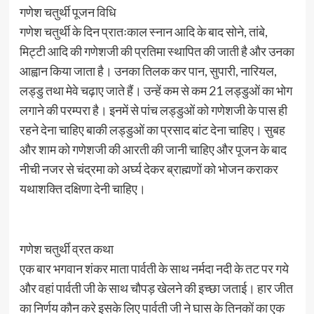
गणेश चतुर्थी पूजन विधि
गणेश चतुर्थी के दिन प्रातःकाल स्नान आदि के बाद सोने, तांबे,
मिट्टी आदि की गणेशजी की प्रतिमा स्थापित की जाती है और उनका
आह्वान किया जाता है। उनका तिलक कर पान, सुपारी, नारियल,
लड्डु तथा मेवे चढ़ाए जाते हैं। उन्हें कम से कम 21 लड्डुओं का भोग
लगाने की परम्परा है। इनमें से पांच लड्डुओं को गणेशजी के पास ही
रहने देना चाहिए बाकी लड्डुओं का प्रसाद बांट देना चाहिए। सुबह
और शाम को गणेशजी की आरती की जानी चाहिए और पूजन के बाद
नीची नजर से चंद्रमा को अर्घ्य देकर ब्राह्मणों को भोजन कराकर
यथाशक्ति दक्षिणा देनी चाहिए।
गणेश चतुर्थी व्रत कथा
एक बार भगवान शंकर माता पार्वती के साथ नर्मदा नदी के तट पर गये
और वहां पार्वती जी के साथ चौपड़ खेलने की इच्छा जताई। हार जीत
का निर्णय कौन करे इसके लिए पार्वती जी ने घास के तिनकों का एक