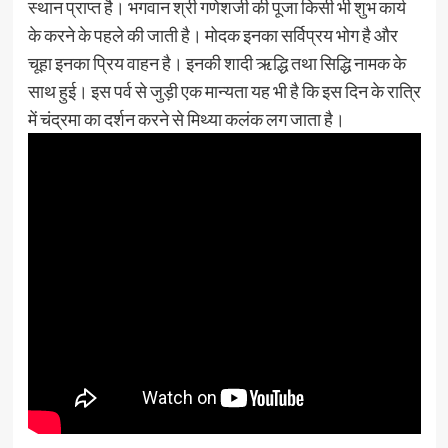
स्थान प्राप्त है। भगवान श्री गणेशजी की पूजा किसी भी शुभ कार्य
के करने के पहले की जाती है। मोदक इनका सर्विप्रय भोग है और
चूहा इनका प्रिय वाहन है। इनकी शादी ऋद्धि तथा सिद्धि नामक के
साथ हुई। इस पर्व से जुड़ी एक मान्यता यह भी है कि इस दिन के रात्रि
में चंद्रमा का दर्शन करने से मिथ्या कलंक लग जाता है।