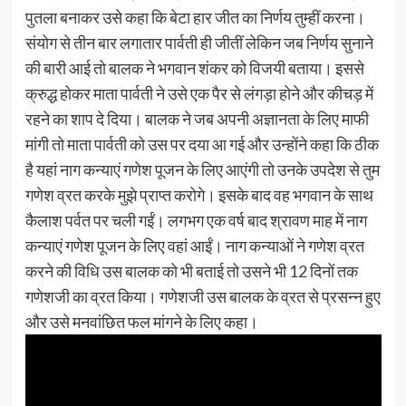
पुतला बनाकर उसे कहा कि बेटा हार जीत का निर्णय तुम्हीं करना।
संयोग से तीन बार लगातार पार्वती ही जीतीं लेकिन जब निर्णय सुनाने
की बारी आई तो बालक ने भगवान शंकर को विजयी बताया। इससे
क्रुद्ध होकर माता पार्वती ने उसे एक पैर से लंगड़ा होने और कीचड़ में
रहने का शाप दे दिया। बालक ने जब अपनी अज्ञानता के लिए माफी
मांगी तो माता पार्वती को उस पर दया आ गई और उन्होंने कहा कि ठीक
है यहां नाग कन्याएं गणेश पूजन के लिए आएंगी तो उनके उपदेश से तुम
गणेश व्रत करके मुझे प्राप्त करोगे। इसके बाद वह भगवान के साथ
कैलाश पर्वत पर चली गईं। लगभग एक वर्ष बाद श्रावण माह में नाग
कन्याएं गणेश पूजन के लिए वहां आईं। नाग कन्याओं ने गणेश व्रत
करने की विधि उस बालक को भी बताई तो उसने भी 12 दिनों तक
गणेशजी का व्रत किया। गणेशजी उस बालक के व्रत से प्रसन्न हुए
और उसे मनवांछित फल मांगने के लिए कहा।