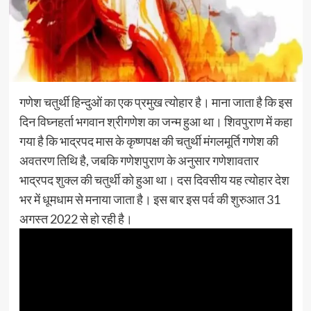
गणेश चतुर्थी हिन्दुओं का एक प्रमुख त्योहार है। माना जाता है कि इस
दिन विघ्नहर्ता भगवान श्रीगणेश का जन्म हुआ था। शिवपुराण में कहा
गया है कि भाद्रपद मास के कृष्णपक्ष की चतुर्थी मंगलमूर्ति गणेश की
अवतरण तिथि है, जबकि गणेशपुराण के अनुसार गणेशावतार
भाद्रपद शुक्ल की चतुर्थी को हुआ था। दस दिवसीय यह त्योहार देश
भर में धूमधाम से मनाया जाता है। इस बार इस पर्व की शुरुआत 31
अगस्त 2022 से हो रही है।