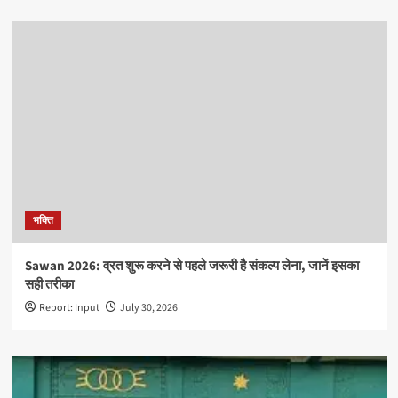
भक्ति
Sawan 2026: व्रत शुरू करने से पहले जरूरी है संकल्प लेना, जानें इसका
सही तरीका
Report: Input
July 30, 2026