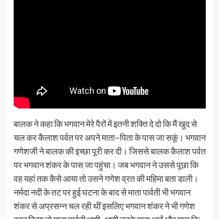
बालक ने कहा कि भगवान मेरे पैरों में इतनी शक्ति दे दो कि मैं खुद से
चल कर कैलाश पर्वत पर अपने माता−पिता के पास जा सकूं। भगवान
गणेशजी ने बालक की इच्छा पूरी कर दी। जिससे बालक कैलाश पर्वत
पर भगवान शंकर के पास जा पहुंचा। जब भगवान ने उससे पूछा कि
वह यहां तक कैसे आया तो उसने गणेश व्रत की महिमा बता डाली।
नर्मदा नदी के तट पर हुई घटना के बाद से माता पार्वती भी भगवान
शंकर से अप्रसन्न चल रही थीं इसलिए भगवान शंकर ने भी गणेश