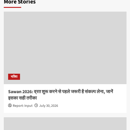
More Stories
भक्ति
Sawan 2026: व्रत शुरू करने से पहले जरूरी है संकल्प लेना, जानें
इसका सही तरीका
Report: Input
July 30, 2026