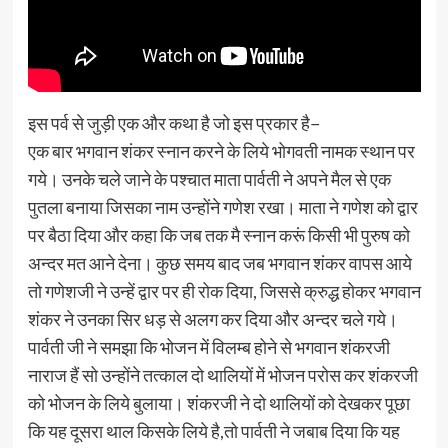
इस पर्व से जुड़ी एक और कथा है जो इस प्रकार है−
एक बार भगवान शंकर स्नान करने के लिये भोगवती नामक स्थान पर
गये। उनके चले जाने के पश्चात माता पार्वती ने अपने मैल से एक
पुतला बनाया जिसका नाम उन्होंने गणेश रखा। माता ने गणेश को द्वार
पर बैठा दिया और कहा कि जब तक मै स्नान करूं किसी भी पुरुष को
अन्दर मत आने देना। कुछ समय बाद जब भगवान शंकर वापस आये
तो गणेशजी ने उन्हें द्वार पर ही रोक दिया, जिससे क्रुद्ध होकर भगवान
शंकर ने उनका सिर धड़ से अलग कर दिया और अन्दर चले गये।
पार्वती जी ने समझा कि भोजन में विलम्ब होने से भगवान शंकरजी
नाराज हैं सो उन्होंने तत्काल दो थालियों में भोजन परोस कर शंकरजी
को भोजन के लिये बुलाया। शंकरजी ने दो थालियों को देखकर पूछा
कि यह दूसरा थाल किसके लिये है,तो पार्वती ने जबाब दिया कि यह