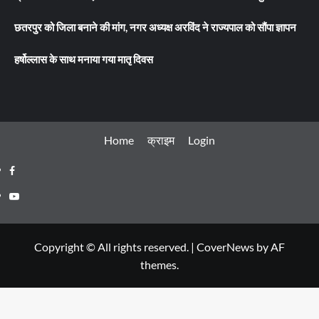
छतरपुर को जिला बनाने की मांग, नगर अध्यक्ष अरविंद ने राज्यपाल को सौंपा ज्ञापन
हर्षोल्लास के साथ मनाया गया मातृ दिवस
Home
क्राइम
Login
Facebook
Youtube
Copyright © All rights reserved.
|
CoverNews
by AF
themes.