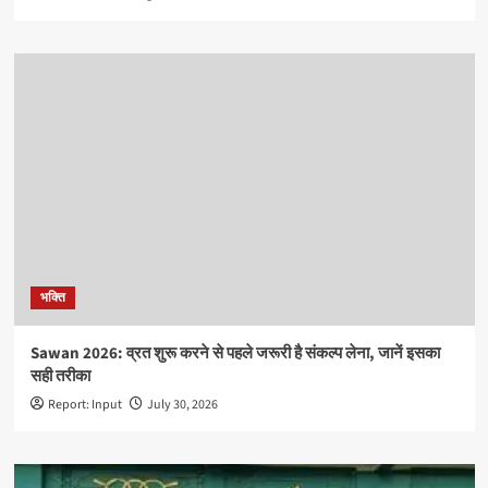
भक्ति
Sawan 2026: व्रत शुरू करने से पहले जरूरी है संकल्प लेना, जानें इसका
सही तरीका
Report: Input
July 30, 2026