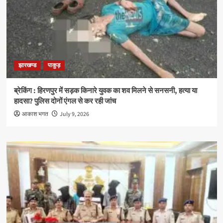
झारखण्ड
पाकुड़
ब्रेकिंग : हिरणपुर में सड़क किनारे युवक का शव मिलने से सनसनी, हत्या या
हादसा? पुलिस दोनों एंगल से कर रही जांच
आकाश भगत
July 9, 2026