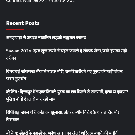
Contact Number:-91 9430164202
Recent Posts
अमड़ापाड़ा से अपहृत नाबालिग लड़की सकुशल बरामद
Sawan 2026: व्रत शुरू करने से पहले जरूरी है संकल्प लेना, जानें इसका सही
तरीका
दिनदहाड़े डांगापाडा चौक से बाइक चोरी, सब्जी खरीदने गए युवक की गाड़ी लेकर
फरार हुए चोर
ब्रेकिंग : हिरणपुर में सड़क किनारे युवक का शव मिलने से सनसनी, हत्या या हादसा?
पुलिस दोनों एंगल से कर रही जांच
सिंधीपाड़ा डबल चोरी कांड का खुलासा, अंतरराज्यीय गिरोह के चार शातिर चोर
गिरफ्तार
ब्रेकिंग: डोहरी के पहाड़ों पर अवैध खनन का खेल! अस्तित्व बचाने की चुनौती