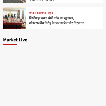
क्राइम
झारखण्ड
पाकुड़
सिंधीपाड़ा डबल चोरी कांड का खुलासा,
अंतरराज्यीय गिरोह के चार शातिर चोर गिरफ्तार
Market Live