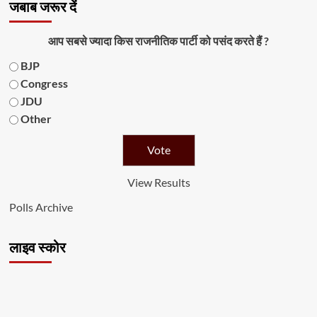
जबाब जरूर दें
आप सबसे ज्यादा किस राजनीतिक पार्टी को पसंद करते हैं ?
BJP
Congress
JDU
Other
View Results
Polls Archive
लाइव स्कोर