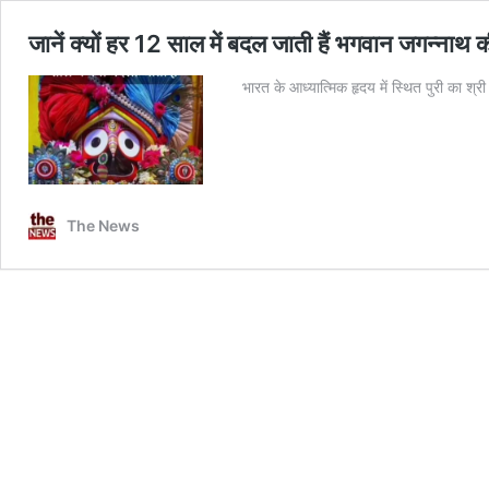
जानें क्यों हर 12 साल में बदल जाती हैं भगवान जगन्नाथ की म
भारत के आध्यात्मिक हृदय में स्थित पुरी का श्र
The News